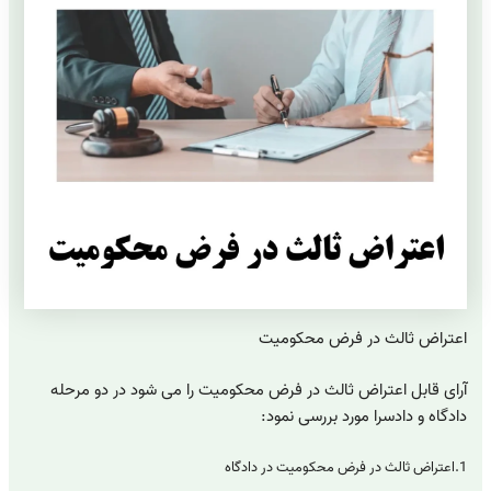
اعتراض ثالث در فرض محکومیت
آرای قابل اعتراض ثالث در فرض محکومیت را می شود در دو مرحله
دادگاه و دادسرا مورد بررسی نمود:
1.اعتراض ثالث در فرض محکومیت در دادگاه