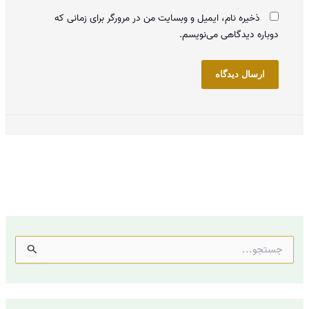
ذخیره نام، ایمیل و وبسایت من در مرورگر برای زمانی که
دوباره دیدگاهی می‌نویسم.
ج
س
ت
ج
و