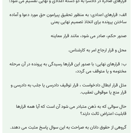
قرارهای صادره در دادسرا به دو دسته اعدادی و نهایی تقسیم می شود:
الف: قرارهای اعدادی: به منظور تحقیق پیرامون حق مورد دعوا و آماده
ساختن پرونده برای اتخاذ تصمیم نهایی یعنی
صدور حکم، صادر می شود، مانند قرار معاینه
محل و قرار ارجاع امر به کارشناس.
ب: قرارهای نهایی: با صدور این قرارها رسیدگی به پرونده در آن مرحله
مختومه و یا متوقف می گردد،
مثل قرار ابطال دادخواست ، قرار توقیف دادرسی یا جلب به دادرسی و
قرار منع یا موقوفی تعقیب.
حال سوالی که به ذهن متبادر می شود آن است که آیا همه قرارها
قابلیت اعتراض ثالث دارند؟
گروهی از حقوق دانان به صراحت به این سوال پاسخ مثبت می دهند.