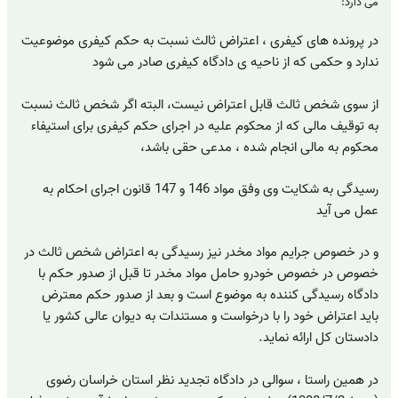
می دارد:
در پرونده های کیفری ، اعتراض ثالث نسبت به حکم کیفری موضوعیت
ندارد و حکمی که از ناحیه ی دادگاه کیفری صادر می شود
از سوی شخص ثالث قابل اعتراض نیست، البته اگر شخص ثالث نسبت
به توقیف مالی که از محکوم علیه در اجرای حکم کیفری برای استیفاء
محکوم به مالی انجام شده ، مدعی حقی باشد،
رسیدگی به شکایت وی وفق مواد 146 و 147 قانون اجرای احکام به
عمل می آید
و در خصوص جرایم مواد مخدر نیز رسیدگی به اعتراض شخص ثالث در
خصوص در خصوص خودرو حامل مواد مخدر تا قبل از صدور حکم با
دادگاه رسیدگی کننده به موضوع است و بعد از صدور حکم معترض
باید اعتراض خود را با درخواست و مستندات به دیوان عالی کشور یا
دادستان کل ارائه نماید.
در همین راستا ، سوالی در دادگاه تجدید نظر استان خراسان رضوی