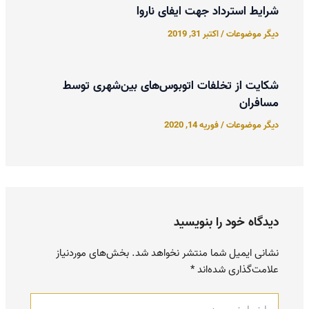
شرایط استرداد جهت ایفای ناروا
دیگر موضوعات
/
اکتبر 31, 2019
شکایت از تخلفات اتوبوس‌های بین‌شهری توسط
مسافران
دیگر موضوعات
/
فوریه 14, 2020
دیدگاه‌ خود را بنویسید
نشانی ایمیل شما منتشر نخواهد شد.
بخش‌های موردنیاز
علامت‌گذاری شده‌اند
*
اینجا