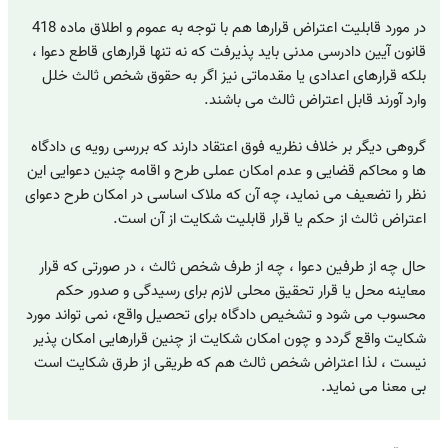
در مورد قابلیت اعتراض قرارها هم با توجه به عموم و اطلاق ماده 418
قانون آیین دادرسی مدنی باید پذیرفت که نه تنها قرارهای قاطع دعوا ،
بلکه قرارهای اعدادی یا مقدماتی نیز اگر به حقوق شخص ثالث خلل
وارد آورند قابل اعتراض ثالث می باشند.
گروهی دیگر بر خلاف نظریه فوق اعتقاد دارند که بررسی رویه ی دادگاه
ها و محاکم قضایی و عدم امکان عملی طرح و اقامه چنین دعوایی این
نظر را تضعیف می نماید، چه آن که ملاک اساسی در امکان طرح دعوای
اعتراض ثالث از حکم یا قرار قابلیت شکایت از آن است.
حال چه از طرفین دعوا ، چه از طرف شخص ثالث ، در صورتی که قرار
معاینه محل یا قرار تحقیق محلی لازم برای رسیدگی و صدور حکم
محسوب می شود و تشخیص دادگاه برای تحصیل واقع، نمی تواند مورد
شکایت واقع گردد و چون امکان شکایت از چنین قرارهایی امکان پذیر
نیست ، لذا اعتراض شخص ثالث هم که طریقی از طرق شکایت است
بی معنا می نماید.