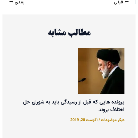
قبلی
بعدی
مطالب مشابه
پرونده هایی که قبل از رسیدگی باید به شورای حل
اختلاف بروند
دیگر موضوعات
/
آگوست 28, 2019