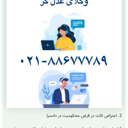
2. اعتراض ثالث در فرض محکومیت در دادسرا