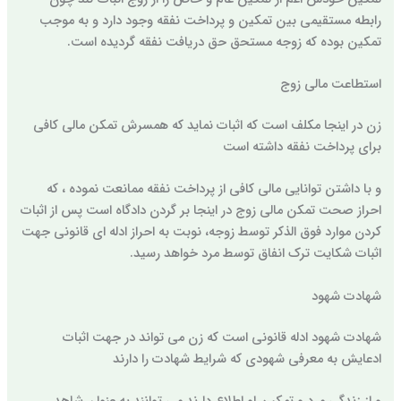
رابطه مستقیمی بین تمکین و پرداخت نفقه وجود دارد و به موجب
تمکین بوده که زوجه مستحق حق دریافت نفقه گردیده است.
استطاعت مالی زوج
زن در اینجا مکلف است که اثبات نماید که همسرش تمکن مالی کافی
برای پرداخت نفقه داشته است
و با داشتن توانایی مالی کافی از پرداخت نفقه ممانعت نموده ، که
احراز صحت تمکن مالی زوج در اینجا بر گردن دادگاه است پس از اثبات
کردن موارد فوق الذکر توسط زوجه، نوبت به احراز ادله ای قانونی جهت
اثبات شکایت ترک انفاق توسط مرد خواهد رسید.
شهادت شهود
شهادت شهود ادله قانونی است که زن می تواند در جهت اثبات
ادعایش به معرفی شهودی که شرایط شهادت را دارند