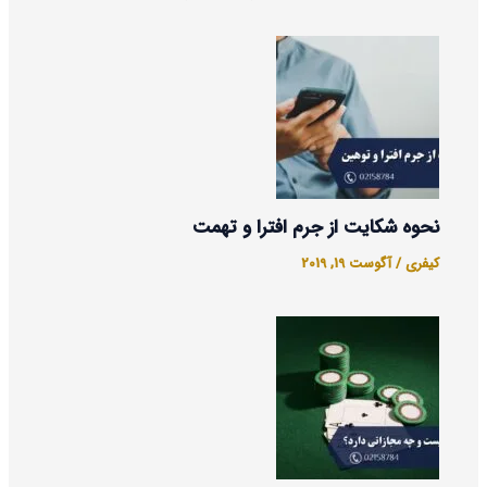
نحوه شکایت از جرم افترا و تهمت
کیفری
/
آگوست 19, 2019