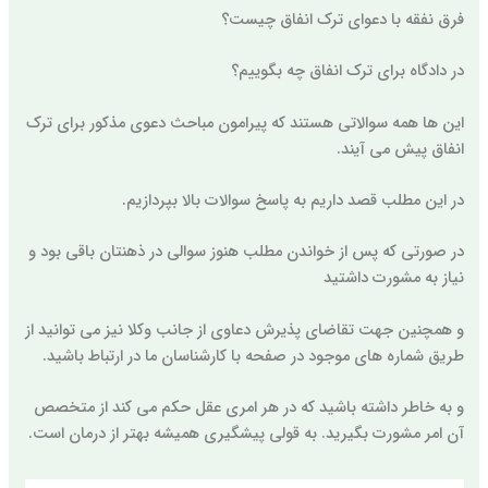
فرق نفقه با دعوای ترک انفاق چیست؟
در دادگاه برای ترک انفاق چه بگوییم؟
این ها همه سوالاتی هستند که پیرامون مباحث دعوی مذکور برای ترک
انفاق پیش می آیند.
در این مطلب قصد داریم به پاسخ سوالات بالا بپردازیم.
در صورتی که پس از خواندن مطلب هنوز سوالی در ذهنتان باقی بود و
نیاز به مشورت داشتید
و همچنین جهت تقاضای پذیرش دعاوی از جانب وکلا نیز می توانید از
طریق شماره های موجود در صفحه با کارشناسان ما در ارتباط باشید.
و به خاطر داشته باشید که در هر امری عقل حکم می کند از متخصص
آن امر مشورت بگیرید. به قولی پیشگیری همیشه بهتر از درمان است.