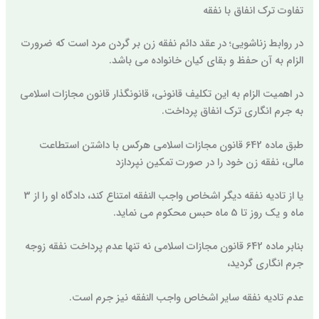
تفاوت ترک انفاق با نفقه
در روابط زناشویی؛ در عقد دائم نفقه زن بر گردن مرد است که ضرورت
الزام به آن حفظ و بقای کیان خانواده می باشد.
در اهمیت الزام به این تکلیف قانونی، قانونگذار قانون مجازات اسلامی
به جرم انگاری ترک انفاق پرداخت.
طبق ماده 642 قانون مجازات اسلامی هرکس با داشتن استطاعت
مالی، نفقه زن خود را در صورت تمکین نپردازد
یا از تادیه نفقه دیگر اشخاص واجب النفقه امتناع کند، دادگاه او را از 3
ماه و یک روز تا 5 ماه حبس محکوم می نماید.
بنابر ماده 642 قانون مجازات اسلامی نه تنها عدم پرداخت نفقه زوجه
جرم انگاری گردید،
عدم تادیه نفقه سایر اشخاص واجب النفقه نیز جرم است.