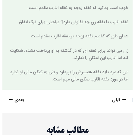
خوب است بدانید که نفقه زوجه به نفقه اقارب مقدم است.
نفقه اقارب با نفقه زن چه تفاوتی دارد؟-مباحثی برای ترک انفاق
همان طور که گفتیم نفقه زوجه بر نفقه اقارب مقدم است.
زن می تواند برای نفقه ای که در گذشته به او پرداخت نشده، شکایت
کند اما اقارب این امکان را ندارند.
این که مرد باید نفقه همسرش را بپردازد ربطی به تمکن مالی او ندارد
اما در مورد نفقه اقارب تمکن مالی مهم است.
قبلی
بعدی
مطالب مشابه