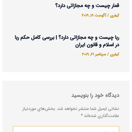
قمار چیست و چه مجازاتی دارد؟
کیفری
/
آگوست 19, 2019
ربا چیست و چه مجازاتی دارد؟ | بررسی کامل حکم ربا
در اسلام و قانون ایران
کیفری
/
سپتامبر 21, 2019
دیدگاه‌ خود را بنویسید
نشانی ایمیل شما منتشر نخواهد شد.
بخش‌های موردنیاز
علامت‌گذاری شده‌اند
*
اینجا