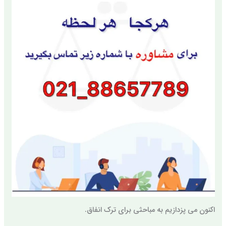
اکنون می پزدازیم به مباحثی برای ترک انفاق.