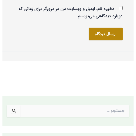
ذخیره نام، ایمیل و وبسایت من در مرورگر برای زمانی که
دوباره دیدگاهی می‌نویسم.
ج
س
ت
ج
و