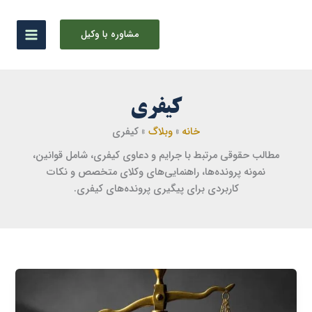
رش
ه
مشاوره با وکیل
حتوا
کیفری
خانه
وبلاگ
کیفری
مطالب حقوقی مرتبط با جرایم و دعاوی کیفری، شامل قوانین،
نمونه پرونده‌ها، راهنمایی‌های وکلای متخصص و نکات
کاربردی برای پیگیری پرونده‌های کیفری.
تفاضل
دیه
در