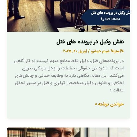
نقش وکیل در پرونده های قتل
%آسترا%
شبنم خوشرو
/
آوریل 20, 2025
در پرونده‌های قتل، وکیل فقط مدافع متهم نیست؛ او کارآگاهی
است که با ذره‌بین حقوقی، حقیقت را از دل تاریکی بیرون
می‌کشد. این مقاله، نگاهی دارد به وظایف حیاتی و چالش‌های
اخلاقی و قانونی وکیل متخصص کیفری و قتل در مسیر تحقق
عدالت.»
خواندن نوشته »
وکیل