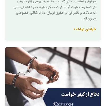
موقوفی تعقیب صادر کند. این مقاله به بررسی آثار حقوقی
فوت متهم، تفاوت آن با فوت محکوم‌علیه، نحوه اطلاع‌رسانی
به دادگاه، و تأثیر آن بر حقوق اولیای دم یا شاکی خصوصی
می‌پردازد.
خواندن نوشته »
دفاع
از
کیفرخواست