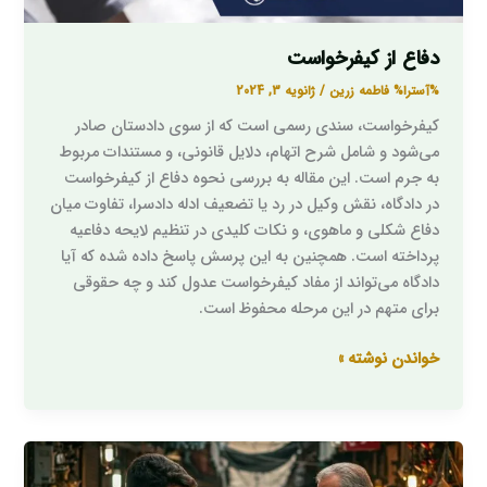
دفاع از کیفرخواست
%آسترا%
فاطمه زرین
/
ژانویه 3, 2024
کیفرخواست، سندی رسمی است که از سوی دادستان صادر
می‌شود و شامل شرح اتهام، دلایل قانونی، و مستندات مربوط
به جرم است. این مقاله به بررسی نحوه دفاع از کیفرخواست
در دادگاه، نقش وکیل در رد یا تضعیف ادله دادسرا، تفاوت میان
دفاع شکلی و ماهوی، و نکات کلیدی در تنظیم لایحه دفاعیه
پرداخته است. همچنین به این پرسش پاسخ داده شده که آیا
دادگاه می‌تواند از مفاد کیفرخواست عدول کند و چه حقوقی
برای متهم در این مرحله محفوظ است.
خواندن نوشته »
جرم
سوء