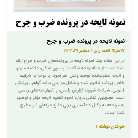
نمونه لایحه در پرونده ضرب و جرح
%آسترا%
فاطمه زرین
/
دسامبر 27, 2023
در این مقاله چند نمونه لایحه در پرونده‌های ضرب و جرح ارائه
شده است؛ از جمله لایحه شکایت از سوی شاکی، دفاعیه متهم،
و لایحه تنظیم‌شده توسط وکیل. هر نمونه با توجه به شرایط
خاص پرونده تنظیم شده و شامل مواردی مانند گواهی پزشکی
قانونی، شهادت شهود، گزارش پلیس، و اظهارنامه‌های رسمی
است. همچنین نکاتی درباره نحوه تنظیم لایحه مؤثر و توصیه
به مراجعه به وکیل دادگستری برای دفاع حرفه‌ای نیز مطرح
شده است.
خواندن نوشته »