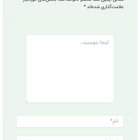
علامت‌گذاری شده‌اند
*
اینجا
بنویسید…
نام*
ایمیل*