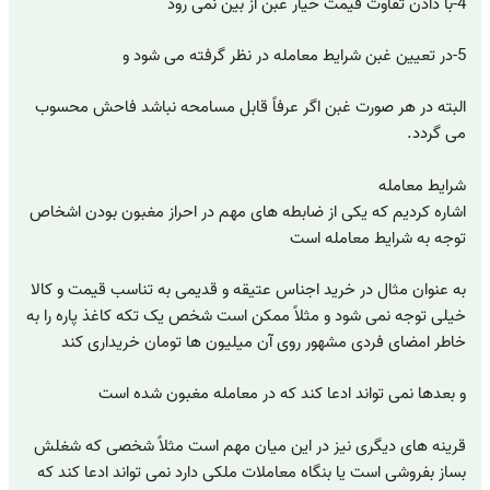
4-با دادن تفاوت قیمت خیار غبن از بین نمی رود
5-در تعیین غبن شرایط معامله در نظر گرفته می شود و
البته در هر صورت غبن اگر عرفاً قابل مسامحه نباشد فاحش محسوب
می گردد.
شرایط معامله
اشاره کردیم که یکی از ضابطه های مهم در احراز مغبون بودن اشخاص
توجه به شرایط معامله است
به عنوان مثال در خرید اجناس عتیقه و قدیمی به تناسب قیمت و کالا
خیلی توجه نمی شود و مثلاً ممکن است شخص یک تکه کاغذ پاره را به
خاطر امضای فردی مشهور روی آن میلیون ها تومان خریداری کند
و بعدها نمی تواند ادعا کند که در معامله مغبون شده است
قرینه های دیگری نیز در این میان مهم است مثلاً شخصی که شغلش
بساز بفروشی است یا بنگاه معاملات ملکی دارد نمی تواند ادعا کند که