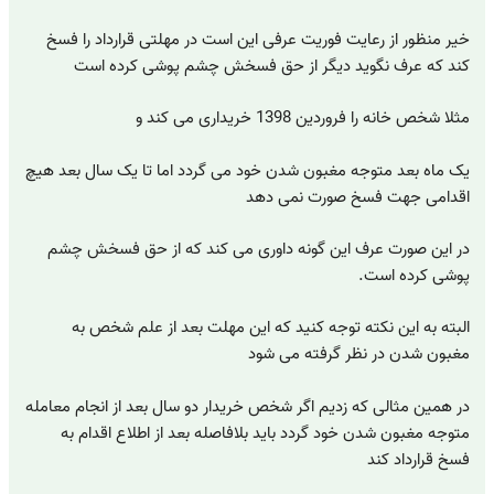
خیر منظور از رعایت فوریت عرفی این است در مهلتی قرارداد را فسخ
کند که عرف نگوید دیگر از حق فسخش چشم پوشی کرده است
مثلا شخص خانه را فروردین 1398 خریداری می کند و
یک ماه بعد متوجه مغبون شدن خود می گردد اما تا یک سال بعد هیچ
اقدامی جهت فسخ صورت نمی دهد
در این صورت عرف این گونه داوری می کند که از حق فسخش چشم
پوشی کرده است.
البته به این نکته توجه کنید که این مهلت بعد از علم شخص به
مغبون شدن در نظر گرفته می شود
در همین مثالی که زدیم اگر شخص خریدار دو سال بعد از انجام معامله
متوجه مغبون شدن خود گردد باید بلافاصله بعد از اطلاع اقدام به
فسخ قرارداد کند