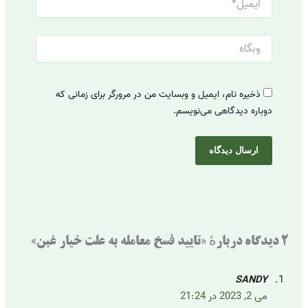
وبگاه
ذخیره نام، ایمیل و وبسایت من در مرورگر برای زمانی که
دوباره دیدگاهی می‌نویسم.
2 دیدگاه دربارهٔ «تایید فسخ معامله به علت خیار غبن»
SANDY
می 2, 2023 در 21:24