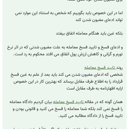
اما در این خصوص باید بگوییم که شخص به استناد این موارد نمی
تواند ادعای مغبون شدن کند
بلکه غبن باید هنگام معامله اتفاق بیفتد
و ادعای فسخ و تایید فسخ معامله به علت مغبون شدنی که در اثر نرخ
تورم و گرانی و کاهش ارزش پول اتفاق می افتد محکوم به رد است.
روند
تایید فسخ معامله
شخصی که ادعای مغبون شدن می کند باید بعد از علم به غبن فسخ
قرارداد را به اطلاع طرف مقابل برساند که بهترین کار در این خصوص
ارایه اظهارنامه به طرف مقابل است
همان گونه که در مقاله
تایید فسخ معامله
بیان کردیم دادگاه معامله
را فسخ نمی کند بلکه شما معامله را فسخ می کنید و قانونی بودن و
تایید فسخ را از دادگاه مطالبه می کنید.