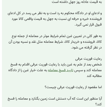
به قیمت عادله روز جهل داشته است
و ادعای او در دادگاه محکوم به رد است و به نظر می رسد در کل ادعای
فروشنده خبره و حرفه ای نسبت به جهل به قیمت واقعی کالا مورد
قبول قرار نمی گیرد.
به طور کلی در تعیین غبن تمام شرایط موثر در معامله از جمله نوع
کالا، فروشنده و خریدار کالا، شرایط معامله مثل نقد و نسیه بودن آن
در نظر گرفته می شود.
رعایت فوریت عرفی
شخص بعد از علم به غبن باید با رعایت فوریت عرفی اقدام به فسخ
معامله کند و سپس
تایید فسخ معامله
به علت خیار غبن را از دادگاه
مطالبه کند
اما مقصود از رعایت فوریت عرفی چیست؟
آیا منظور این است که آب دستش است زمین بگذارد و معامله را فسخ
کند؟