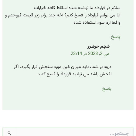
سلام در قرارداد ما نوشته شده اسقاط کافه خیارات
آیا می توانم قرارداد را فسخ کنم؟ آخه چند برابر زیر قیمت فروختم و
واقعا ازم سوء استفاده شده
پاسخ
شبنم خوشرو
می 2, 2023 در 23:14
درود بر شما، باید میزان غبن مورد سنجش قرار بگیرد. اگر
افحش باشد می توانید قرارداد را فسخ کنید.
پاسخ
ستجو