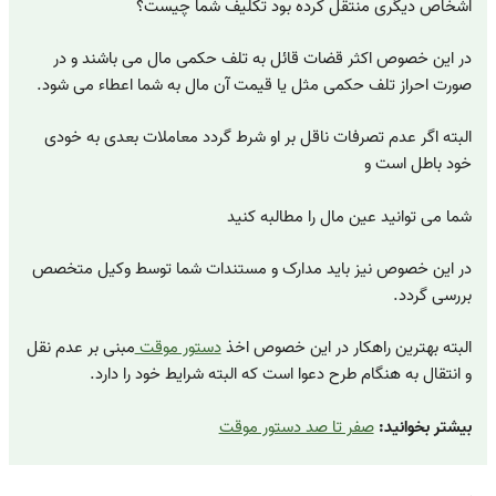
اشخاص دیگری منتقل کرده بود تکلیف شما چیست؟
در این خصوص اکثر قضات قائل به تلف حکمی مال می باشند و در
صورت احراز تلف حکمی مثل یا قیمت آن مال به شما اعطاء می شود.
البته اگر عدم تصرفات ناقل بر او شرط گردد معاملات بعدی به خودی
خود باطل است و
شما می توانید عین مال را مطالبه کنید
در این خصوص نیز باید مدارک و مستندات شما توسط وکیل متخصص
بررسی گردد.
البته بهترین راهکار در این خصوص اخذ
دستور موقت
مبنی بر عدم نقل
و انتقال به هنگام طرح دعوا است که البته شرایط خود را دارد.
بیشتر بخوانید:
صفر تا صد دستور موقت