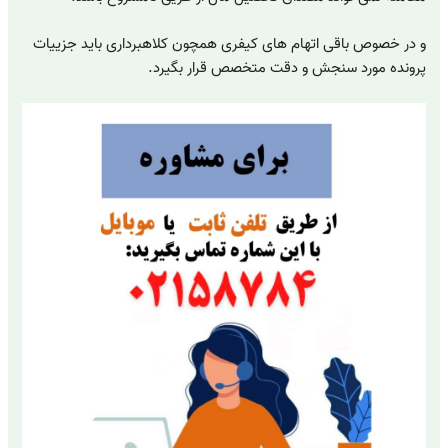
و در خصوص باقی اتهام های کیفری همچون کلاهبرداری باید جزییات
پرونده مورد سنجش و دقت متخصص قرار بگیرد.