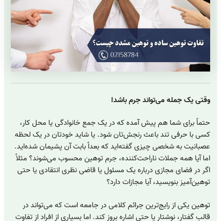
وقتی یک جمله می‌تواند جرم باشد!
حتماً برای شما هم پیش آمده که در یک جمع خانوادگی یا محل کار،
کسی با حرفی تند باعث رنجش‌تان شود. یا شاید خودتان در یک لحظه
عصبانیت به شخصی چیزی گفته‌اید که بعداً بابت آن پشیمان شده‌اید.
اما آیا همه جملات ناراحت‌کننده، جرم توهین محسوب می‌شوند؟ مثلاً
اگر در فضای مجازی درباره یک مسئول یا قاضی نظری انتقادی یا حتی
توهین‌آمیز بنویسید، آیا مجازات دارد؟
توهین یکی از رایج‌ترین جرائم کلامی در جامعه است که می‌تواند در
قالب گفتار، نوشتار یا حتی اشاره بروز کند. اما بسیاری از افراد از تفاوت