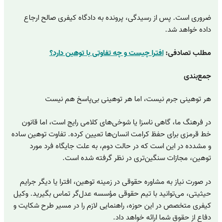
ضروری است. پس از رسیدگی، پرونده به دادگاه کیفری صالح ارجاع
داده خواهد شد.
مطلب تصادفی:
افترا چیست و چه تفاوتی با توهین دارد؟
جمع‌بندی
هر توهینی جرم نیست، اما هر توهینی بی‌پاسخ هم نیست
در فرهنگ ما، گاهی ناسزا یا شوخی‌های کلامی رایج است، اما قانون
خط قرمزی برای حفظ کرامت انسان‌ها تعیین کرده. تفاوت توهین ساده
و مشدده در این است که در حالت دوم، به علت جایگاه فرد مورد
توهین، مجازات سنگین‌تری در نظر گرفته شده است.
در صورت نیاز به مشاوره حقوقی در زمینه توهین، افترا یا دیگر جرایم
حیثیتی، می‌توانید با تیم حقوقی مؤسسه عدل‌گر تماس بگیرید. وکیل
کیفری متخصص در این حوزه، راهنمایی لازم را در مسیر طرح شکایت و
دفاع از حقوق شما ارائه خواهد داد.