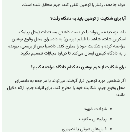
عرف جامعه، رفتار را توهین تلقی کند، جرم محقق شده است.
آیا برای شکایت از توهین باید به دادگاه رفت؟
بله. بزه دیده می‌تواند با در دست داشتن مستندات (مثل پیامک،
اسکرین شات، شاهد یا فیلم دوربین) به دادسرای محل وقوع توهین
مراجعه کرده و شکایت خود را مطرح کند. دادسرا پس از بررسی، پرونده
را به دادگاه کیفری ارسال می‌کند تا درباره مجازات تصمیم بگیرد.
برای شکایت از جرم توهین به کدام دادگاه مراجعه کنیم؟
اگر شخصی مورد توهین قرار گرفت، می‌تواند با مراجعه به دادسرای
محل وقوع جرم، شکایت خود را مطرح کند. برای اثبات جرم، ارائه دلایل
مانند:
شهادت شهود
پیام‌های مکتوب
فایل‌های صوتی یا تصویری