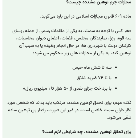
مجازات جرم توهین مشدده چیست؟
ماده ۶۰۹ قانون مجازات اسلامی در این باره می‌گوید:
«هر کس با توجه به سمت، به یکی از مقامات رسمی از جمله روسای
سه قوه، وزرا، نمایندگان مجلس، قضات، اعضای دیوان محاسبات،
کارکنان دولت یا شهرداری ها، در حال انجام وظیفه یا به سبب آن
توهین کند، به یکی از مجازات های زیر محکوم می شود:
سه تا شش ماه حبس
یا تا ۷۴ ضربه شلاق
یا پرداخت جزای نقدی از ۵۰ هزار تا ۱ میلیون ریال»
نکته مهم: برای تحقق توهین مشدد، مرتکب باید بداند که شخص مورد
نظر دارای سمت خاصی است. در غیر این صورت، رفتار وی توهین ساده
تلقی می‌شود.
برای تحقق توهین مشدده، چه شرایطی لازم است؟