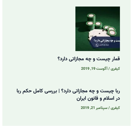
قمار چیست و چه مجازاتی دارد؟
کیفری
/
آگوست 19, 2019
ربا چیست و چه مجازاتی دارد؟ | بررسی کامل حکم ربا
در اسلام و قانون ایران
کیفری
/
سپتامبر 21, 2019