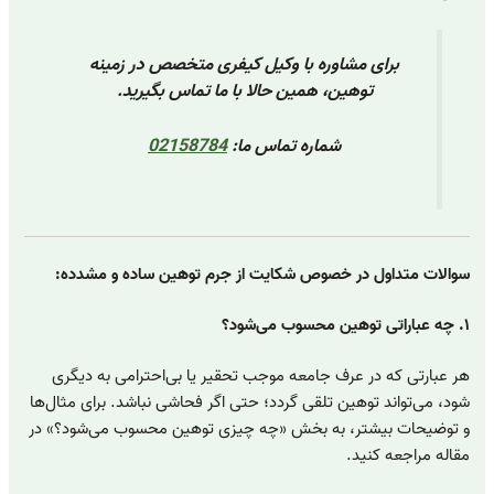
برای مشاوره با وکیل کیفری متخصص در زمینه
توهین، همین حالا با ما تماس بگیرید.
شماره تماس ما:
02158784
سوالات متداول در خصوص شکایت از جرم توهین ساده و مشدده:
۱. چه عباراتی توهین محسوب می‌شود؟
هر عبارتی که در عرف جامعه موجب تحقیر یا بی‌احترامی به دیگری
شود، می‌تواند توهین تلقی گردد؛ حتی اگر فحاشی نباشد. برای مثال‌ها
و توضیحات بیشتر، به بخش «چه چیزی توهین محسوب می‌شود؟» در
مقاله مراجعه کنید.