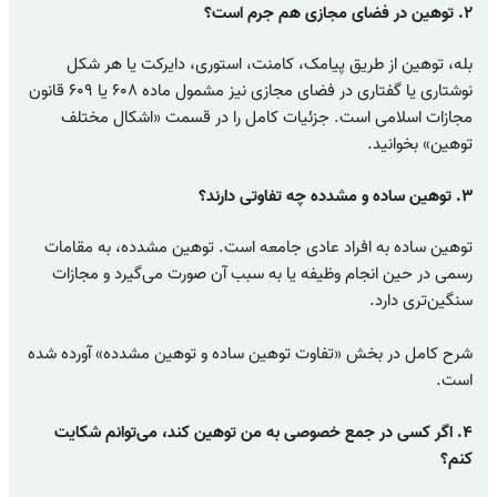
۲. توهین در فضای مجازی هم جرم است؟
بله، توهین از طریق پیامک، کامنت، استوری، دایرکت یا هر شکل
نوشتاری یا گفتاری در فضای مجازی نیز مشمول ماده ۶۰۸ یا ۶۰۹ قانون
مجازات اسلامی است. جزئیات کامل را در قسمت «اشکال مختلف
توهین» بخوانید.
۳. توهین ساده و مشدده چه تفاوتی دارند؟
توهین ساده به افراد عادی جامعه است. توهین مشدده، به مقامات
رسمی در حین انجام وظیفه یا به سبب آن صورت می‌گیرد و مجازات
سنگین‌تری دارد.
شرح کامل در بخش «تفاوت توهین ساده و توهین مشدده» آورده شده
است.
۴. اگر کسی در جمع خصوصی به من توهین کند، می‌توانم شکایت
کنم؟