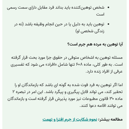
شخص توهین‌کننده باید بداند فرد مقابل دارای سمت رسمی
است
توهین باید به دلیل یا در حین انجام وظیفه باشد (نه در
زندگی شخصی او)
آیا توهین به مرده هم جرم است؟
مسئله توهین به اشخاص متوفی در حقوق جزا مورد بحث قرار گرفته
است. به طور کلی، ماده ۶۰۸ تنها شامل «افراد» می شود که تفسیری
عرفی از افراد زنده دارد.
اما اگر توهین به فرد فوت شده به گونه ای باشد که بازماندگان او را
تحقیر کند، می تواند قابل پیگیری و پیگرد باشد. این امر در تبصره ۲
ماده ۳۰ قانون مطبوعات نیز مورد پذیرش قرار گرفته است و بازماندگان
می توانند اقامه دعوا کنند.
مطالعه بیشتر:
نحوه شکایت از جرم افترا و تهمت