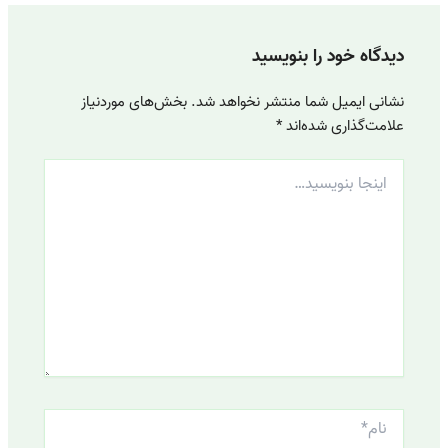
دیدگاه‌ خود را بنویسید
نشانی ایمیل شما منتشر نخواهد شد.
بخش‌های موردنیاز
علامت‌گذاری شده‌اند
*
اینجا
بنویسید…
نام*