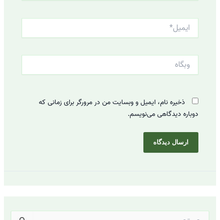
ایمیل*
وبگاه
ذخیره نام، ایمیل و وبسایت من در مرورگر برای زمانی که
دوباره دیدگاهی می‌نویسم.
ج