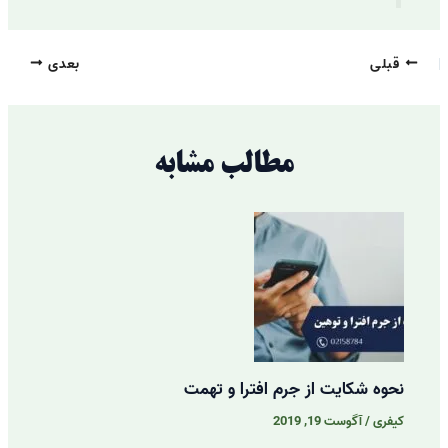
قبلی
بعدی
مطالب مشابه
نحوه شکایت از جرم افترا و تهمت
کیفری
/
آگوست 19, 2019