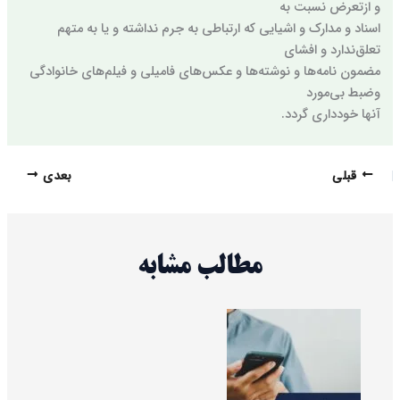
و از‌تعرض نسبت به
اسناد و مدارک و اشیایی که ارتباطی به جرم نداشته و یا به متهم
تعلق‌ندارد و افشای
مضمون نامه‌ها و نوشته‌ها و عکس‌های فامیلی و فیلم‌های خانوادگی
و‌ضبط بی‌مورد
آنها خودداری گردد.
قبلی
بعدی
مطالب مشابه