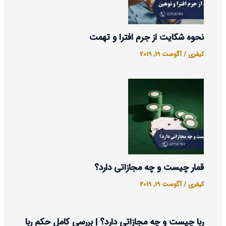
نحوه شکایت از جرم افترا و تهمت
کیفری
/
آگوست 19, 2019
قمار چیست و چه مجازاتی دارد؟
کیفری
/
آگوست 19, 2019
ربا چیست و چه مجازاتی دارد؟ | بررسی کامل حکم ربا