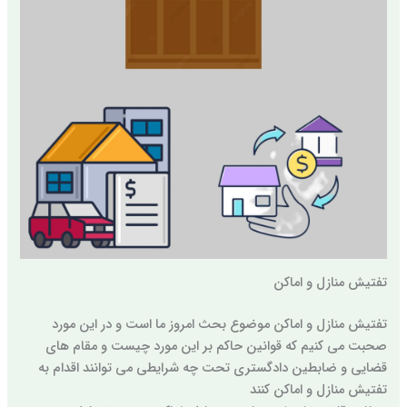
تفتیش منازل و اماکن
تفتیش منازل و اماکن موضوع بحث امروز ما است و در این مورد
صحبت می کنیم که قوانین حاکم بر این مورد چیست و مقام های
قضایی و ضابطین دادگستری تحت چه شرایطی می توانند اقدام به
تفتیش منازل و اماکن کنند