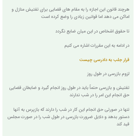
هرچند قانون این اجازه را به مقام های قضایی برای تفتیش منازل و
اماکن می دهد اما قوانین زیادی را وضع کرده است
تا حقوق اشخاص در این میان ضایع نگردد
در ادامه به این مقررات اشاره می کنیم
قرار جلب به دادرسی چیست
لزوم بازرسی در طول روز
تفتیش و بازرسی حتماً باید در طول روز انجام گیرد و ضابطان قضایی
حق انجام این امر را در شب ندارند
تنها در صورتی حق انجام این کار در شب را دارند که بازپرس به آنها
دستور بدهد و دلایل ضرورت بازرسی در طول شب را در صورت مجلس
قید کند