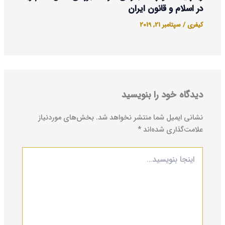
در اسلام و قانون ایران
کیفری
/
سپتامبر 21, 2019
دیدگاه‌ خود را بنویسید
نشانی ایمیل شما منتشر نخواهد شد.
بخش‌های موردنیاز
علامت‌گذاری شده‌اند
*
اینجا
بنویسید…