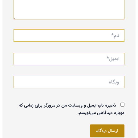
نام*
ایمیل*
وبگاه
ذخیره نام، ایمیل و وبسایت من در مرورگر برای زمانی که
دوباره دیدگاهی می‌نویسم.