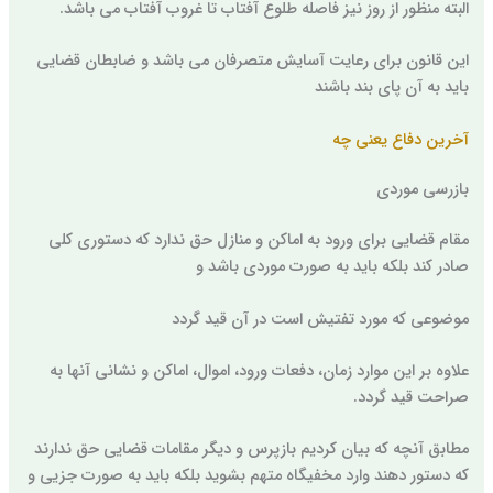
البته منظور از روز نیز فاصله طلوع آفتاب تا غروب آفتاب می باشد.
این قانون برای رعایت آسایش متصرفان می باشد و ضابطان قضایی
باید به آن پای بند باشند
آخرین دفاع یعنی چه
بازرسی موردی
مقام قضایی برای ورود به اماکن و منازل حق ندارد که دستوری کلی
صادر کند بلکه باید به صورت موردی باشد و
موضوعی که مورد تفتیش است در آن قید گردد
علاوه بر این موارد زمان، دفعات ورود، اموال، اماکن و نشانی آنها به
صراحت قید گردد.
مطابق آنچه که بیان کردیم بازپرس و دیگر مقامات قضایی حق ندارند
که دستور دهند وارد مخفیگاه متهم بشوید بلکه باید به صورت جزیی و