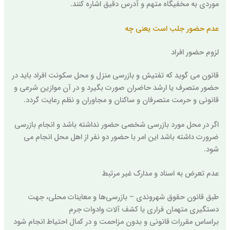
موردی به مخفیگاه متهم و آدرس دقیق اشاره کنند.
عدم حضور جلب است یعنی چه
لزوم حضور افراد
قانون می گوید که تفتیش و بازرسی منزل و محل سکونت افراد باید در
حضور متصرف یا ارشد حاضران صورت بگیرد و در آن موازین شرعی و
قانونی و حرمت متصرفان و ساکنان و مجاوران و نظم رعایت گردد.
اگر در محل مورد بازرسی شخصی حضور نداشته باشد و انجام بازرسی
ضرورت داشته باشد این امر با حضور دو نفر از اهل محل انجام می
شود.
عدم تعرض به اسناد و مدارک غیر مرتبط
طبق قانون حقوق شهروندی – بازرسی‌ها و معاینات محلی، جهت
دستگیری متهمان فراری یا کشف آلات و‌ادوات جرم
براساس مقررات قانونی و بدون مزاحمت و در کمال احتیاط انجام شود