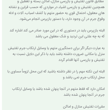
مطابق قانون تفتیش و بازرسی منازل، اماکن بسته و تعطیل و
همچنین تفتیش و بازرسی اشیاء در مواردی که حسب قراین و نشانه
های معقول، احتمال قوی به حضور متهم یا کشف اسباب، آلات و ادله
وقوع جرم در آن وجود دارد، با دستور بازپرس انجام می‌شود.
البته بازپرس باید در دستوری که در این مورد صادر می کند اشاره کند
که به چه علتی این تردید و شک معقول می باشد
به عبارت دیگر اگر برای دستگیری متهم یا وسایل ارتکاب جرم تفتیش
منزل یا مکانی ضرورت داشته باشد باید با ذکر این دلایل نسبت به
تفتیش و بازرسی آنها اقدام گردد
البته این نکته مهم را در نظر داشته باشید که این محل لزوماً مساوی با
محل ارتکاب جرم نمی باشد و
امکان دارد که فقط متهم در آنجا پنهان شده باشد یا وسایل ارتکاب
جرم در آنجا پنهان شده باشد
مقررات تفتیش منازل و اماکن