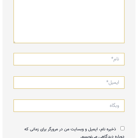
نام*
ایمیل*
وبگاه
ذخیره نام، ایمیل و وبسایت من در مرورگر برای زمانی که
دوباره دیدگاهی می‌نویسم.