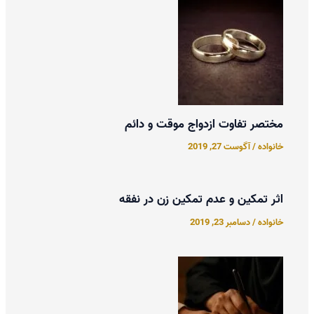
مختصر تفاوت ازدواج موقت و دائم
خانواده
/
آگوست 27, 2019
اثر تمکین و عدم تمکین زن در نفقه
خانواده
/
دسامبر 23, 2019