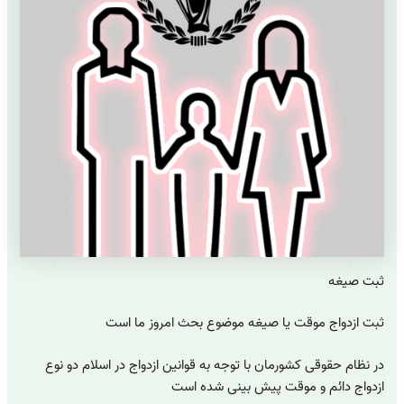
ثبت صیغه
ثبت ازدواج موقت یا صیغه موضوع بحث امروز ما است
در نظام حقوقی کشورمان با توجه به قوانین ازدواج در اسلام دو نوع
ازدواج دائم و موقت پیش بینی شده است