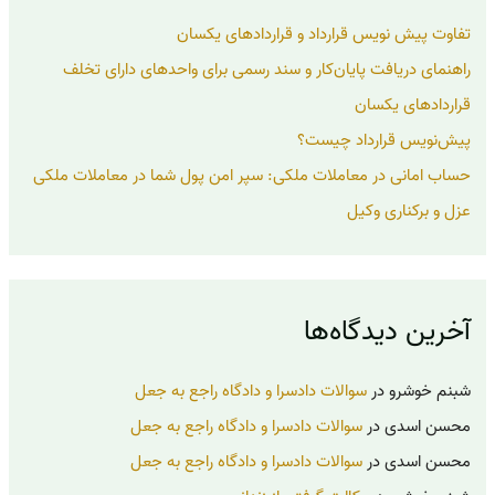
ی
تفاوت پیش نویس قرارداد و قراردادهای یکسان
:
راهنمای دریافت پایان‌کار و سند رسمی برای واحدهای دارای تخلف
قراردادهای یکسان
پیش‌نویس قرارداد چیست؟
حساب امانی در معاملات ملکی: سپر امن پول شما در معاملات ملکی
عزل و برکناری وکیل
آخرین دیدگاه‌ها
شبنم خوشرو
در
سوالات دادسرا و دادگاه راجع به جعل
محسن اسدی
در
سوالات دادسرا و دادگاه راجع به جعل
محسن اسدی
در
سوالات دادسرا و دادگاه راجع به جعل