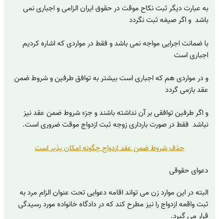
به عبارت دیگر ثبت نکاح موقت در حقوق ایران الزامی و اجباری نمی
باشد و اگر صیغه ثبت نگردد
با ضمانت اجرایی مواجه نمی باشد و فقط در مواردی که اشاره کردیم
اجباری است
و در مواردی هم که اجباری است بیشتر به توافق طرفین و شروط ضمن
عقد بازمی گردد
و اگر طرفین توافقی بر آن نداشته باشند و جزء شروط ضمن عقد نیز
نباشد فقط در صورت بارداری زوجه ثبت ازدواج موقت ضروری است.
حذف شروط ضمن عقد ازدواج چگونه امکان پذیر است
دعوای حقوقی
البته در این موارد زن می تواند اقامه دعوایی تحت عنوان الزام مرد به
ثبت واقعه ازدواج را نیز مطرح کند که در دادگاه خانواده مورد رسیدگی
قرار می گیرد.