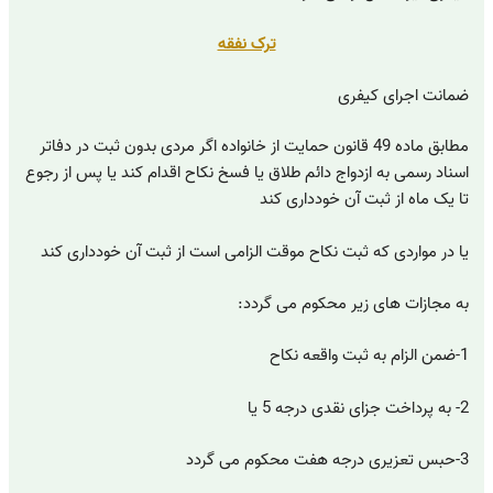
ترک نفقه
ضمانت اجرای کیفری
مطابق ماده 49 قانون حمایت از خانواده اگر مردی بدون ثبت در دفاتر
اسناد رسمی به ازدواج دائم طلاق یا فسخ نکاح اقدام کند یا پس از رجوع
تا یک ماه از ثبت آن خودداری کند
یا در مواردی که ثبت نکاح موقت الزامی است از ثبت آن خودداری کند
به مجازات های زیر محکوم می گردد:
1-ضمن الزام به ثبت واقعه نکاح
2- به پرداخت جزای نقدی درجه 5 یا
3-حبس تعزیری درجه هفت محکوم می گردد