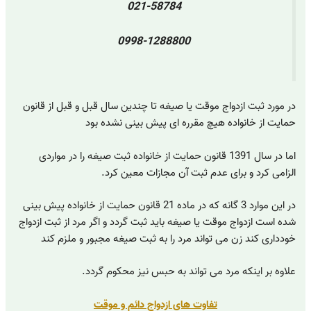
021-58784
0998-1288800
در مورد ثبت ازدواج موقت یا صیغه تا چندین سال قبل و قبل از قانون
حمایت از خانواده هیچ مقرره ای پیش بینی نشده بود
اما در سال 1391 قانون حمایت از خانواده ثبت صیغه را در مواردی
الزامی کرد و برای عدم ثبت آن مجازات معین کرد.
در این موارد 3 گانه که در ماده 21 قانون حمایت از خانواده پیش بینی
شده است ازدواج موقت یا صیغه باید ثبت گردد و اگر مرد از ثبت ازدواج
خودداری کند زن می تواند مرد را به ثبت صیغه مجبور و ملزم کند
علاوه بر اینکه مرد می تواند به حبس نیز محکوم گردد.
تفاوت های ازدواج دائم و موقت