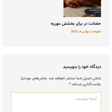
حضانت در برابر بخشش مهریه
خانواده
/
نوامبر 6, 2021
دیدگاه‌ خود را بنویسید
نشانی ایمیل شما منتشر نخواهد شد.
بخش‌های موردنیاز
علامت‌گذاری شده‌اند
*
اینجا
بنویسید…