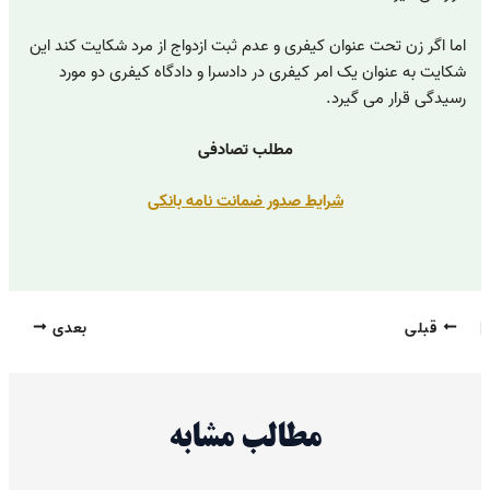
اما اگر زن تحت عنوان کیفری و عدم ثبت ازدواج از مرد شکایت کند این
شکایت به عنوان یک امر کیفری در دادسرا و دادگاه کیفری دو مورد
رسیدگی قرار می گیرد.
مطلب تصادفی
شرایط صدور ضمانت نامه بانکی
قبلی
بعدی
مطالب مشابه