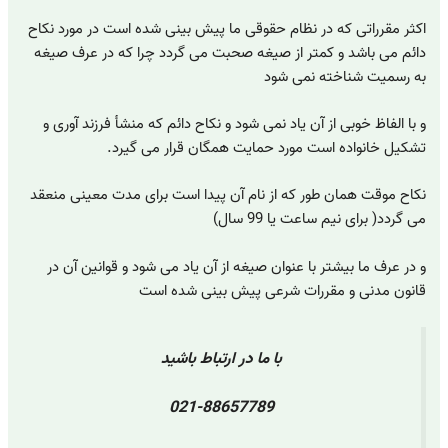
اکثر مقرراتی که در نظام حقوقی ما پیش بینی شده است در مورد نکاح
دائم می باشد و کمتر از صیغه صحبت می گردد چرا که در عرف صیغه
به رسمیت شناخته نمی شود
و با الفاظ خوبی از آن یاد نمی شود و نکاح دائم که منشأ فرزند آوری و
تشکیل خانواده است مورد حمایت همگان قرار می گیرد.
نکاح موقت همان طور که از نام آن پیدا است برای مدت معینی منعقد
می گردد( برای نیم ساعت یا 99 سال)
و در عرف ما بیشتر با عنوان صیغه از آن یاد می شود و قوانین آن در
قانون مدنی و مقررات شرعی پیش بینی شده است
با ما در ارتباط باشید
021-88657789