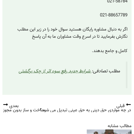
021-58784
021-88657789
اگر به دنبال مشاوره رایگان هستید سوال خود را در زیر این مطلب
نگارش بفرمایید تا در اسرع وقت مشاوران ما به آن پاسخ
کامل و جامع بدهند.
مطلب تصادفی:
شرایط جدید رفع سوء اثر از چک برگشتی
قبلی
بعدی
در چه مواردی حق دینی به حق عینی تبدیل می شود؟
ساخت و ساز بدون مجوز
مطالب مشابه