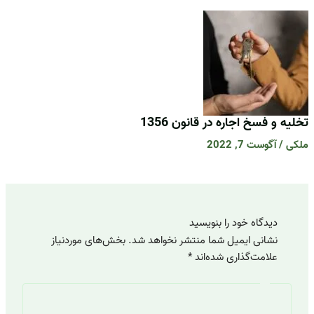
تخلیه و فسخ اجاره در قانون 1356
ملکی
/
آگوست 7, 2022
دیدگاه‌ خود را بنویسید
نشانی ایمیل شما منتشر نخواهد شد.
بخش‌های موردنیاز
علامت‌گذاری شده‌اند
*