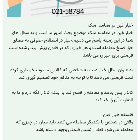
خیار غبن در معامله ملک
خیار غبن در معامله ملک موضوع بحث امروز ما است و به سوال های
شما در این زمینه پاسخ می دهیم.خیار در اصطلاح حقوقی به معنای
حق فسخ معامله است و هر خیاری که در قانون پیش بینی شده است
فرصتی برای جبران می باشد
به عنوان مثال خیار عیب به شخصی که کالایی معیوب خریداری کرده
است فرصتی می دهد تا با توجه به منافع خود تصمیم گیری کند
کالا را پس بدهد و معامله را فسخ کند یا اینکه کالا را نگه دارد و ما به
التفاوت آن را اخذ کند
فلسفه خیار غبن
وقتی دو شخص با یکدیگر معامله می کنند باید میان دو چیزی که
معامله می شود تعادل نسبی قیمتی وجود داشته باشد