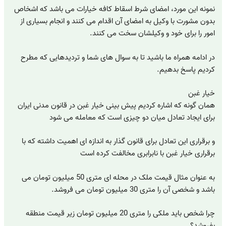
نمونه این مورد، امضای شرط اسقاط کافه خیارات می باشد که اشخاص
بدون مشورت با وکیل به امضای آن اقدام می کنند و انجام بسیاری از
امور را برای خود و وکیلشان سخت می کنند.
در ادامه همراه ما باشید تا به سوال های شما و تردیدهایی که مطرح
کردیم پاسخ بدهیم.
خیار غبن
همان گونه که اشاره کردیم پیش بینی خیار غبن در قانون مدنی ایران
برای ایجاد تعادل میان دو چیزی است که معامله می شود
و برقراری این تعادل برای قانون گذار به اندازه ای اهمیت داشته که با
برقراری خیار غبن با نابرابری مخالفت کرده است
به عنوان مثال قیمت ملک در محله ای متری 50 میلیون تومان می
باشد و شخصی آن را متری 30 میلیون تومان می فروشد.
چرا شخص باید ملکی را متری 20 میلیون تومان زیر قیمت منطقه
بفروشد؟