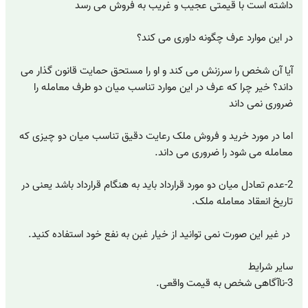
داشته است با قیمتی عجیب و غریب به فروش می رسد
در این موارد عرف چگونه داوری می کند؟
آیا آن شخص را سرزنش می کند و او را مستحق حمایت قانون گذار می
داند؟ خیر چرا که عرف در این موارد تناسب میان دو طرف معامله را
ضروری نمی داند
اما در مورد خرید و فروش ملک رعایت دقیق تناسب میان دو چیزی که
معامله می شود را ضروری می داند.
2-عدم تعادل میان دو مورد قرارداد باید به هنگام قرارداد باشد یعنی در
تاریخ انعقاد معامله ملک.
در غیر این صورت نمی توانید از خیار غبن به نفع خود استفاده کنید.
سایر شرایط
3-ناآگاهی شخص به قیمت واقعی.