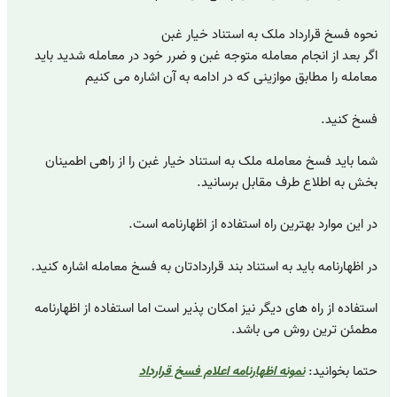
نحوه فسخ قرارداد ملک به استناد خیار غبن
اگر بعد از انجام معامله متوجه غبن و ضرر خود در معامله شدید باید
معامله را مطابق موازینی که در ادامه به آن اشاره می کنیم
فسخ کنید.
شما باید فسخ معامله ملک به استناد خیار غبن را از راهی اطمینان
بخش به اطلاع طرف مقابل برسانید.
در این موارد بهترین راه استفاده از اظهارنامه است.
در اظهارنامه باید به استناد بند قراردادتان به فسخ معامله اشاره کنید.
استفاده از راه های دیگر نیز امکان پذیر است اما استفاده از اظهارنامه
مطمئن ترین روش می باشد.
حتما بخوانید:
نمونه اظهارنامه اعلام فسخ قرارداد