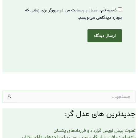
ذخیره نام، ایمیل و وبسایت من در مرورگر برای زمانی که
دوباره دیدگاهی می‌نویسم.
جستجو
برای:
جدیدترین های عدل گر:
تفاوت پیش نویس قرارداد و قراردادهای یکسان
راهنمای دریافت پایان‌کار و سند رسمی برای واحدهای دارای تخلف