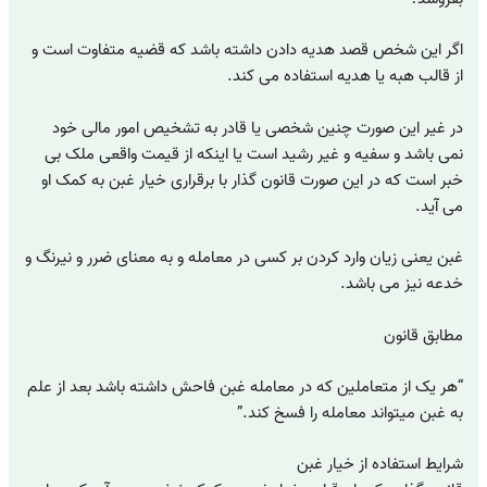
اگر این شخص قصد هدیه دادن داشته باشد که قضیه متفاوت است و
از قالب هبه یا هدیه استفاده می کند.
در غیر این صورت چنین شخصی یا قادر به تشخیص امور مالی خود
نمی باشد و سفیه و غیر رشید است یا اینکه از قیمت واقعی ملک بی
خبر است که در این صورت قانون گذار با برقراری خیار غبن به کمک او
می آید.
غبن یعنی زیان وارد کردن بر کسی در معامله و به معنای ضرر و نیرنگ و
خدعه نیز می باشد.
مطابق قانون
“هر یک از متعاملین که در معامله غبن فاحش داشته باشد بعد از علم
به غبن میتواند معامله را فسخ کند.”
شرایط استفاده از خیار غبن