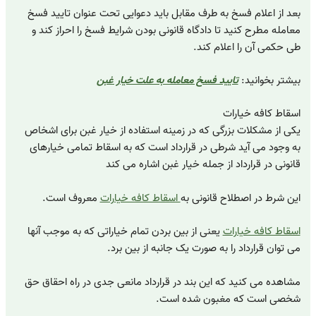
بعد از اعلام فسخ به طرف مقابل باید دعوایی تحت عنوان تایید فسخ
معامله مطرح کنید تا دادگاه قانونی بودن شرایط فسخ را احراز کند و
طی حکمی آن را اعلام کند.
بیشتر بخوانید:
تایید فسخ معامله به علت خیار غبن
اسقاط کافه خیارات
یکی از مشکلات بزرگی که در زمینه استفاده از خیار غبن برای اشخاص
به وجود می آید شرطی در قرارداد است که به اسقاط تمامی خیارهای
قانونی در قرارداد از جمله خیار غبن اشاره می کند
این شرط در اصطلاح قانونی به
اسقاط کافه خیارات
معروف است.
اسقاط کافه خیارات
یعنی از بین بردن تمام خیاراتی که به موجب آنها
می توان قرارداد را به صورت یک جانبه از بین برد.
مشاهده می کنید که این بند در قرارداد مانعی جدی در راه احقاق حق
شخصی است که مغبون شده است.