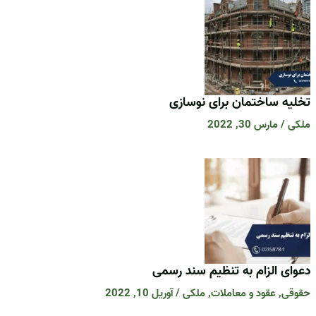
تخلیه ساختمان برای نوسازی
ملکی
/
مارس 30, 2022
دعوای الزام به تنظیم سند رسمی
حقوقی
,
عقود و معاملات
,
ملکی
/
آوریل 10, 2022