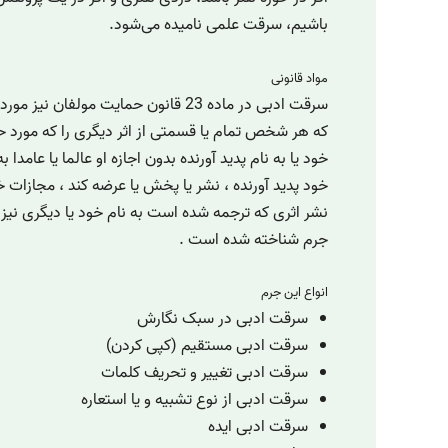
باشیم، سرقت علمی نامیده می‌شود.
مواد قانونی
سرقت ادبی در ماده 23 قانون حمایت مولفا
که هر شخص تمام یا قسمتی از اثر دیگری را که مورد ح
خود یا به نام پدید آورنده بدون اجازه او عالما یا عامد
خود پدید آورنده ، نشر یا پخش یا عرضه کند ، مجازات
جرم شناخته شده است .
انواع این جرم
سرقت ادبی در سبک نگارش
سرقت ادبی مستقیم (کپی کردن)
سرقت ادبی تغییر و تحریف کلمات
سرقت ادبی از نوع تشبیه و یا استعاره
سرقت ادبی ایده