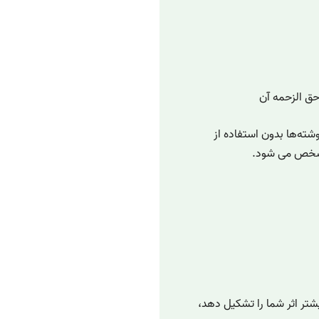
حق الزحمه آن
وشته‌ها بدون استفاده از
 مشخص می شود.
شتر اثر شما را تشکیل دهد،