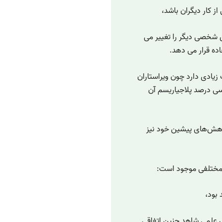
ز کار دیگران باشد،
 شخصی دیگر را تغییر می
اده قرار می دهد.
 سرقت ادبی اهمیت زیادی دارد چون ویراستاران
رسی درصد پلاجیاریسم آن
ژوهش‌های پیشین خود نیز
 مختلفی موجود است:
بود،
ش علمی شاهد چنین اتفاقی