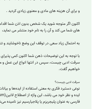
و برای آن هزینه های مادی و معنوی زیادی کردید .
اکنون اگر متوجه شوید یک شخص بدون اذن شما اقدام
های شما می کند و آن را به نام خود منتشر می نماید،
به احتمال زیاد سعی در توقف این وضع ناخوشایند و تنب
با توجه به این توضیحات ذهن شما اکنون کمی پذیرای 
سرقت ادبی چیست، سپس در انتها انواع این عمل و مجاز
خواهیم گفت.
سرقت ادبی چیست؟
نوعی دستبرد فکری به معنی استفاده از ایده‌ها و بیانات
فارسی به عنوان پلیجریزم یا پلاجیارسیم نیز نامیده می‌