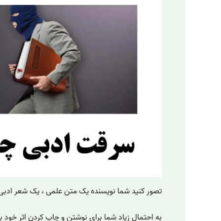
تصور کنید شما نویسنده یک متن علمی ، یک شعر ادبی 
به احتمال زیاد شما برای نوشتن و چاپ کردن اثر خود 