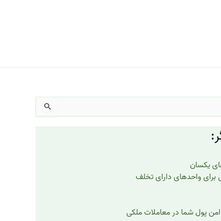
:
های یکسان
ی برای واحدهای دارای تخلف
امن پول شما در معاملات ملکی