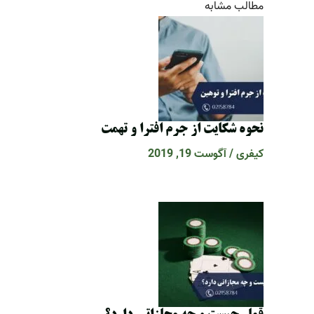
مطالب مشابه
نحوه شکایت از جرم افترا و تهمت
کیفری
/
آگوست 19, 2019