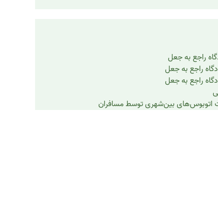
گاه راجع به جعل
دگاه راجع به جعل
دگاه راجع به جعل
ی
 اتوبوس‌های بین‌شهری توسط مسافران