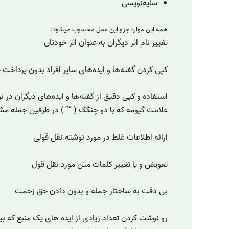
سایه‌نویسی
همه این موارد جزو این عمل محسوب میشود:
تغییر نام اثر دیگران به عنوان اثر خودتان
کپی کردن گفته‌ها و ایده‌های سایر افراد بدون پرداخت 
استفاده و کپی دقیق از گفته‌ها و ایده‌های دیگران در ن
علامت گیومه که با دو چنگک ( “” ) در طرفین جمله
ارائه اطلاعات غلط در مورد نوشته نقل قولی
تعویض و یا تغییر کلمات متن مورد نقل قول
بی دقت به ساختار جمله و بدون دادن حق زحمت
رو نوشت کردن تعداد زیادی از ایده های یک منبع که بی