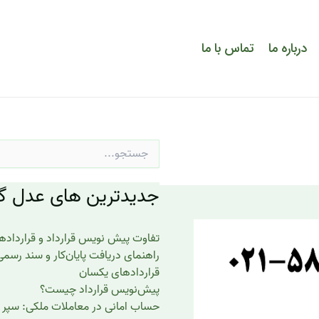
درباره ما
تماس با ما
جستجو
برای:
جدیدترین های عدل گر
تفاوت پیش نویس قرارداد و قرارداد
راهنمای دریافت پایان‌کار و سند رسم
قراردادهای یکسان
پیش‌نویس قرارداد چیست؟
حساب امانی در معاملات ملکی: سپر 