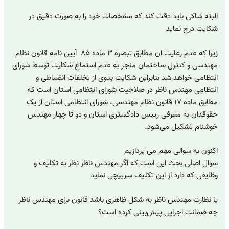
البته شاکی باید دقت کند که مشخصات خود را به صورت دقیق در
شکایت درج نماید
زیرا که عدم رعایت ان مطابق تبصره ۳ ماده ۸۵ آیین نامه قانون نظام
مهندسی و کنترل ساختمان منجر به عدم استماع شکایت توسط شورای
انتظامی خواهد شد بنابراین شکایت بدوی از تخلفات انضباطی و
انتظامی مهندس ناظر در صلاحیت شورای انتظامی استان است که
مطابق ماده ۱۷ قانون نظام مهندسی، شورای انتظامی استان از یک
حقوقدان به معرفی رییس دادگستری استان و دو تا چهار مهندس
خوشنام تشکیل می‌شود.
اکنون به سوالی مهم می پردازیم
سوال اصلی بحث این است که اگر مهندس ناظر نظر به تکلیف و
وظایفی که دارد از این تکلیف سرپیچی نماید
یا نظارت مهندس ناظر به شکل ظاهری باشد قانون برای مهندس ناظر
چه ضمانت اجرایی پیش‌بینی کرده است؟