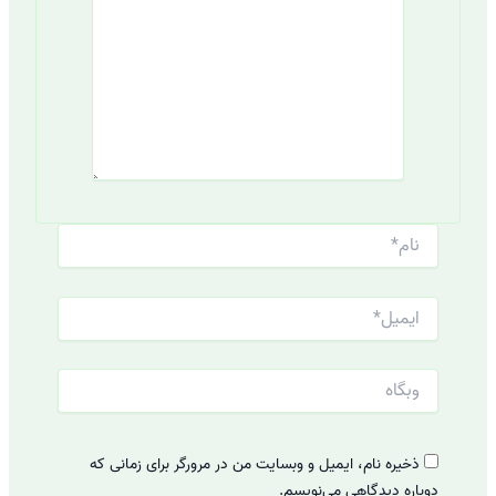
نام*
ایمیل*
وبگاه
ذخیره نام، ایمیل و وبسایت من در مرورگر برای زمانی که
دوباره دیدگاهی می‌نویسم.