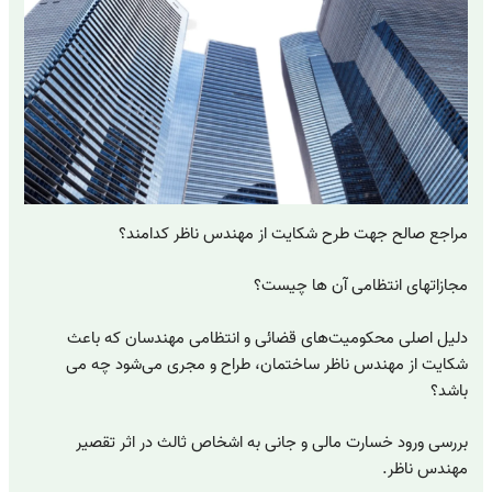
مراجع صالح جهت طرح شکایت از مهندس ناظر کدامند؟
مجازاتهای انتظامی آن ها چیست؟
دلیل اصلی محکومیت‌های قضائی و انتظامی مهندسان که باعث
شکایت از مهندس ناظر ساختمان، طراح و مجری می‌شود چه می
باشد؟
بررسی ورود خسارت مالی و جانی به اشخاص ثالث در اثر تقصیر
مهندس ناظر.