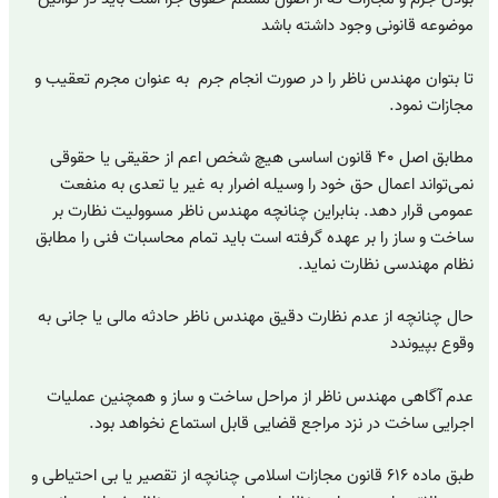
موضوعه قانونی وجود داشته باشد
تا بتوان مهندس ناظر را در صورت انجام جرم به عنوان مجرم تعقیب و
مجازات نمود.
مطابق اصل ۴۰ قانون اساسی هیچ شخص اعم از حقیقی یا حقوقی
نمی‌تواند اعمال حق خود را وسیله اضرار به غیر یا تعدی به منفعت
عمومی قرار دهد. بنابراین چنانچه مهندس ناظر مسوولیت نظارت بر
ساخت و ساز را بر عهده گرفته است باید تمام محاسبات فنی را مطابق
نظام مهندسی نظارت نماید.
حال چنانچه از عدم نظارت دقیق مهندس ناظر حادثه مالی یا جانی به
وقوع بپیوندد
عدم آگاهی مهندس ناظر از مراحل ساخت و ساز و همچنین عملیات
اجرایی ساخت در نزد مراجع قضایی قابل استماع نخواهد بود.
طبق ماده ۶۱۶ قانون مجازات اسلامی چنانچه از تقصیر یا بی احتیاطی و