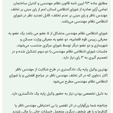
مطابق ماده ۹۳ ایین نامه قانون نظام مهندسی و کنترل ساختمان
تمامی آرای صادره از شورای انتظامی استان اعم از رای مبنی بر تخلف
مهندس ناظر و رای مبنی بر عدم تخلف، قابل تجدید نظر در شورای
انتظامی نظام مهندسی می‌باشد.
شورای انتظامی نظام مهندس متشکل از ۵ عضو می باشد یک عضو به
معرفی رییس قوه قضاییه، دو عضو به معرفی وزارت مسکن و
شهرسازی و دو عضو دیگر توسط شورای مرکزی منتسب می‌شوند.
جلسات شورای انتظامی نظام مهندسی با دو سوم تشکیل شده و در
تصمیم گیری به ۳ رای نیاز دارد.
بهترین وکیل پایه یک دادگستری در طرح شکایت از مهندس ناظر
اکثر دعاوی که در اثر تخلف مهندس ناظر در مراجع قضایی و یا شورای
انتظامی نظام مهندسی مطرح می‌شود
به دلیل تخصصی بودن نیاز به حضور وکیل پایه یک دادگستری دارد.
چنانچه شما بزرگواران در اثر تقصیر یا بی احتیاطی مهندس ناظر یا
کارفرما و یا هر شخص دیگری متحمل خسارات جانی یا مالی شدید