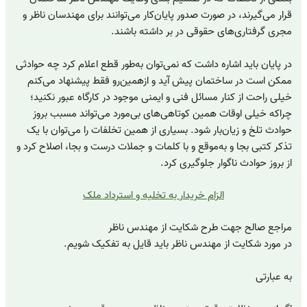
قرار می‌گیرند، در صورت صدور پایان‌کار می‌توانند برای مهندسان ناظر و
مجری گرفتاری‌های حقوقی در بر داشته باشند.
در پایان باید اشاره داشت که نمی‌توان به‌طور قطع اعلام کرد چه حوادثی
ممکن است در ساختمان پیش آید و ازهمین‌رو فقط پیشنهاد می‌کنم
خیلی راحت از کنار مسائل فنی و ایمنی موجود در کارگاه عبور نکنید؛
چراکه خیلی اوقات همین کوتاهی‌های بی‌مورد می‌تواند مسبب بروز
حوادث تلخ و زیان‌بار شود. بسیاری از همین تخلفات را می‌توان با یک
تذکر کتبی بجا و به‌موقع و با کلمات و جملات درست و بجا، اصلاح کرد و
از بروز حوادث ناگوار جلوگیری کرد.
الزام خریدار به تخلیه و استرداد ملک
مراجع صالح جهت طرح شکایت از مهندس ناظر
در مورد شکایت از مهندس ناظر باید قایل به تفکیک شویم.
به عبارتی