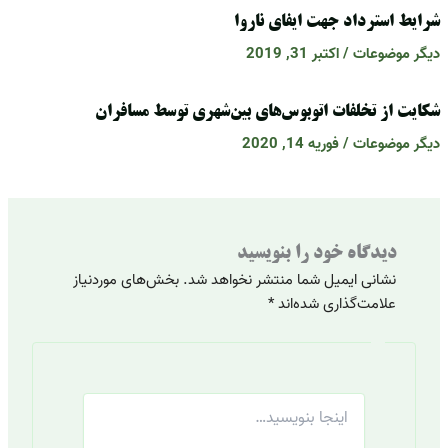
شرایط استرداد جهت ایفای ناروا
دیگر موضوعات
/
اکتبر 31, 2019
شکایت از تخلفات اتوبوس‌های بین‌شهری توسط مسافران
دیگر موضوعات
/
فوریه 14, 2020
دیدگاه‌ خود را بنویسید
نشانی ایمیل شما منتشر نخواهد شد.
بخش‌های موردنیاز
علامت‌گذاری شده‌اند
*
اینجا
بنویسید…