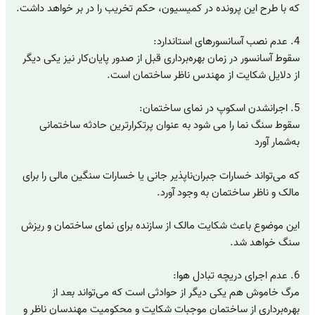
که با طرح این پرونده در کمیسیون، حکم تخریب را در بر خواهد داشت.
4. عدم نصب آسانسور‌های استاندارد:
سقوط آسانسور در زمان بهره‌برداری قبل از صدور پایان‌کار نیز یکی دیگر
از دلایل شکایت از مهندس ناظر ساختمان است.
5. اجرانشدن اسکوپ در نمای ساختمان:
سقوط سنگ نما را می شود به ‌عنوان پرتکرارترین حادثه ساختمانی
به‌شمار آورد
که می‌تواند خسارات جبران‌ناپذیر جانی یا خسارات سنگین مالی را برای
مالک و ناظر ساختمان به وجود آورد.
این موضوع باعث شکایت مالک از سازنده برای نمای ساختمان و ریزش
سنگ خواهد شد.
6. عدم اجرای دریچه تبادل هوا:
مرگ خاموش هم یکی دیگر از حوادثی است که می‌تواند بعد از
بهره‌برداری از ساختمان موجبات شکایت و محکومیت مهندسان ناظر و