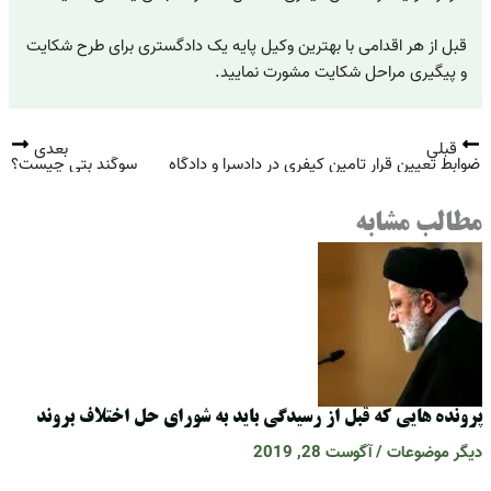
قبل از هر اقدامی با بهترین وکیل پایه یک دادگستری برای طرح شکایت
و پیگیری مراحل شکایت مشورت نمایید.
قبلی
بعدی
ضوابط تعیین قرار تامین کیفری در دادسرا و دادگاه
سوگند بتی چیست؟
مطالب مشابه
پرونده هایی که قبل از رسیدگی باید به شورای حل اختلاف بروند
دیگر موضوعات
/
آگوست 28, 2019