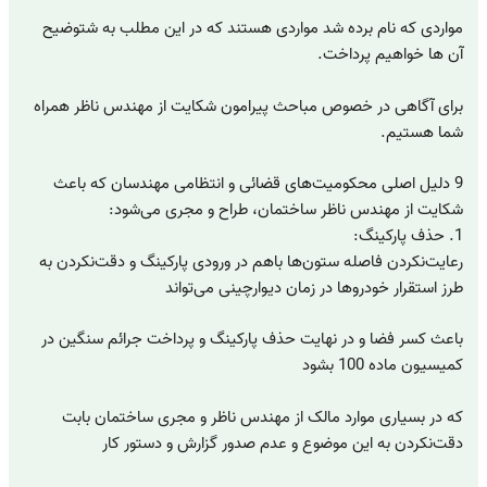
مواردی که نام برده شد مواردی هستند که در این مطلب به شتوضیح
آن ها خواهیم پرداخت.
برای آگاهی در خصوص مباحث پیرامون شکایت از مهندس ناظر همراه
شما هستیم.
9 دلیل اصلی محکومیت‌های قضائی و انتظامی مهندسان که باعث
شکایت از مهندس ناظر ساختمان، طراح و مجری می‌شود:
1. حذف پارکینگ:
رعایت‌نکردن فاصله ستون‌ها باهم در ورودی پارکینگ و دقت‌نکردن به
طرز استقرار خودروها در زمان دیوارچینی می‌تواند
باعث کسر فضا و در نهایت حذف پارکینگ و پرداخت جرائم سنگین در
کمیسیون ماده 100 بشود
که در بسیاری موارد مالک از مهندس ناظر و مجری ساختمان بابت
دقت‌نکردن به این موضوع و عدم صدور گزارش و دستور کار