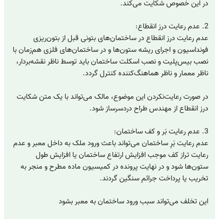
در این خصوص شکایت می‌کند.
2. عدم رعایت درز انقطاع:
عدم رعایت درز انقطاع در ساختمان‌های بتونی قبل از بتون‌ریزی
فونداسیون و اجرای ریشه ستون‌ها و در ساختمان‌های فلزی هم‌زمان با
نصب بیس‌پلیت و نصب اسکلت ساختمان باید توسط ناظر نقشه‌بردار،
ناظر معمار و ناظر هماهنگ‌کننده کنترل گردد.
در صورت رعایت‌نکردن این موضوع، مالک می‌تواند با یک متن شکایت
درز انقطاع از مهندس طراح دردسرساز شود.
3. عدم رعایت بَر و کف ساختمان:
عدم رعایت بَرِ ساختمان می‌تواند باعث ورود ملک به داخل معبر و عدم
رعایت تراز کف موجب افزایش ارتفاع ساختمان یا افزایش طول
ستون‌ها شود و در نهایت پرونده در کمیسیون ماده مطرح و منجر به
تخریب یا پرداخت جرائم سنگین گردند.
این تخلف می‌تواند سبب ورود ساختمان به معبر بشود