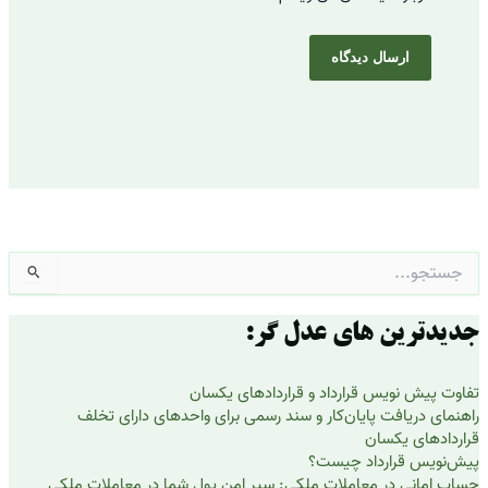
جستجو
برای:
جدیدترین های عدل گر:
تفاوت پیش نویس قرارداد و قراردادهای یکسان
راهنمای دریافت پایان‌کار و سند رسمی برای واحدهای دارای تخلف
قراردادهای یکسان
پیش‌نویس قرارداد چیست؟
حساب امانی در معاملات ملکی: سپر امن پول شما در معاملات ملکی