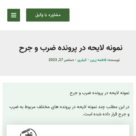
رش
ه
مشاوره با وکیل
حتوا
نمونه لایحه در پرونده ضرب و جرح
نویسنده:
فاطمه زرین
-
کیفری
-
دسامبر 27, 2023
نمونه لایحه در پرونده ضرب و جرح
در این مطلب چند نمونه لایحه در پرونده های مختلف مربوط به ضرب
و جرح قرار داده شده است.