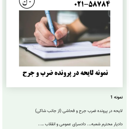
نمونه 1
لایحه در پرونده ضرب جرح و فحاشی (از جانب شاکی)
دادیار محترم شعبه…. دادسرای عمومی و انقلاب …..