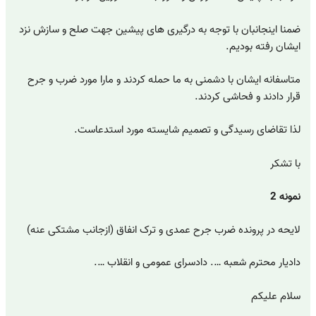
ضمنا اینجانبان با توجه به درگیری های پیشین جهت صلح و سازش نزد
ایشان رفته بودیم.
متاسفانه ایشان با دشمنی به ما حمله کردند و مارا مورد ضرب و جرح
قرار دادند و فحاشی کردند.
لذا تقاضای رسیدگی و تصمیم شایسته مورد استدعاست.
با تشکر
نمونه 2
لایحه در پرونده ضرب جرح عمدی و ترک انفاق (ازجانب مشتکی عنه)
دادیار محترم شعبه …. دادسرای عمومی و انقلاب ….
سلام علیکم