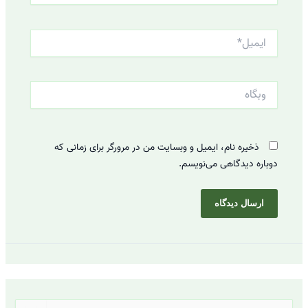
ایمیل*
وبگاه
ذخیره نام، ایمیل و وبسایت من در مرورگر برای زمانی که
دوباره دیدگاهی می‌نویسم.