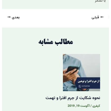
با تشکر
قبلی
بعدی
مطالب مشابه
نحوه شکایت از جرم افترا و تهمت
کیفری
/
آگوست 19, 2019