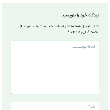
دیدگاه‌ خود را بنویسید
نشانی ایمیل شما منتشر نخواهد شد.
بخش‌های موردنیاز
علامت‌گذاری شده‌اند
*
اینجا
بنویسید…
نام*