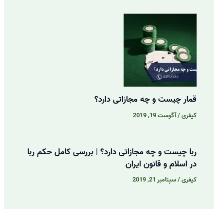
قمار چیست و چه مجازاتی دارد؟
کیفری
/
آگوست 19, 2019
ربا چیست و چه مجازاتی دارد؟ | بررسی کامل حکم ربا
در اسلام و قانون ایران
کیفری
/
سپتامبر 21, 2019