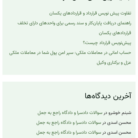
ا
ی
تفاوت پیش نویس قرارداد و قراردادهای یکسان
:
راهنمای دریافت پایان‌کار و سند رسمی برای واحدهای دارای تخلف
قراردادهای یکسان
پیش‌نویس قرارداد چیست؟
حساب امانی در معاملات ملکی: سپر امن پول شما در معاملات ملکی
عزل و برکناری وکیل
آخرین دیدگاه‌ها
شبنم خوشرو
در
سوالات دادسرا و دادگاه راجع به جعل
محسن اسدی
در
سوالات دادسرا و دادگاه راجع به جعل
محسن اسدی
در
سوالات دادسرا و دادگاه راجع به جعل