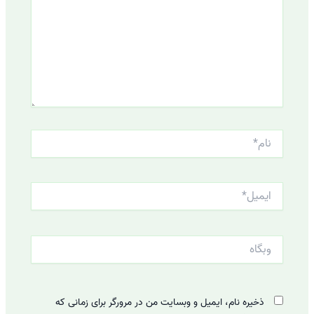
نام*
ایمیل*
وبگاه
ذخیره نام، ایمیل و وبسایت من در مرورگر برای زمانی که