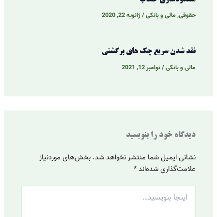
حقوقی
,
مالی و بانکی
/
ژانویه 22, 2020
نقد شدن سریع چک های برگشتی
مالی و بانکی
/
نوامبر 12, 2021
دیدگاه‌ خود را بنویسید
نشانی ایمیل شما منتشر نخواهد شد.
بخش‌های موردنیاز
علامت‌گذاری شده‌اند
*
اینجا
بنویسید…