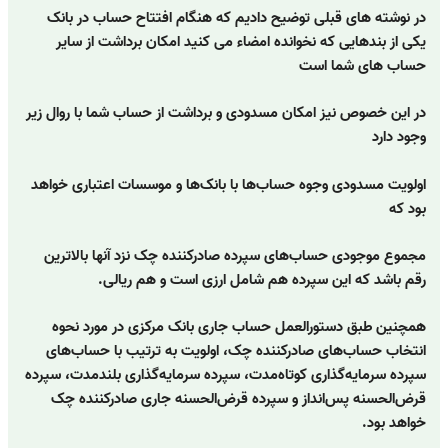
در نوشته های قبلی توضیح دادیم که هنگام افتتاح حساب در بانک
یکی از بندهایی که نخوانده امضاء می کنید امکان برداشت از سایر
حساب های شما است
در این خصوص نیز امکان مسدودی و برداشت از حساب شما با روال زیر
وجود دارد
اولویت مسدودی وجوه حساب‌ها با بانک‌ها و موسسات اعتباری خواهد
بود که
مجموع موجودی حساب‌های سپرده صادرکننده چک نزد آنها بالاترین
رقم باشد که این سپرده هم شامل ارزی است و هم ریالی.
همچنین طبق دستورالعمل حساب جاری بانک مرکزی در مورد نحوه
انتخاب حساب‌های صادرکننده چک، اولویت به ترتیب با حساب‌های
سپرده سرمایه‌گذاری کوتاه‌مدت،‌ سپرده سرمایه‌گذاری بلندمدت، سپرده
قرض‌الحسنه پس‌انداز و سپرده قرض‌الحسنه جاری صادرکننده چک
خواهد بود.