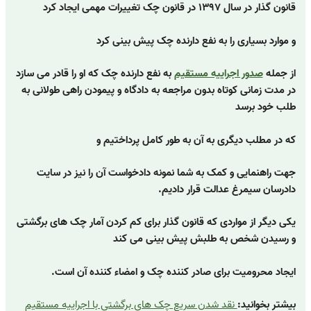
قانون گذار در سال ۱۳۹۷ در قانون چک تغییرات مهمی ایجاد کرد
و موارد بسیاری را به نفع دارنده چک پیش بینی کرد
از جمله
صدور اجراییه مستقیم
به نفع دارنده چک که او را قادر می سازد
در مدت زمانی کوتاه بدون مراجعه به دادگاه و پیمودن راهی طولانی به
طلب خود برسد
که در مطلب دیگری به آن به طور کامل پرداختیم و
جهت راهنمایی و کمک به شما نمونه دادخواست آن را نیز در سایت
دادرسان سیمرغ عدالت قرار دادیم.
یکی دیگر از مواردی که قانون گذار برای کم کردن آمار چک های برگشتی
و رسیدن شخص به طلبش پیش بینی می کند
ایجاد محرومیت برای صادر کننده چک و امضاء کننده آن است.
بیشتر بخوانید:
نقد شدن سریع چک های برگشتی با اجراییه مستقیم