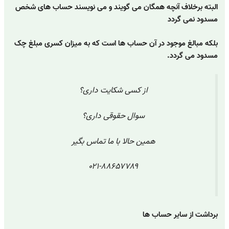
البته برخلاف آنچه همگان می گویند و می نویسند حساب های شخص
مسدود نمی گردد
بلکه مبالغ موجود در آن حساب ها است که به میزان کسری مبلغ چک
مسدود می گردد.
از کسی شکایت داری؟
سوال حقوقی داری؟
همین حالا با ما تماس بگیر
۰۲۱-۸۸۶۵۷۷۸۹
برداشت از سایر حساب ها