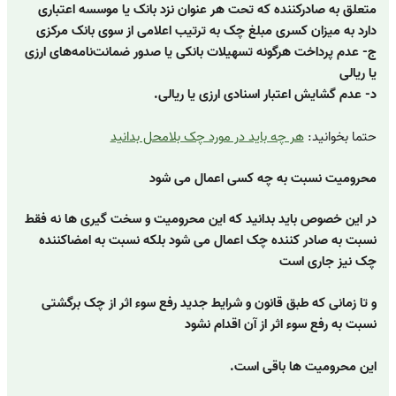
متعلق به صادرکننده که تحت هر عنوان نزد بانک یا موسسه اعتباری
دارد به میزان کسری مبلغ چک به ترتیب اعلامی از سوی بانک مرکزی
ج- عدم پرداخت هرگونه تسهیلات بانکی یا صدور ضمانت‌نامه‌های ارزی
یا ریالی
د- عدم گشایش اعتبار اسنادی ارزی یا ریالی.
حتما بخوانید:
هر چه باید در مورد چک بلامحل بدانید
محرومیت نسبت به چه کسی اعمال می شود
در این خصوص باید بدانید که این محرومیت و سخت گیری ها نه فقط
نسبت به صادر کننده چک اعمال می شود بلکه نسبت به امضاکننده
چک نیز جاری است
و تا زمانی که طبق قانون و شرایط جدید رفع سوء اثر از چک برگشتی
نسبت به رفع سوء اثر از آن اقدام نشود
این محرومیت ها باقی است.