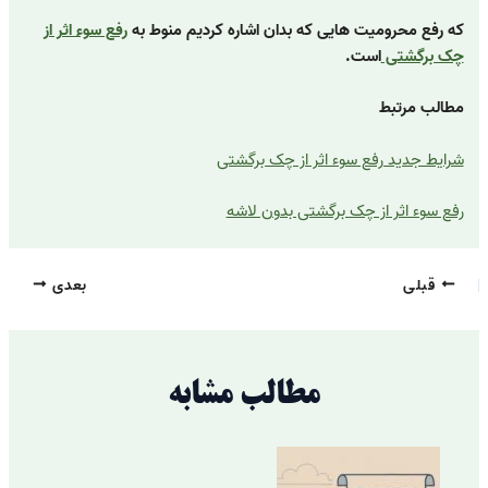
که رفع محرومیت هایی که بدان اشاره کردیم منوط به
رفع سوء اثر از
چک برگشتی
است.
مطالب مرتبط
شرایط جدید رفع سوء اثر از چک برگشتی
رفع سوء اثر از چک برگشتی بدون لاشه
قبلی
بعدی
مطالب مشابه