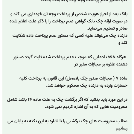
بانک بعد از احراز هویت شخص از پرداخت وجه آن خودداری می کند و
در صورت ارائه چک بانک گواهی عدم پرداخت را با ذکر علت اعلام شده
صادر و تسلیم می‌نماید.
دارنده چک می‌تواند علیه کسی که دستور عدم پرداخت داده شکایت
کند و
هرگاه خلاف ادعایی که موجب عدم پرداخت شده ثابت گردد دستور
دهنده علاوه بر مجازات مقرر در
ماده ۷ ( مجازات صدور چک بلامحل) این قانون به پرداخت کلیه
خسارات وارده به دارنده چک محکوم خواهد شد.
در این مورد باید بدانید که اگر برگشت چک به علت ماده ۱۴ باشد شامل
محرومیت هایی که به آن اشاره کردیم نمی شود.
مطلب محرومیت های چک برگشتی را با اشاره به این نکته به پایان می
رسانیم