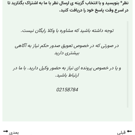
نظر* بنویسید و با انتخاب گزینه ی ارسال نظر با ما به اشتراک بگذارید تا
در اسرع وقت پاسخ خود را دریافت کنید.
توجه داشته باشید که مشاوره با وکلا رایگان نیست.
در صورتی که در خصوص تعویق صدور حکم نیاز به آگاهی
بیشتری دارید
و یا در خصوص پرونده ای نیاز به حضور وکیل دارید. با ما در
ارتباط باشید.
02158784
قبلی
بعدی