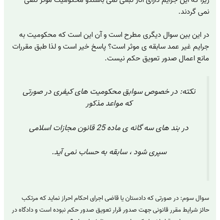
نمی گردند.
در این بین سوال دیگری مطرح است و آن این است که محکومیت به
جرایم غیر عمد سابقه ی موثر است؟ پاسخ خیر است و لذا طبق مقررات
مانع اعمال صدور تعویق حکم نیست.
نکته: در خصوص سوابق محکومیت های کیفری در صورتی
که مواعد مذکور
در بند های سه گانه ی ماده 25 قانون مجازات اسلامی
سپری شود ، سابقه به حساب نمی آید.
سوال سوم: در صورتی که دادستان یا قاضی اجرای احکام احراز نماید که مرتکب
حائز شرایط مقرر قانونی جهت صدور قرار تعویق صدور حکم نبوده است و دادگاه در