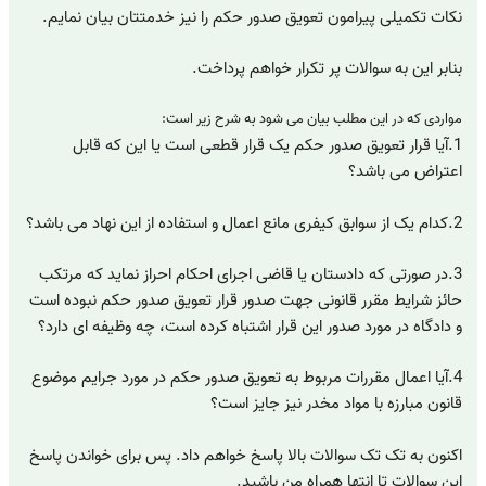
نکات تکمیلی پیرامون تعویق صدور حکم را نیز خدمتتان بیان نمایم.
بنابر این به سوالات پر تکرار خواهم پرداخت.
مواردی که در این مطلب بیان می شود به شرح زیر است:
1.آیا قرار تعویق صدور حکم یک قرار قطعی است یا این که قابل
اعتراض می باشد؟
2.کدام یک از سوابق کیفری مانع اعمال و استفاده از این نهاد می باشد؟
3.در صورتی که دادستان یا قاضی اجرای احکام احراز نماید که مرتکب
حائز شرایط مقرر قانونی جهت صدور قرار تعویق صدور حکم نبوده است
و دادگاه در مورد صدور این قرار اشتباه کرده است، چه وظیفه ای دارد؟
4.آیا اعمال مقررات مربوط به تعویق صدور حکم در مورد جرایم موضوع
قانون مبارزه با مواد مخدر نیز جایز است؟
اکنون به تک تک سوالات بالا پاسخ خواهم داد. پس برای خواندن پاسخ
این سوالات تا انتها همراه من باشید.