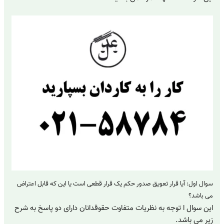
سوال اول: آیا قرار تعویق صدور حکم یک قرار قطعی است یا این که قابل اعتراض
می باشد؟
این سوال ا توجه به نظریات متفاوت حقوقدانان دارای دو پاسخ به شرح
زیر می باشد.