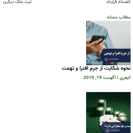
انفساخ قرارداد
ثبت ملک دیگری
مطالب مشابه
نحوه شکایت از جرم افترا و تهمت
کیفری
/
آگوست 19, 2019