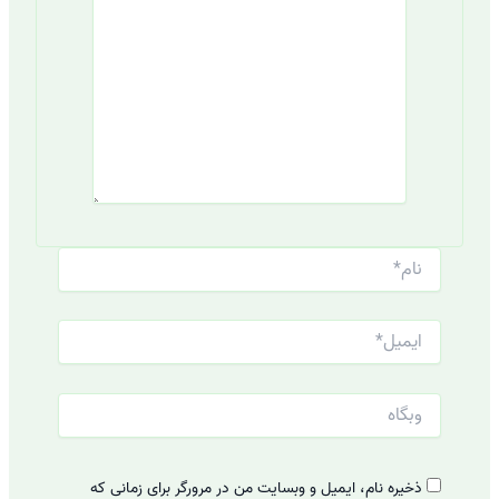
نام*
ایمیل*
وبگاه
ذخیره نام، ایمیل و وبسایت من در مرورگر برای زمانی که