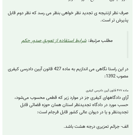
صرف نظر ازنتیجه ی تجدید نظر خواهی بنظر می رسد که نظر دوم قابل
پذیرش تر است.
مطلب مرتبط:
شرایط استفاده از تعویق صدور حکم
در این راستا نگاهی می اندازیم به ماده 427 قانون آیین دادرسی کیفری
مصوب 1392:
ماده ۴۲۷ قانون آیین دادرسی کیفری
آرای دادگاههای کیفری جز در موارد زیر که قطعی محسوب می‌شود،
حسب مورد در دادگاه تجدیدنظر استان همان حوزه قضائی قابل
تجدیدنظر و یا در دیوان عالی کشور قابل فرجام است:
الف- جرائم تعزیری درجه هشت باشد.