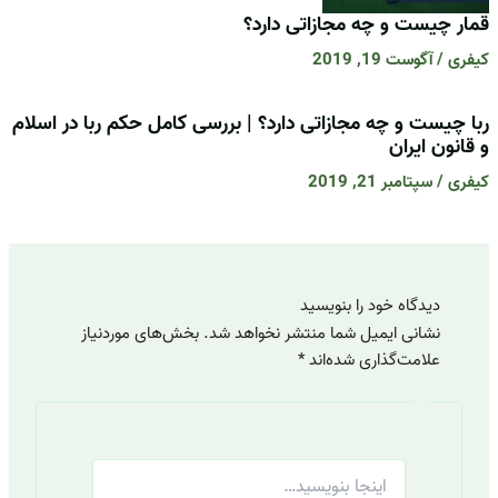
قمار چیست و چه مجازاتی دارد؟
کیفری
/
آگوست 19, 2019
ربا چیست و چه مجازاتی دارد؟ | بررسی کامل حکم ربا در اسلام
و قانون ایران
کیفری
/
سپتامبر 21, 2019
دیدگاه‌ خود را بنویسید
نشانی ایمیل شما منتشر نخواهد شد.
بخش‌های موردنیاز
علامت‌گذاری شده‌اند
*
اینجا
بنویسید…