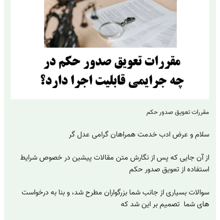
مقررات تعویق صدور حکم
سلام و عرض ادب خدمت همراهان گرامی عدل گر
از آن جایی که پس از نگارش متن مقالات پیشین در خصوص شرایط
استفاده از تعویق صدور حکم
سوالات بسیاری از جانب شما بزرگواران مطرح شد، و بنا به درخواست
های شما تصمیم بر این شد که