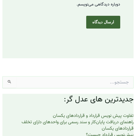
دوباره دیدگاهی می‌نویسم.
جستجو
برای:
جدیدترین های عدل گر:
تفاوت پیش نویس قرارداد و قراردادهای یکسان
راهنمای دریافت پایان‌کار و سند رسمی برای واحدهای دارای تخلف
قراردادهای یکسان
پیش‌نویس قرارداد چیست؟