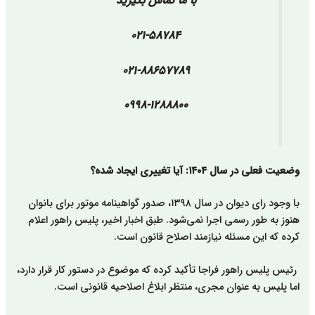
با ما تماس بگیرید
۰۲۱-۵۸۷۸۴
۰۲۱-۸۸۶۵۷۷۸۹
۰۹۹۸-۱۲۸۸۸۰۰
وضعیت فعلی در سال ۱۴۰۴: آیا تغییری ایجاد شده؟
با وجود رای دیوان در سال ۱۳۹۸، صدور گواهینامه موتور برای بانوان
هنوز به طور رسمی اجرا نمی‌شود. طبق اخبار اخیر، پلیس راهور اعلام
کرده که این مسئله نیازمند اصلاح قانون است.
رئیس پلیس راهور فراجا تأکید کرده که موضوع در دستور کار قرار دارد،
اما پلیس به عنوان مجری، منتظر ابلاغ اصلاحیه قانونی است.