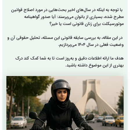
با توجه به اینکه در سال‌های اخیر بحث‌هایی در مورد اصلاح قوانین
مطرح شده، بسیاری از بانوان می‌پرسند: آیا صدور گواهینامه
موتورسیکلت برای زنان قانونی است یا خیر؟
در این مقاله، به بررسی سابقه قانونی این مسئله، تحلیل حقوقی آن و
وضعیت فعلی در سال ۱۴۰۴ می‌پردازیم.
هدف ما ارائه اطلاعات دقیق و به‌روز است تا به شما کمک کند درک
بهتری از این موضوع داشته باشید.