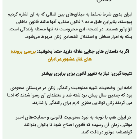
اجتماعی.
ایران بدون شرط تحفظ به میثاق‌های بین المللی که به آن اشاره کردیم
پیوسته، بنابراین طبق ماده ۹ قانون مدنی، آنها مانند قانون داخلی
الزام‌آور هستند. در نتیجه، این محرومیت نه تنها مسئله رانندگی است،
بلکه به امرار معاش و استقلال اقتصادی زنان مربوط می‌شود.
اگر به داستان های جنایی علاقه دارید حتما بخوانید:
بررسی پرونده
های قتل مشهور در ایران
نتیجه‌گیری: نیاز به تغییر قانون برای برابری بیشتر
ادامه این وضعیت، شبیه ممنوعیت رانندگی زنان در عربستان سعودی
بود که چندین سال پیش برداشته شد و منتقدان آن رسوا شدند که ادعا
می کردند زنان توانایی مغزی لازم برای رانندگی را ندارند.
در ایران هم، با توجه به نبود ممنوعیت قانونی و حمایت‌های اخیر
دولتی، زمان آن رسیده که قانون اصلاح شود تا بانوان بتوانند
گواهینامه موتور دریافت کنند.