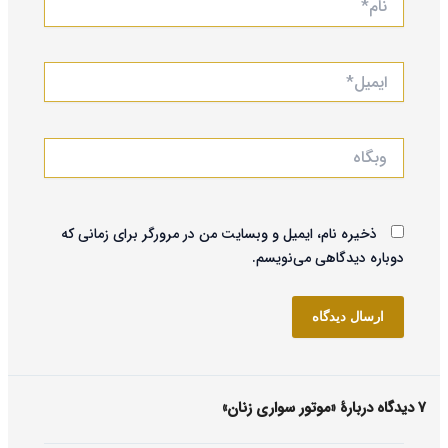
ایمیل*
وبگاه
ذخیره نام، ایمیل و وبسایت من در مرورگر برای زمانی که
دوباره دیدگاهی می‌نویسم.
7 دیدگاه دربارهٔ «موتور سواری زنان»