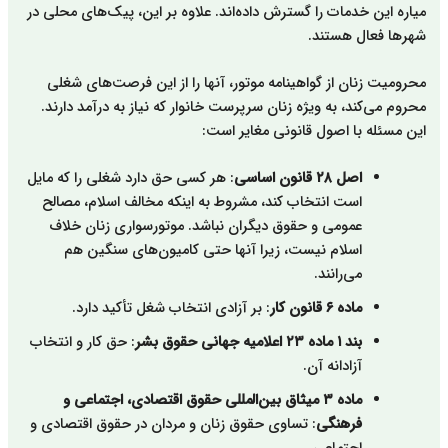
میاره این خدمات را گسترش داده‌اند. علاوه بر این، پیک‌های محلی در
شهرها فعال هستند.
محرومیت زنان از گواهینامه موتور، آنها را از این فرصت‌های شغلی
محروم می‌کند، به ویژه زنان سرپرست خانوار که نیاز به درآمد دارند.
این مسئله با اصول قانونی مغایر است:
اصل ۲۸ قانون اساسی
: هر کسی حق دارد شغلی را که مایل
است انتخاب کند، مشروط به اینکه مخالف اسلام، مصالح
عمومی و حقوق دیگران نباشد. موتورسواری زنان خلاف
اسلام نیست، زیرا آنها حتی کامیون‌های سنگین هم
می‌رانند.
ماده ۶ قانون کار
: بر آزادی انتخاب شغل تأکید دارد.
بند ۱ ماده ۲۳ اعلامیه جهانی حقوق بشر
: حق کار و انتخاب
آزادانه آن.
ماده ۳ میثاق بین‌المللی حقوق اقتصادی، اجتماعی و
فرهنگی
: تساوی حقوق زنان و مردان در حقوق اقتصادی و