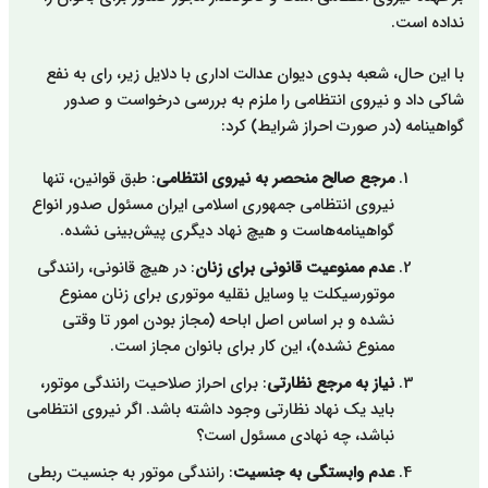
نداده است.
با این حال، شعبه بدوی دیوان عدالت اداری با دلایل زیر، رای به نفع
شاکی داد و نیروی انتظامی را ملزم به بررسی درخواست و صدور
گواهینامه (در صورت احراز شرایط) کرد:
مرجع صالح منحصر به نیروی انتظامی
: طبق قوانین، تنها
نیروی انتظامی جمهوری اسلامی ایران مسئول صدور انواع
گواهینامه‌هاست و هیچ نهاد دیگری پیش‌بینی نشده.
عدم ممنوعیت قانونی برای زنان
: در هیچ قانونی، رانندگی
موتورسیکلت یا وسایل نقلیه موتوری برای زنان ممنوع
نشده و بر اساس اصل اباحه (مجاز بودن امور تا وقتی
ممنوع نشده)، این کار برای بانوان مجاز است.
نیاز به مرجع نظارتی
: برای احراز صلاحیت رانندگی موتور،
باید یک نهاد نظارتی وجود داشته باشد. اگر نیروی انتظامی
نباشد، چه نهادی مسئول است؟
عدم وابستگی به جنسیت
: رانندگی موتور به جنسیت ربطی