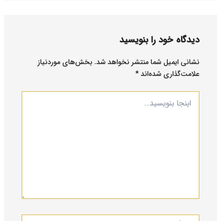
دیدگاه‌ خود را بنویسید
نشانی ایمیل شما منتشر نخواهد شد.
بخش‌های موردنیاز
علامت‌گذاری شده‌اند
*
اینجا
بنویسید…
نام*