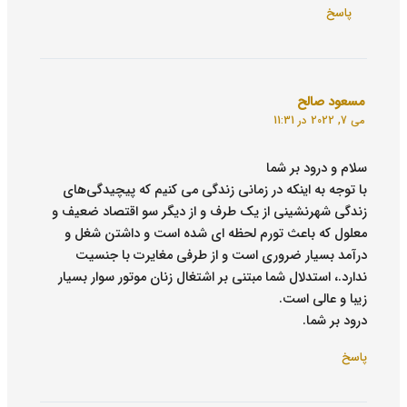
پاسخ
مسعود صالح
می 7, 2022 در 11:31
سلام و درود بر شما
با توجه به اینکه در زمانی زندگی می کنیم که پیچیدگی‌های
زندگی شهرنشینی از یک طرف و از دیگر سو اقتصاد ضعیف و
معلول که باعث تورم لحظه ای شده است و داشتن شغل و
درآمد بسیار ضروری است و از طرفی مغایرت با جنسیت
ندارد.، استدلال شما مبتنی بر اشتغال زنان موتور سوار بسیار
زیبا و عالی است.
درود بر شما.
پاسخ