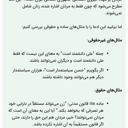
مطرح می‌شود که چون فقط به مردان اشاره شده، زنان شامل
نمی‌شوند.
اما بیایید این ادعا را با مثال‌های ساده و حقوقی بررسی کنیم:
مثال‌های غیرحقوقی
:
جمله “علی دانشمند است” به معنای این نیست که فقط
علی دانشمند است و دیگران نمی‌توانند باشند.
اگر بگوییم “حسن سیاستمدار است”، هزاران سیاستمدار
دیگر هم می‌توانند وجود داشته باشند.
مثال‌های
حقوق
:
ماده ۱۱۱۸ قانون مدنی: “زن می‌تواند مستقلاً در دارایی خود
هر تصرفی که بخواهد بکند.” آیا این به معنای آن است که
مردان نمی‌توانند؟ خیر، مردان هم این حق را دارند، حتی
اگر قانون مستقیماً به آن اشاره نکرده باشد.