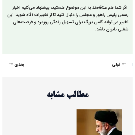
اگر شما هم علاقه‌مند به این موضوع هستید، پیشنهاد می‌کنیم اخبار
رسمی پلیس راهور و مجلس را دنبال کنید تا از تغییرات آگاه شوید. این
تغییر می‌تواند گامی بزرگ برای تسهیل زندگی روزمره و فرصت‌های
شغلی بانوان باشد.
قبلی
بعدی
مطالب مشابه