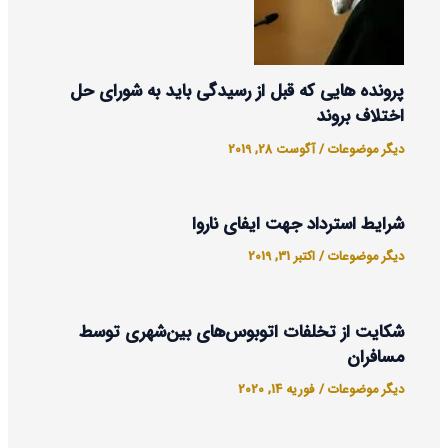
پرونده هایی که قبل از رسیدگی باید به شورای حل
اختلاف بروند
دیگر موضوعات
/
آگوست 28, 2019
شرایط استرداد جهت ایفای ناروا
دیگر موضوعات
/
اکتبر 31, 2019
شکایت از تخلفات اتوبوس‌های بین‌شهری توسط
مسافران
دیگر موضوعات
/
فوریه 14, 2020