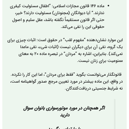
ماده ۱۴۶ قانون مجازات اسلامی: “اطفال مسئولیت کیفری
ندارند.” آیا دیوانگان (مجنونان) مسئولیت دارند؟ خیر،
حتی اگر قانون مستقیماً نگفته باشد، عقل سلیم و اصول
حقوقی این را نفی می‌کند.
این موارد نشان‌دهنده “مفهوم لقب” در حقوق است: اثبات چیزی برای
یک گروه، نفی آن برای دیگران نیست (اثبات شیء، نفی ماعدا
نمی‌کند). بنابراین، اشاره به “مردان” در تبصره ماده ۲۰ به معنای
ممنوعیت برای زنان نیست.
قانونگذار می‌توانست بگوید “فقط برای مردان”، اما این کار را نکرده.
در واقع، این ماده بیشتر در مورد تعیین مرجع صدور گواهینامه است،
نه شرایط جنسیتی دریافت‌کنندگان.
اگر همچنان در مورد موتورسواری بانوان سوال
دارید