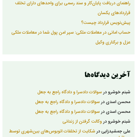
راهنمای دریافت پایان‌کار و سند رسمی برای واحدهای دارای تخلف
قراردادهای یکسان
پیش‌نویس قرارداد چیست؟
حساب امانی در معاملات ملکی: سپر امن پول شما در معاملات ملکی
عزل و برکناری وکیل
آخرین دیدگاه‌ها
شبنم خوشرو
در
سوالات دادسرا و دادگاه راجع به جعل
محسن اسدی
در
سوالات دادسرا و دادگاه راجع به جعل
محسن اسدی
در
سوالات دادسرا و دادگاه راجع به جعل
شبنم خوشرو
در
وکالت گرفتن از زندانی
علی جمشیدزایی
در
شکایت از تخلفات اتوبوس‌های بین‌شهری توسط