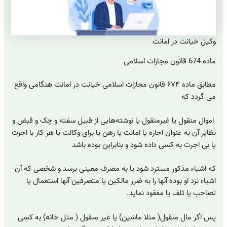
وکیل خیانت در امانت
ماده 674 قانون مجازات اسلامی
مطابق ماده ۶۷۴ قانون مجازات اسلامی خیانت در امانت هنگامی واقع
می گردد که
اموال منقول یا غیرمنقول یا نوشته‌هایی از قبیل سفته و چک و قبض و
نظایر آن به عنوان اجاره یا امانت یا رهن یا برای و‌کالت یا هر کار با اجرت
یا بی اجرت به کسی داده شود و بنابراین بوده باشد
که اشیاء مذکور مسترد شود یا به مصرف معینی برسد و شخصی که آن
اشیاء نزد او بوده آنها را به ضرر مالکین یا متصرفین آنها استعمال یا
تصاحب یا تلف یا مفقود نماید.
پس اگر مال منقول( مثلا ماشین) یا غیر منقول ( مثل خانه) به کسی