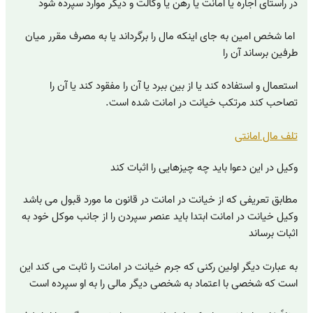
در راستای اجاره یا امانت یا رهن یا وکالت و دیگر موارد سپرده شود
اما شخص امین به جای اینکه مال را برگرداند یا به مصرف مقرر میان
طرفین برساند آن را
استعمال و استفاده کند یا از بین ببرد یا آن را مفقود کند یا آن را
تصاحب کند مرتکب خیانت در امانت شده است.
تلف مال امانتی
وکیل در این دعوا باید چه چیزهایی را اثبات کند
مطابق تعریفی که از خیانت در امانت در قانون ما مورد قبول می باشد
وکیل خیانت در امانت ابتدا باید عنصر سپردن را از جانب موکل خود به
اثبات برساند
به عبارت دیگر اولین رکنی که جرم خیانت در امانت را ثابت می کند این
است که شخصی با اعتماد به شخصی دیگر مالی را به او سپرده است