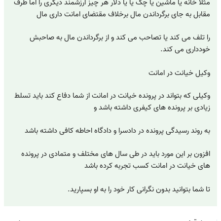
مثلاً خانه یا ماشین یا چک یا یا دلار هر چیز ارزشمند دیگری را اما طرف
مقابل به جای برگرداندن مال برخلاف مقتضای امانت داری مال
را تلف می کند یا تصاحب می کند و از برگرداندن مال به صاحبش
خودداری می کند.
وکیل خیانت در امانت
وکیلی که بتواند در پرونده خیانت در امانت از شما دفاع کند باید تسلط
زیادی بر پرونده های کیفری داشته باشد و
به روند رسیدگی پرونده در دادسرا و دادگاه احاطه کافی داشته باشد
افزون بر این مورد باید در طی سال های مختلف و متمادی در پرونده
های خیانت در امانت کسب تجربه کرده باشد
تا شما بتوانید بدون نگرانی کار خود را به او بسپارید.