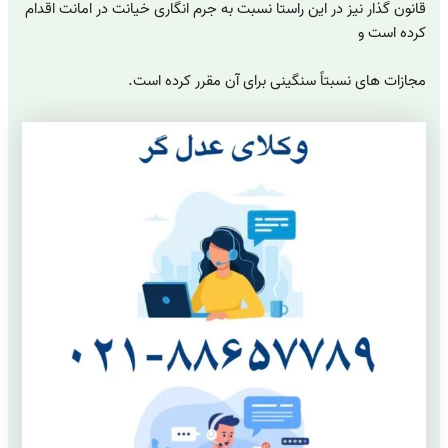
قانون گذار نیز در این راستا نسبت به جرم انگاری خیانت در امانت اقدام
کرده است و
مجازات های نسبتاً سنگینی برای آن مقرر کرده است.