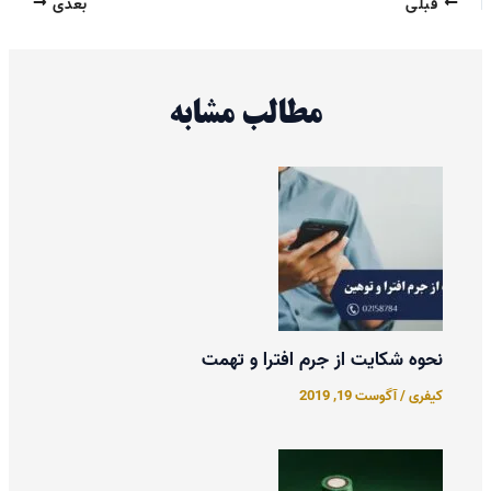
قبلی
بعدی
مطالب مشابه
نحوه شکایت از جرم افترا و تهمت
کیفری
/
آگوست 19, 2019