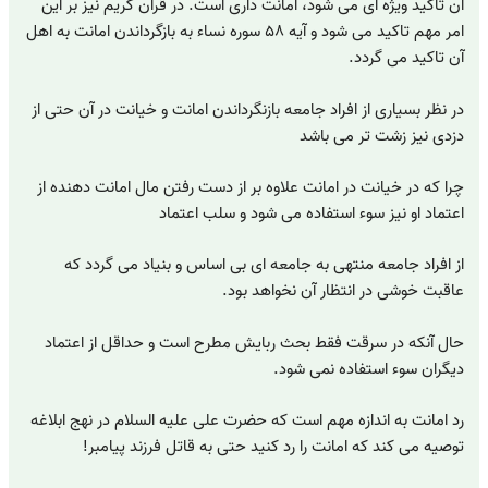
آن تاکید ویژه ای می شود، امانت داری است. در قرآن کریم نیز بر این
امر مهم تاکید می شود و آیه ۵۸ سوره نساء به بازگرداندن امانت به اهل
آن تاکید می گردد.
در نظر بسیاری از افراد جامعه بازنگرداندن امانت و خیانت در آن حتی از
دزدی نیز زشت تر می باشد
چرا که در خیانت در امانت علاوه بر از دست رفتن مال امانت دهنده از
اعتماد او نیز سوء استفاده می شود و سلب اعتماد
از افراد جامعه منتهی به جامعه ای بی اساس و بنیاد می گردد که
عاقبت خوشی در انتظار آن نخواهد بود.
حال آنکه در سرقت فقط بحث ربایش مطرح است و حداقل از اعتماد
دیگران سوء استفاده نمی شود.
رد امانت به اندازه مهم است که حضرت علی علیه السلام در نهج ابلاغه
توصیه می کند که امانت را رد کنید حتی به قاتل فرزند پیامبر!