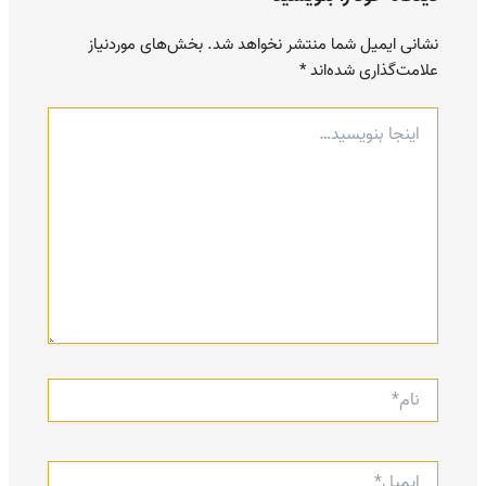
نشانی ایمیل شما منتشر نخواهد شد.
بخش‌های موردنیاز
علامت‌گذاری شده‌اند
*
اینجا
بنویسید…
نام*
ایمیل*