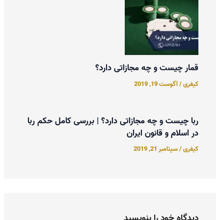
قمار چیست و چه مجازاتی دارد؟
کیفری
/
آگوست 19, 2019
ربا چیست و چه مجازاتی دارد؟ | بررسی کامل حکم ربا
در اسلام و قانون ایران
کیفری
/
سپتامبر 21, 2019
دیدگاه‌ خود را بنویسید