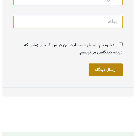
وبگاه
ذخیره نام، ایمیل و وبسایت من در مرورگر برای زمانی که
دوباره دیدگاهی می‌نویسم.