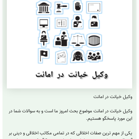
وکیل خیانت در امانت
وکیل خیانت در امانت موضوع بحث امروز ما است و به سوالات شما در
این مورد پاسخگو هستیم.
یکی از مهم ترین صفات اخلاقی که در تمامی مکاتب اخلاقی و دینی بر