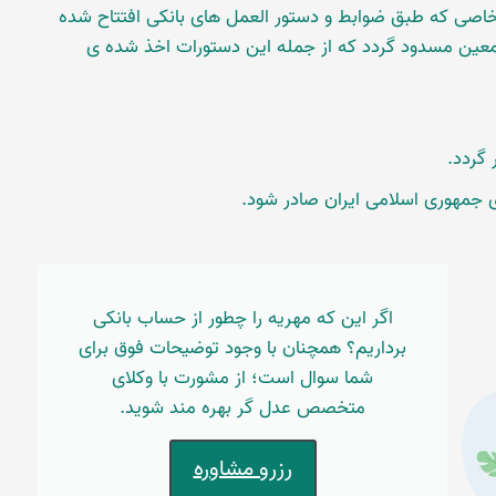
خاصی که طبق ضوابط و دستور العمل های بانکی افتتاح شده
ین مسدود گردد که از جمله این دستورات اخذ شده ی
گردد.
 جمهوری اسلامی ایران صادر شود.
اگر این که مهریه را چطور از حساب بانکی
برداریم؟ همچنان با وجود توضیحات فوق برای
شما سوال است؛ از مشورت با وکلای
متخصص عدل گر بهره مند شوید.
رزرو مشاوره