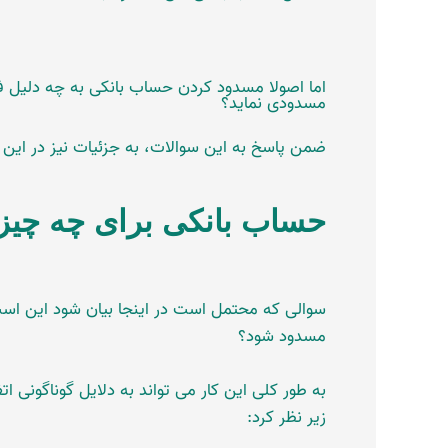
اما اصولا مسدود کردن حساب بانکی به چه دلیل ف
مسدودی نماید؟
ضمن پاسخ به این سوالات، به جزئیات نیز در این 
حساب بانکی برای چه چی
سوالی که محتمل است در اینجا بیان شود این ا
مسدود شود؟
به طور کلی این کار می تواند به دلایل گوناگونی ا
زیر نظر کرد: