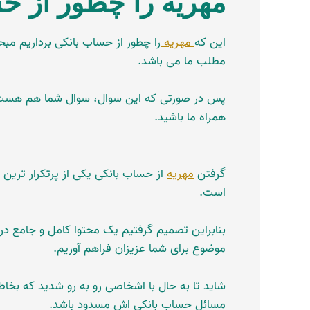
مهریه را چطور از ح
این که
مهریه
را چطور از حساب بانکی برداریم مب
مطلب ما می باشد.
پس در صورتی که این سوال، سوال شما هم هست ت
همراه ما باشید.
گرفتن
مهریه
از حساب بانکی یکی از پرتکرار ترین 
است.
بنابراین تصمیم گرفتیم یک محتوا کامل و جامع در 
موضوع برای شما عزیزان فراهم آوریم.
شاید تا به حال با اشخاصی رو به رو شدید که بخاط
مسائل حساب بانکی اش مسدود باشد.