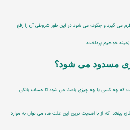
رم می گیرد و چگونه می شود در این طور شروطی آن را رفع
زمینه خواهیم پرداخت.
زی مسدود می شود؟
ست که چه کسی یا چه چیزی باعث می شود تا حساب بانکی
تفاق بیفتد که از با اهمیت ترین این علت ها، می توان به موارد