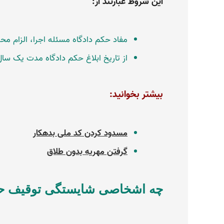
این شروط عبارتند از:
مفاد حکم دادگاه مسئله اجرا، الزام مح
از تاریخ ابلاغ حکم دادگاه مدت یک‌ سال
بیشتر بخوانید:
مسدود کردن کد ملی بدهکار
گرفتن مهریه بدون طلاق
چه اشخاصی شایستگی توقیف حسا