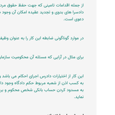
از جمله اقدامات تامینی که جهت حفظ حقوق مردم
دادسرا های بدوی و تجدید عقیده امکان آن وجود 
دعوی است.
در موارد گوناگونی ضابطه این کار را به عنوان وظیف
برای مثال در آرایی که مسئله آن محکومیت سازما
این کار از اختیارات دادرس اجرای احکام می باشد
به کسب اذن از شعبه مربوط حکم دادگاه وجود دار
به مسدود کردن حساب بانکی شخص محکوم و بردا
نماید.