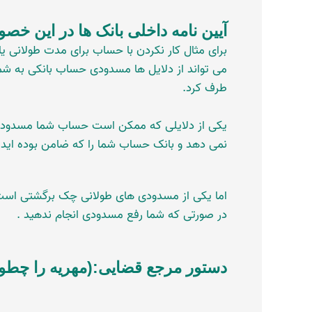
آیین نامه داخلی بانک ها در این خص
برای مثال کار نکردن با حساب برای مدت طولانی
می تواند از دلایل ها مسدودی حساب بانکی به شمار
طرف کرد.
یکی از دلایلی که ممکن است حساب شما مسدود 
نمی دهد و بانک حساب شما را که ضامن بوده اید
اما یکی از مسدودی های طولانی چک برگشتی است
در صورتی که شما رفع مسدودی انجام ندهید .
دستور مرجع قضایی:(مهریه را چطور