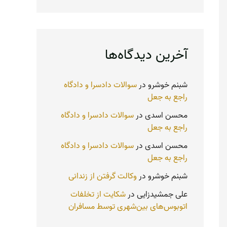
آخرین دیدگاه‌ها
شبنم خوشرو
در
سوالات دادسرا و دادگاه
راجع به جعل
محسن اسدی
در
سوالات دادسرا و دادگاه
راجع به جعل
محسن اسدی
در
سوالات دادسرا و دادگاه
راجع به جعل
شبنم خوشرو
در
وکالت گرفتن از زندانی
علی جمشیدزایی
در
شکایت از تخلفات
اتوبوس‌های بین‌شهری توسط مسافران