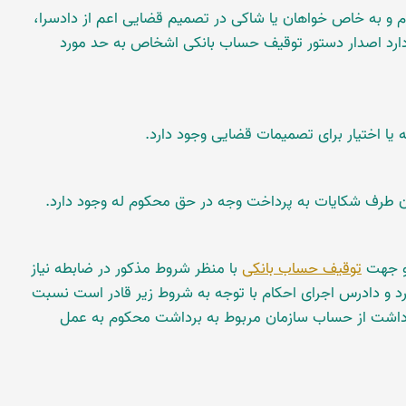
 و به خاص خواهان یا شاکی در تصمیم قضایی اعم از دادسرا،
دارد اصدار دستور توقیف حساب بانکی اشخاص به حد مورد
ه یا اختیار برای تصمیمات قضایی وجود دارد.
ن طرف شکایات به پرداخت وجه در حق محکوم له وجود دارد.
 و جهت
توقیف حساب بانکی
با منظر شروط مذکور در ضابطه نیاز
د و دادرس اجرای احکام با توجه به شروط زیر قادر است نسبت
شت از حساب سازمان مربوط به برداشت محکوم به عمل