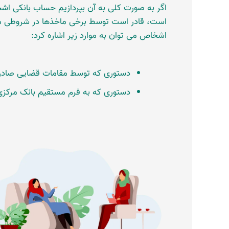
اگر به صورت کلی به آن بپردازیم حساب بانکی اش
است، قادر است توسط برخی ماخذها در شروطی مع
اشخاص می توان به موارد زیر اشاره کرد:
دستوری که توسط مقامات قضایی صادر 
دستوری که به فرم مستقیم بانک مرکزی