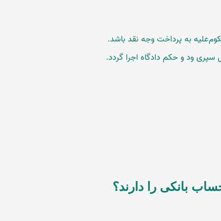
کوم‌علیه به پرداخت وجه نقد باشد.
 سپری ود و حکم دادگاه اجرا گردد.
ب بانکی را دارند؟