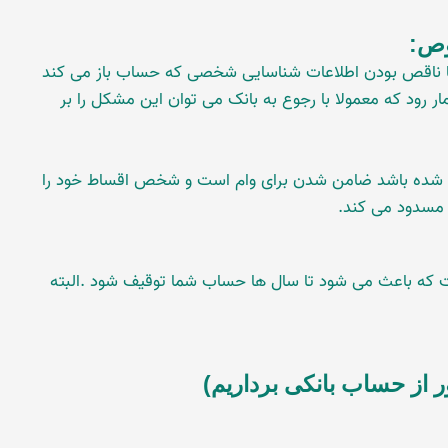
وص:
 یا ناقص بودن اطلاعات شناسایی شخصی که حساب باز می کند
 رود که معمولا با رجوع به بانک می توان این مشکل را بر
شده باشد ضامن شدن برای وام است و شخص اقساط خود را
 مسدود می کند.
 که باعث می شود تا سال ها حساب شما توقیف شود .البته
 از حساب بانکی برداریم)