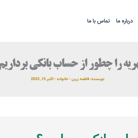
درباره ما
تماس با ما
ریه را چطور از حساب بانکی برداریم
نویسنده:
فاطمه زرین
-
خانواده
-
اکتبر 15, 2023