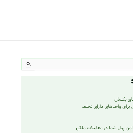
های یکسان
ی برای واحدهای دارای تخلف
امن پول شما در معاملات ملکی