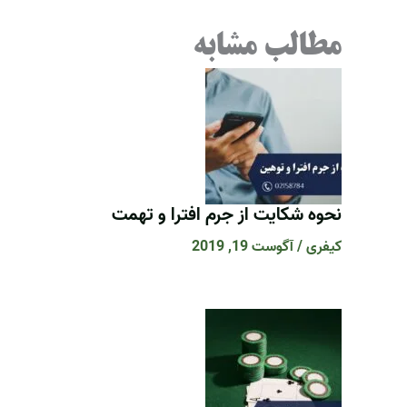
مطالب مشابه
نحوه شکایت از جرم افترا و تهمت
کیفری
/
آگوست 19, 2019