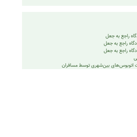
گاه راجع به جعل
دگاه راجع به جعل
دگاه راجع به جعل
ی
 اتوبوس‌های بین‌شهری توسط مسافران