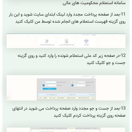
سامانه استعلام محکومیت های مالی
11-بعد از صفحه پرداخت مجدد وارد لینک ابتدای سایت شوید و این بار
روی گزینه فهرست استعلام های انجام شده توسط من کلیک کنید
12-در صفحه زیر کد ملی استعلام شونده را وارد کنید و روی گزینه
جست و جو کلیک کنید
13-بعد از جست و جو مجدد وارد صفحه پرداخت می شوید در انتهای
صفحه روی گزینه پرداخت کردم کلیک کنید