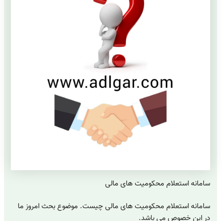
سامانه استعلام محکومیت های مالی
سامانه استعلام محکومیت های مالی چیست. موضوع بحث امروز ما
در این خصوص می باشد.