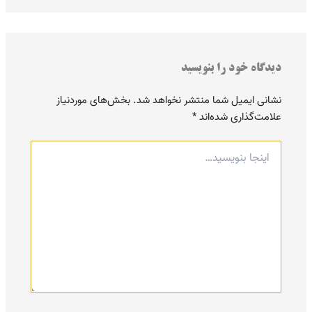
دیدگاه‌ خود را بنویسید
نشانی ایمیل شما منتشر نخواهد شد.
بخش‌های موردنیاز
علامت‌گذاری شده‌اند
*
اینجا
بنویسید…