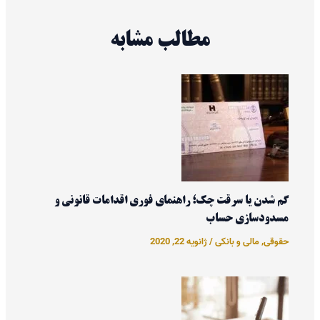
مطالب مشابه
گم شدن یا سرقت چک؛ راهنمای فوری اقدامات قانونی و
مسدودسازی حساب
حقوقی
,
مالی و بانکی
/
ژانویه 22, 2020