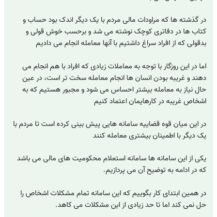
در گذشته ها که مراودات مالی مردم با یک دیگر اندک بود حساب و
کتاب ها در دفاتری کوچک نوشته می شد و برحسب خوش قولی و
بدقولی که از افراد سراغ داشتیم با آنها معامله انجام می دادیم
اما در این روزگار با توجه به معاملات زیادی که افراد با هم انجام می
دهند و غریبه بودن انسان ها انجام معامله سخت تر است، در عین
حال نیاز به معامله بیشتر احساس می شود و مجبور هستیم که به
اشخاص غریبه در کارهایمان اعتماد کنیم
در این میان قوه قضاییه سامانه هایی پیش بینی کرده است تا مردم با
یک دیگر با اطمینان بیشتری معامله کنند
یکی از این سامانه ها سامانه استعلام محکومیت های مالی می باشد
که در ادامه به توضیح آن می پردازیم.
در همین ابتدای کار بگوییم که این سامانه تمام مشکلات اشخاص را
حل نمی کند اما تا حد زیادی از این مشکلات می کاهد.