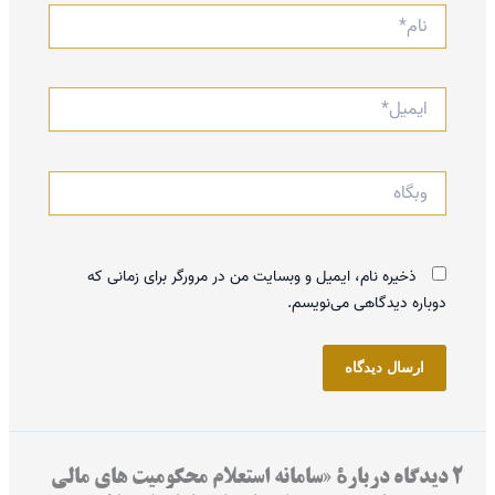
نام*
ایمیل*
وبگاه
ذخیره نام، ایمیل و وبسایت من در مرورگر برای زمانی که
دوباره دیدگاهی می‌نویسم.
2 دیدگاه دربارهٔ «سامانه استعلام محکومیت های مالی