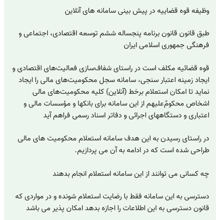
وظیفه قوه قضاییه در پیش بینی سامانه های آنلاین
طبق قانون قانون برنامه پنجساله ششم توسعه اقتصادی، اجتماعی و
فرهنگی جمهوری اسلامی ایران
قوه قضائیه مکلف است در راستای شفاف‌سازی فعالیت‌های اقتصادی و
ایجاد زمینه اعتبار سنجی، سامانه سجل محکومیت‌های مالی را ایجاد
نماید تا امکان استعلام برخط (آنلاین) کلیه محکومیت‌های مالی
اشخاص محکومٌ‌علیهم از این سامانه برای بانکها و مؤسسات مالی و
اعتباری و دستگاههای اجرائی و دفاتر اسناد رسمی فراهم آید
در راستای رسیدن به این هدف سامانه استعلام محکومیت های مالی
طراحی شده است که در ادامه به آن می پردازیم.
چه کسانی می توانند از این سامانه استعلام انجام بدهند
دسترسی به این سامانه فقط با رضایت استعلام شونده و در مواردی که
قانون دسترسی به این اطلاعات را اجازه بدهد امکان پذیر می باشد