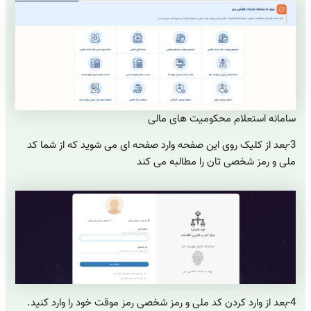
سامانه استعلام محکومیت های مالی
3-بعد از کلیک روی این صفحه وارد صفحه ای می شوید که از شما کد
ملی و رمز شخصی تان را مطالبه می کند
4-بعد از وارد کردن کد ملی و رمز شخصی رمز موقت خود را وارد کنید.