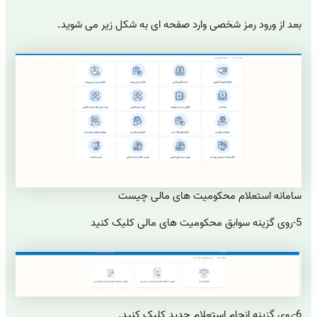
بعد از ورود رمز شخصی وارد صفحه ای به شکل زیر می شوید.
سامانه استعلام محکومیت های مالی چیست
5-روی گزینه سوابق محکومیت های مالی کلیک کنید
6-روی گزینه انجام استعلام جدید کلیک کنید.