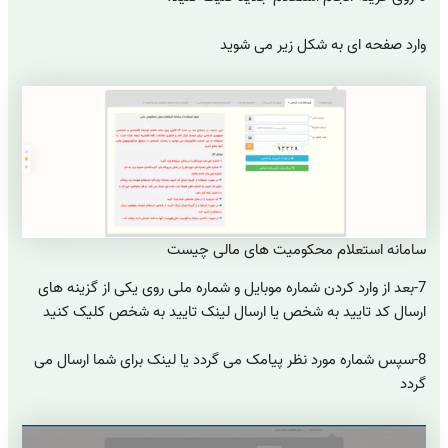
وارد صفحه ای به شکل زیر می شوید
سامانه استعلام محکومیت های مالی چیست
7-بعد از وارد کردن شماره موبایل و شماره ملی روی یکی از گزینه های
ارسال کد تایید به شخص یا ارسال لینک تایید به شخص کلیک کنید
8-سپس شماره مورد نظر پیامک می گردد یا لینک برای شما ارسال می
گردد