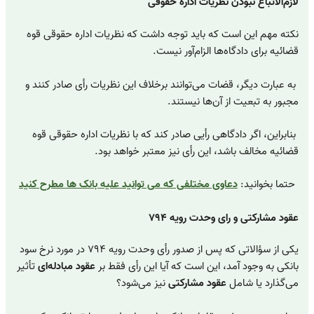
لازم‌الاتباع نبودن نظریات اداره حقوقی
نکته مهم این است که باید توجه داشت که نظریات اداره حقوقی قوه
قضائیه برای دادگاه‌ها الزام‌آور نیست.
به عبارت دیگر، قضات می‌توانند برخلاف این نظریات رأی صادر کنند و
مجبور به تبعیت از آن‌ها نیستند.
بنابراین، اگر دادگاهی رأیی صادر کند که با نظریات اداره حقوقی قوه
قضائیه مخالف باشد، این رأی نیز معتبر خواهد بود
.
حتما بخوانید:
دعاوی مختلفی که می توانید علیه بانک ها مطرح کنید
عقود مشارکتی و رای وحدت رویه ۷۹۴
یکی از سؤالاتی که پس از صدور رأی وحدت رویه ۷۹۴ در مورد نرخ سود
بانکی به وجود آمد، این است که آیا این رأی فقط بر
عقود مبادله‌ای
تأثیر
می‌گذارد یا شامل
عقود مشارکتی
نیز می‌شود؟