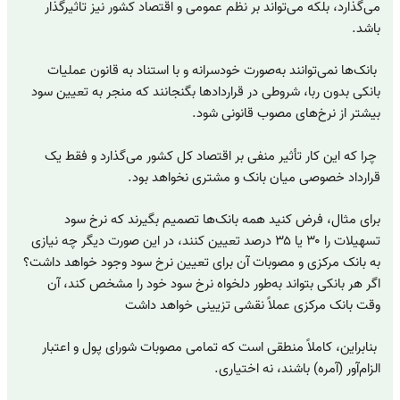
می‌گذارد، بلکه می‌تواند بر نظم عمومی و اقتصاد کشور نیز تاثیرگذار
باشد.
بانک‌ها نمی‌توانند به‌صورت خودسرانه و با استناد به قانون عملیات
بانکی بدون ربا، شروطی در قراردادها بگنجانند که منجر به تعیین سود
بیشتر از نرخ‌های مصوب قانونی شود.
چرا که این کار تأثیر منفی بر اقتصاد کل کشور می‌گذارد و فقط یک
قرارداد خصوصی میان بانک و مشتری نخواهد بود.
برای مثال، فرض کنید همه بانک‌ها تصمیم بگیرند که نرخ سود
تسهیلات را ۳۰ یا ۳۵ درصد تعیین کنند، در این صورت دیگر چه نیازی
به بانک مرکزی و مصوبات آن برای تعیین نرخ سود وجود خواهد داشت؟
اگر هر بانکی بتواند به‌طور دلخواه نرخ سود خود را مشخص کند، آن
وقت بانک مرکزی عملاً نقشی تزیینی خواهد داشت
بنابراین، کاملاً منطقی است که تمامی مصوبات شورای پول و اعتبار
الزام‌آور (آمره) باشند، نه اختیاری.