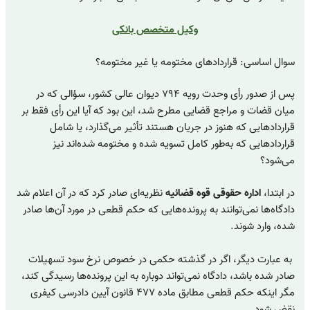
وکیل متخصص بانکی
سوال اساسی: قراردادهای مختومه یا غیر مختومه؟
پس از صدور رأی وحدت رویه ۷۹۴ دیوان عالی کشور، سؤالی که در
میان قضات و مراجع قضایی مطرح شد، این بود که آیا این رأی فقط بر
قراردادهایی که هنوز در جریان هستند تأثیر می‌گذارد، یا شامل
قراردادهایی که به‌طور کامل تسویه شده و مختومه شده‌اند نیز
می‌شود؟
در ابتدا،
اداره حقوقی قوه قضائیه
نظریه‌ای صادر کرد که در آن اعلام شد
دادگاه‌ها نمی‌توانند به پرونده‌هایی که حکم قطعی در مورد آن‌ها صادر
شده، وارد شوند.
به عبارت دیگر، اگر در گذشته حکمی در خصوص نرخ سود تسهیلات
صادر شده باشد، دادگاه نمی‌تواند دوباره به این پرونده‌ها رسیدگی کند،
مگر اینکه حکم قطعی مطابق ماده ۴۷۷ قانون آیین دادرسی کیفری
نقض شود.