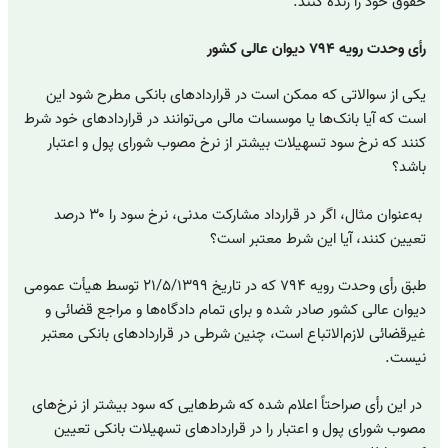
حقوق خود را زنده کنند.
رأی وحدت رویه ۷۹۴ دیوان عالی کشور
یکی از سوالاتی که ممکن است در قراردادهای بانکی مطرح شود این
است که آیا بانک‌ها یا موسسات مالی می‌توانند در قراردادهای خود شرط
کنند که نرخ سود تسهیلات بیشتر از نرخ مصوب شورای پول و اعتبار
باشد؟
به‌عنوان مثال، اگر در قرارداد مشارکت مدنی، نرخ سود را ۳۰ درصد
تعیین کنند، آیا این شرط معتبر است؟
طبق رأی وحدت رویه ۷۹۴ که در تاریخ ۲۱/۵/۱۳۹۹ توسط هیأت عمومی
دیوان عالی کشور صادر شده و برای تمام دادگاه‌ها و مراجع قضائی و
غیرقضائی لازم‌الاتباع است، چنین شرطی در قراردادهای بانکی معتبر
نیست.
در این رأی صراحتاً اعلام شده که شرط‌هایی که سود بیشتر از نرخ‌های
مصوب شورای پول و اعتبار را در قراردادهای تسهیلات بانکی تعیین