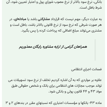
بانکی، نرخ سود بالاتر از نرخ مصوب شورای پول و اعتبار تعیین شود، آن
شرط باطل است.
به عبارت دیگر، مهم نیست که قرارداد
مشارکتی
باشد یا
مبادله‌ای
، در
هر صورت شرطی که نرخ سود از نرخ قانونی بالاتر باشد، باطل است و
مشتری می‌تواند مبلغ اضافی که پرداخت کرده را پس بگیرد.
همراهان گرامی از ارایه مشاوره رایگان معذوریم
ضمانت اجرای انتظامی
علاوه بر مواردی که به آن اشاره کردیم تخلف از نرخ سود تسهیلات می
تواند موجب مجازات های انتظامی برای بانک و شخص حقوقی طبق
مواد ۴۳ و ۴۴ قانون پولی و بانکی شود.
‌ماده ۴۳- بانکها و مؤسسات اعتباری که نسبتهای مقرر در بندهای ۲ و ۳