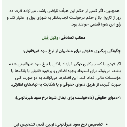
همچنین، اگر کسی از حکم این هیأت ناراضی باشد، می‌تواند ظرف ده
روز از تاریخ ابلاغ حکم درخواست تجدیدنظر به شورای پول و اعتبار کند و
رأی این شورا قطعی خواهد بود.
مطلب تصادفی
:
وکیل قتل
چگونگی پیگیری حقوقی برای متضرران از نرخ سود غیرقانونی:
اگر فردی یا کسب‌وکاری درگیر قرارداد بانکی با نرخ سود غیرقانونی شده
باشد، می‌تواند برای استرداد وجوه اضافی و برخورد قانونی با بانک‌ها یا
مؤسسات مالی اقدام کند. این اقدام‌ها می‌توانند به دو صورت کلی
صورت گیرند:
از طریق دعوای حقوقی و یا شکایت به نهادهای نظارتی
.
۱-دعوای حقوقی (دادخواست برای ابطال شرط نرخ سود غیرقانونی):
تشخیص نرخ سود غیرقانونی:
اولین قدم، تشخیص این