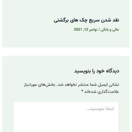
نقد شدن سریع چک های برگشتی
مالی و بانکی
/
نوامبر 12, 2021
دیدگاه‌ خود را بنویسید
نشانی ایمیل شما منتشر نخواهد شد.
بخش‌های موردنیاز
علامت‌گذاری شده‌اند
*
اینجا
بنویسید…