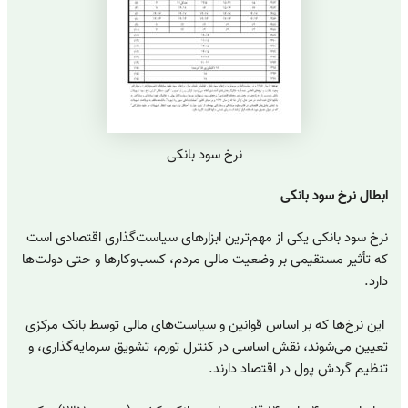
نرخ سود بانکی
ابطال نرخ سود بانکی
نرخ سود بانکی یکی از مهم‌ترین ابزارهای سیاست‌گذاری اقتصادی است
که تأثیر مستقیمی بر وضعیت مالی مردم، کسب‌وکارها و حتی دولت‌ها
دارد.
این نرخ‌ها که بر اساس قوانین و سیاست‌های مالی توسط بانک مرکزی
تعیین می‌شوند، نقش اساسی در کنترل تورم، تشویق سرمایه‌گذاری، و
تنظیم گردش پول در اقتصاد دارند.