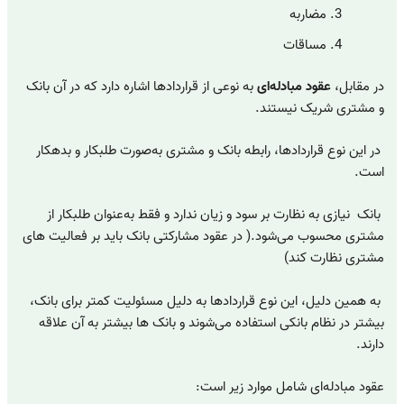
مضاربه
مساقات
در مقابل،
عقود مبادله‌ای
به نوعی از قراردادها اشاره دارد که در آن بانک
و مشتری شریک نیستند.
در این نوع قراردادها، رابطه بانک و مشتری به‌صورت طلبکار و بدهکار
است.
بانک نیازی به نظارت بر سود و زیان ندارد و فقط به‌عنوان طلبکار از
مشتری محسوب می‌شود.( در عقود مشارکتی بانک باید بر فعالیت های
مشتری نظارت کند)
به همین دلیل، این نوع قراردادها به دلیل مسئولیت کمتر برای بانک،
بیشتر در نظام بانکی استفاده می‌شوند و بانک ها بیشتر به آن علاقه
دارند.
عقود مبادله‌ای شامل موارد زیر است: