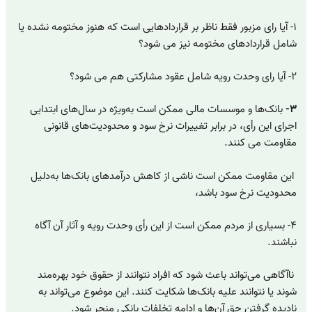
۱-
آیا رای مزبور فقط ناظر بر قراردادهایی است که هنوز مختومه نشده یا
شامل قراردادهای مختومه نیز می شود؟
۲- آیا رای وحدت رویه شامل عقود مشارکتی هم می شود؟
۳-
بانک‌ها و موسسات مالی ممکن است به‌ویژه در سال‌های ابتدایی
اجرای این رأی، در برابر تغییرات نرخ سود و محدودیت‌های قانونی
مقاومت می کنند.
این مقاومت ممکن است ناشی از کاهش درآمدهای بانک‌ها به‌دلیل
محدودیت نرخ سود باشد،
۴- بسیاری از مردم ممکن است از این رأی وحدت رویه و آثار آن آگاه
نباشند.
ناآگاهی می‌تواند باعث شود که افراد نتوانند از حقوق خود بهره‌مند
شوند یا نتوانند علیه بانک‌ها شکایت کنند. این موضوع می‌تواند به
نادیده گرفتن حق آن‌ها و ادامه تخلفات بانکی منجر شود.