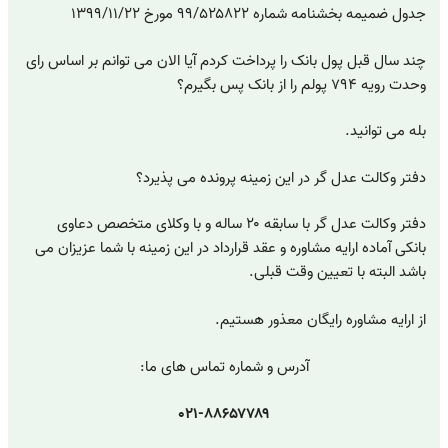
جدول ضمیمه بخشنامه شماره ۹۹/۵۲۵۸۲۲ مورخ ۱۳۹۹/۱۱/۲۲
چند سال قبل پول بانک را پرداخت کردم آیا الان می توانم بر اساس رای
وحدت رویه ۷۹۴ پولم را از بانک پس بگیرم؟
بله می توانید.
دفتر وکالت عدل گر در این زمینه پرونده می پذیرد؟
دفتر وکالت عدل گر با سابقه ۲۰ ساله و با وکلای متخصص دعاوی
بانکی آماده ارایه مشاوره و عقد قرارداد در این زمینه با شما عزیزان می
باشد البته با تعیین وقت قبلی.
از ارایه مشاوره رایگان معذور هستیم.
آدرس و شماره تماس های ما:
۰۲۱-۸۸۶۵۷۷۸۹