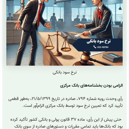
نرخ سود بانکی
الزامی بودن بخشنامه‌های بانک مرکزی
رأی وحدت رویه شماره ۷۹۴، صادره در تاریخ ۲۱/۵/۱۳۹۹، به‌طور قطعی
تأیید کرد که تعیین نرخ سود توسط بانک مرکزی الزام‌آور است.
حتی پیش از این رأی، ماده ۳۷ قانون پولی و بانکی کشور تأکید کرده
بود که بانک‌ها باید تمامی مقررات و دستورهای صادره از سوی بانک