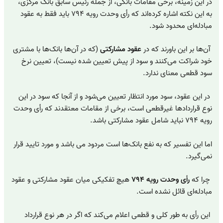
در این زمینه، برخی مقامات بانکی، از جمله رئیس سابق بانک مرکزی،
به این نکته اشاره کرده‌اند که رأی وحدت رویه ۷۹۴ باید فقط به عقود
مبادله‌ای محدود شود.
آن‌ها بر این باورند که در
عقود مشارکتی
(که در آن‌ها بانک‌ها با مشتری
خود شراکت می‌کنند و سود از پیش تعیین شده نیست)، تعیین نرخ
سود قطعی معنای ندارد.
در این عقود، سود مورد انتظار تعیین می‌شود و از آنجا که سود در این
نوع قراردادها غیرقطعی است، برخی از مقامات معتقدند که رأی وحدت
رویه ۷۹۴ نباید شامل عقود مشارکتی باشد.
اما این تفسیر که به نفع بانک‌ها است مردود می باشد و مورد تایید قرار
نمی‌گیرد.
چرا که
رأی وحدت رویه ۷۹۴
هیچ تفکیکی میان عقود مشارکتی و عقود
مبادله‌ای قائل نشده است.
این رأی به طور کلی و قطعی اعلام می‌کند که اگر در هر نوع قرارداد