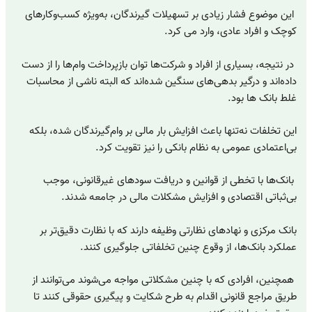
این موضوع فشار زیادی بر تسهیلات گیرندگان، به‌ویژه کسب‌وکارهای
کوچک و افراد عادی، وارد می کرد.
در نتیجه، بسیاری از افراد و شرکت‌ها توان بازپرداخت وام‌ها را از دست
داده‌اند و درگیر بدهی‌های سنگین شده‌اند که البته ناشی از محاسبات
غلط بانک ها بود.
این تخلفات نه‌تنها باعث افزایش بار مالی بر وام‌گیرندگان شده، بلکه
بی‌اعتمادی عمومی به نظام بانکی را نیز تقویت کرد.
بانک‌ها با تخطی از قوانین و دریافت سودهای غیرقانونی، موجب
بی‌ثباتی اقتصادی و افزایش مشکلات مالی در جامعه شدند.
بانک مرکزی و نهادهای نظارتی وظیفه دارند که با نظارت دقیق‌تر بر
عملکرد بانک‌ها، از وقوع چنین تخلفاتی جلوگیری کنند.
همچنین، افرادی که با چنین مشکلاتی مواجه می‌شوند می‌توانند از
طریق مراجع قانونی اقدام به طرح شکایت و پیگیری حقوقی کنند تا