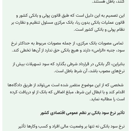
کنند، باطل هستند.
این تصمیم به این دلیل است که طبق قانون پولی و بانکی کشور و
قانون عملیات بانکی بدون ربا، بانک مرکزی مسئول تنظیم و نظارت بر
نظام پولی و بانکی کشور است.
تمامی مصوبات بانک مرکزی، از جمله مصوبات مربوط به حداکثر نرخ
سود، جنبه «الزامی» دارند و هیچ بانکی حق ندارد از آن‌ها تخطی کند.
بنابراین، اگر بانکی در قرارداد شرطی بگذارد که سود تسهیلات بیش از
نرخ‌های مصوب باشد، آن شرط باطل است.
شخصی که از این موضوع متضرر شده است می‌تواند از طریق دادگاه‌ها
اقدام کند و با ابطال این شرط، مبلغ اضافی که بانک از او دریافت کرده
است را مطالبه نماید.
تأثیر نرخ سود بانکی بر نظم عمومی اقتصادی کشور
نرخ سود بانکی نه‌ تنها بر وضعیت مالی افراد و کسب‌ وکارها تأثیر