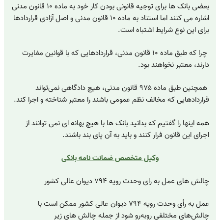
بعضی بانک ها برای توجیه قانونی بودن کار خود به ماده ۱۰ قانون مدنی
اشاره می کنند اما استناد به ماده ۱۰ قانون مدنی و اصل آزادی قراردادها
برای این نوع شرایط اشتباه است.
چرا که طبق ماده ۱۰ قانون مدنی، قراردادهایی که با قوانین مغایرت
دارند، معتبر نخواهند بود.
همچنین طبق ماده ۹۷۵ قانون مدنی، هیچ دادگاهی نمی‌تواند
قراردادهایی که مخالف نظم عمومی باشند را معتبر شناخته و اجرا کند
.
همه اینها را گفتیم که بدانید بانک ها با هیچ بهانه ای نمی توانند از
اجرای این قانون فرار کنند و باید به آن پای بند باشند.
وکیل متخصص ضمانت نامه بانکی
چالش های عمل به رای وحدت رویه ۷۹۴ دیوان عالی کشور
عمل به رأی وحدت رویه ۷۹۴ دیوان عالی کشور ممکن است با
چالش‌های مختلفی روبه‌رو شود از جمله چالش های زیر