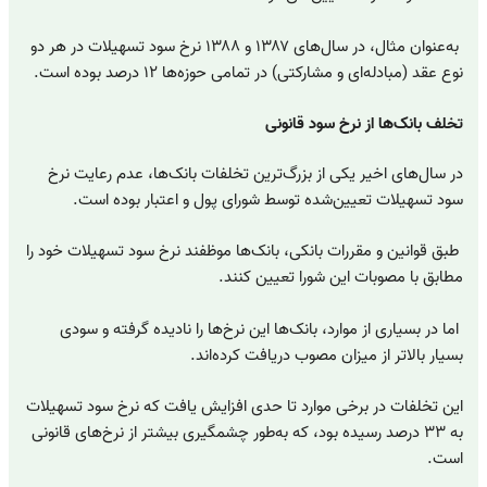
به‌عنوان مثال، در سال‌های ۱۳۸۷ و ۱۳۸۸ نرخ سود تسهیلات در هر دو
نوع عقد (مبادله‌ای و مشارکتی) در تمامی حوزه‌ها ۱۲ درصد بوده است.
تخلف بانک‌ها از نرخ سود قانونی
در سال‌های اخیر یکی از بزرگ‌ترین تخلفات بانک‌ها، عدم رعایت نرخ
سود تسهیلات تعیین‌شده توسط شورای پول و اعتبار بوده است.
طبق قوانین و مقررات بانکی، بانک‌ها موظفند نرخ سود تسهیلات خود را
مطابق با مصوبات این شورا تعیین کنند.
اما در بسیاری از موارد، بانک‌ها این نرخ‌ها را نادیده گرفته و سودی
بسیار بالاتر از میزان مصوب دریافت کرده‌اند.
این تخلفات در برخی موارد تا حدی افزایش یافت که نرخ سود تسهیلات
به ۳۳ درصد رسیده بود، که به‌طور چشمگیری بیشتر از نرخ‌های قانونی
است.