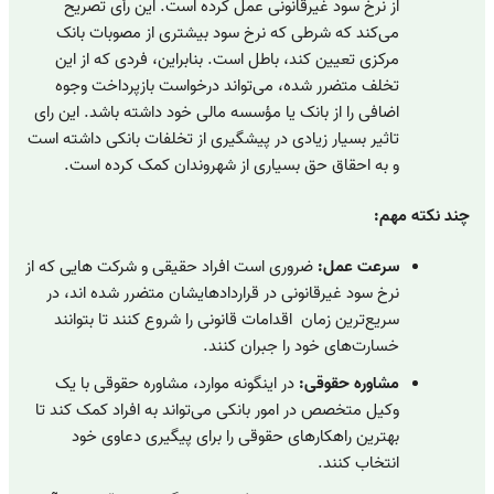
از نرخ سود غیرقانونی عمل کرده است. این رأی تصریح
می‌کند که شرطی که نرخ سود بیشتری از مصوبات بانک
مرکزی تعیین کند، باطل است. بنابراین، فردی که از این
تخلف متضرر شده، می‌تواند درخواست بازپرداخت وجوه
اضافی را از بانک یا مؤسسه مالی خود داشته باشد. این رای
تاثیر بسیار زیادی در پیشگیری از تخلفات بانکی داشته است
و به احقاق حق بسیاری از شهروندان کمک کرده است.
چند نکته مهم:
سرعت عمل:
ضروری است افراد حقیقی و شرکت هایی که از
نرخ سود غیرقانونی در قراردادهایشان متضرر شده اند، در
سریع‌ترین زمان اقدامات قانونی را شروع کنند تا بتوانند
خسارت‌های خود را جبران کنند.
مشاوره حقوقی:
در اینگونه موارد، مشاوره حقوقی با یک
وکیل متخصص در امور بانکی می‌تواند به افراد کمک کند تا
بهترین راهکارهای حقوقی را برای پیگیری دعاوی خود
انتخاب کنند.