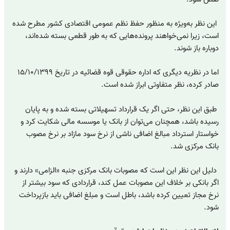
این نظر به‌ویژه به منظور حفظ نظم عمومی اقتصادی کشور مطرح شده
است، زیرا نمی‌خواهند پرونده‌هایی که به طور قطعی بسته شده‌اند،
دوباره باز شوند.
اما در نظریه دیگری که اداره حقوقی قوه قضائیه در تاریخ ۱۵/۱۰/۱۳۹۹
صادر کرده، نظر متفاوتی ابراز شده است.
طبق این نظر، حتی اگر یک قرارداد تسهیلاتی بسته شده و به پایان
رسیده باشد، همچنان می‌توان از بانک یا موسسه مالی شکایت کرد و
خواستار استرداد مبالغ اضافی ناشی از نرخ سود مازاد بر نرخ مصوب
بانک مرکزی شد.
دلیل این نظر این است که مصوبات بانک مرکزی جنبه «الزامی» دارند و
اگر بانکی بر خلاف این مصوبات عمل کند، قراردادی که سود بیشتر از
نرخ مجاز تعیین کرده باشد، باطل است و مبلغ اضافی باید بازپرداخت
شود.