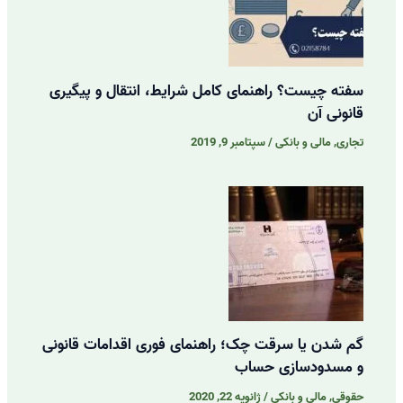
سفته چیست؟ راهنمای کامل شرایط، انتقال و پیگیری
قانونی آن
تجاری
,
مالی و بانکی
/
سپتامبر 9, 2019
گم شدن یا سرقت چک؛ راهنمای فوری اقدامات قانونی
و مسدودسازی حساب
حقوقی
,
مالی و بانکی
/
ژانویه 22, 2020