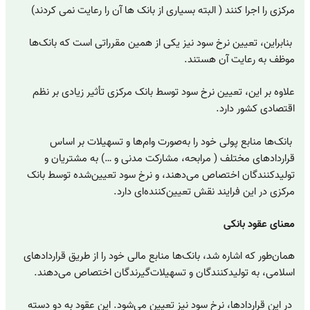
مرکزی را اجرا کنند ( البته بسیاری از بانک ها آن را رعایت نمی کردند)
بنابراین، تعیین نرخ سود نیز یکی از همین مقرراتی است که بانک‌ها
موظف به رعایت آن هستند.
علاوه بر این، تعیین نرخ سود توسط بانک مرکزی تأثیر زیادی بر نظم
اقتصادی کشور دارد.
بانک‌ها منابع پولی خود را به‌صورت وام‌ها و تسهیلات بر اساس
قراردادهای مختلف ( مرابحه، مشارکت مدنی و …) به مشتریان و
تولیدکنندگان اختصاص می‌دهند، و نرخ سود تعیین‌شده توسط بانک
مرکزی در این فرایند نقش تعیین‌کننده‌ای دارد.
معنای عقود بانکی
همان‌طور که اشاره شد، بانک‌ها منابع مالی خود را از طریق قراردادهای
اسلامی، به تولیدکنندگان و تسهیلات‌گیرندگان اختصاص می‌دهند.
در این قراردادها، نرخ سود نیز تعیین می‌شود. این عقود به دو دسته