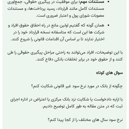
مستندات مهم:
برای موفقیت در پیگیری حقوقی، جمع‌آوری
مستندات کامل مانند قرارداد، رسید پرداخت‌ها، و مستندات
مصوبات شورای پول و اعتبار ضروری است.
همان گونه که گفتیم اولین مانع در راه احقاق حقوق افراد و
شرکت ها این است که متاسفانه نسخه قرارداد خود را در
اختیار ندارند تا بر اساس آن اقدامات قانونی را شروع کنند.
با این توضیحات، افراد می‌توانند به راحتی مراحل پیگیری حقوقی را طی
کنند و از حقوق خود در برابر تخلفات بانکی دفاع کنند.
سوال های کوتاه
چگونه از بانک در مورد نرخ سود غیر قانونی شکایت کنم؟
با ارایه دادخواست یا شکایت نزد بانک مرکزی یا اعتراض در اداره اجرای
ثبت که در متن مقاله به طور کامل توضیح دادیم.
نرخ سود سال های مختلف را از کجا پیدا کنم؟