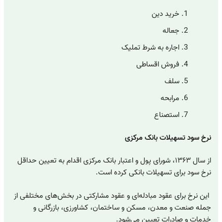
خرید دین
جعاله
اجاره به شرط تملیک
فروش اقساطی
سلف
مرابحه
استصناع
نرخ سود تسهیلات بانک مرکزی
از سال ۱۳۶۳، شورای پول و اعتبار بانک مرکزی اقدام به تعیین حداقل
نرخ سود برای تسهیلات بانکی کرده است.
این نرخ برای عقود مبادله‌ای و عقود مشارکتی در بخش‌های مختلفی از
جمله صنعت و معدن، مسکن و ساختمان، کشاورزی، بازرگانی و
خدمات و صادرات تعیین می‌شود.