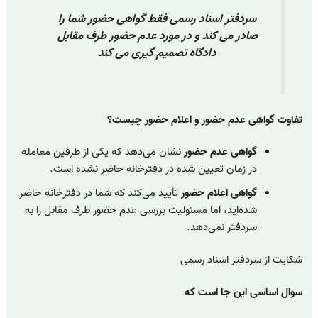
سردفتر اسناد رسمی فقط گواهی حضور شما را
صادر می کند و در مورد عدم حضور طرف مقابل
دادگاه تصمیم گیری می کند
تفاوت گواهی عدم حضور و اعلام حضور چیست؟
گواهی عدم حضور
نشان می‌دهد که یکی از طرفین معامله
در زمان تعیین شده در دفترخانه حاضر نشده است.
گواهی اعلام حضور
تأیید می‌کند که شما در دفترخانه حاضر
شده‌اید، اما مسئولیت بررسی عدم حضور طرف مقابل را به
سردفتر نمی‌دهد.
شکایت از سردفتر اسناد رسمی
سوال اساسی این جا است که