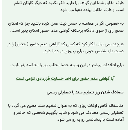
طرف مقابل شما این گواهی را دارید فکر نکنید که دیگر کارتان تمام
است و طرف مقابل برنده دعوا می شود
به خصوص اگر در معامله با حسن نیت عمل کرده باشید چرا که امکان
صدور رای از سوی دادگاه برخلاف گواهی عدم حضور امکان پذیر است.
هرچند نمی توان انکار کرد که کسی که گواهی عدم حضور ( حضور) را در
دست دارد شانس خوبی برای پیروزی در دعوا دارد.
برای اطلاعات بیشتر در این زمینه حتما مطلب زیر را مطالعه بفرمایید.
آیا گواهی عدم حضور برای اخذ خسارت قراردادی الزامی است
مصادف شدن روز تنظیم سند با تعطیلی رسمی
متاسفانه گاهی اوقات روزی که به عنوان تنظیم سند معین می گردد با
تعطیلی رسمی مصادف می شود و شاید بگوییم شخصی که حاضر و
آماده است با بدشانسی رو به رو می شود