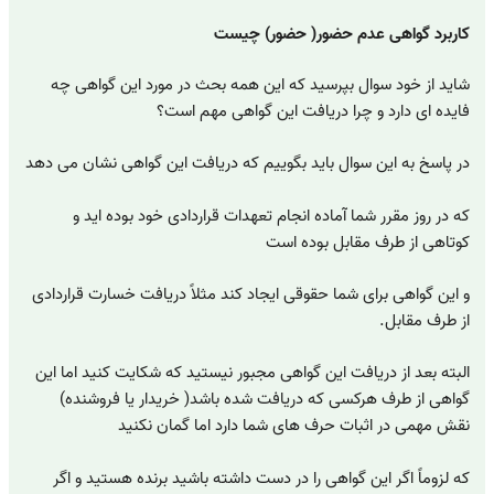
کاربرد گواهی عدم حضور( حضور) چیست
شاید از خود سوال بپرسید که این همه بحث در مورد این گواهی چه
فایده ای دارد و چرا دریافت این گواهی مهم است؟
در پاسخ به این سوال باید بگوییم که دریافت این گواهی نشان می دهد
که در روز مقرر شما آماده انجام تعهدات قراردادی خود بوده اید و
کوتاهی از طرف مقابل بوده است
و این گواهی برای شما حقوقی ایجاد کند مثلاً دریافت خسارت قراردادی
از طرف مقابل.
البته بعد از دریافت این گواهی مجبور نیستید که شکایت کنید اما این
گواهی از طرف هرکسی که دریافت شده باشد( خریدار یا فروشنده)
نقش مهمی در اثبات حرف های شما دارد اما گمان نکنید
که لزوماً اگر این گواهی را در دست داشته باشید برنده هستید و اگر