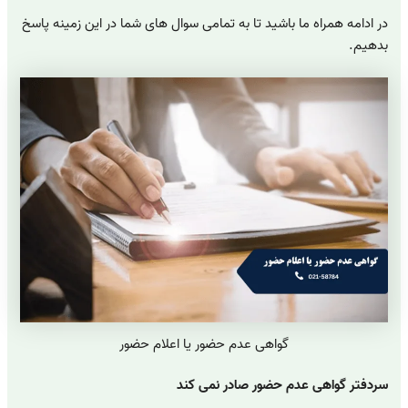
در ادامه همراه ما باشید تا به تمامی سوال های شما در این زمینه پاسخ
بدهیم.
گواهی عدم حضور یا اعلام حضور
سردفتر گواهی عدم حضور صادر نمی کند