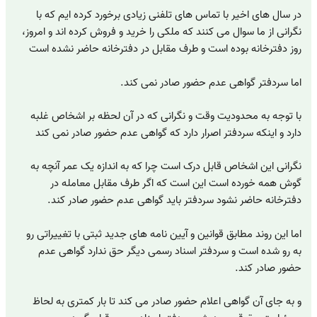
در سال های اخیر با تماس های تلفنی زیادی برخورد کرده ایم که با
نگرانی از ما سوال می کنند که ملکی را خرید و فروش کرده اند و امروز،
روز دفترخانه بوده است و طرف مقابل در دفترخانه حاضر نشده است
اما سردفتر گواهی عدم حضور صادر نمی کند.
با توجه به محدودیت وقت و نگرانی که در آن لحظه بر اشخاص غلبه
دارد و اینکه سردفتر اصرار دارد که گواهی عدم حضور صادر نمی کند
نگرانی این اشخاص قابل درک است چرا که به اندازه یک عمر آنچه به
گوش همه خورده است این است که اگر طرف مقابل معامله در
دفترخانه حاضر نشود سردفتر باید گواهی عدم حضور صادر کند.
اما این روند مطابق قوانین و آیین نامه های جدید ثبتی با تغییراتی رو
به رو شده است و سردفتر اسناد رسمی دیگر حق ندارد گواهی عدم
حضور صادر کند.
و به جای آن گواهی اعلام حضور صادر می کند تا بار کمتری به لحاظ