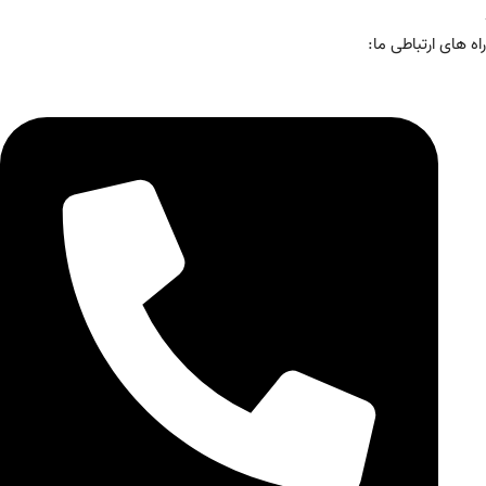
راه های ارتباطی ما: