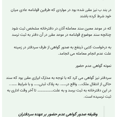
در بند ب نیز مقرر شده بود در مواردی که طرفین قولنامه عادی میان
خود شرط کرده باشند
که در موعد معین سند معامله آنان در دفترخانه مشخص ثبت شود
چنانچه سند موضوع قولنامه در موعد مقرر در آن دفتر به ثبت نرسد
به درخواست کتبی ذینفع به صدور گواهی از طرف سردفتر در زمینه
علت عدم انجام معامله می انجامد.
نمونه گواهی عدم حضور
سردفتر نیز گواهی می کرد که با توجه به مدارک ابرازی مقرر بود که سند
حاکی از انتقال ملک…. واقع در……. به پلاک ثبتی…… و با شرایط ……..
در این دفترخانه به ثبت برسد و به علت……………… تا آخر وقت اداری به
ثبت نرسیده است.
وظیفه صدور گواهی عدم حضور بر عهده سردفتران