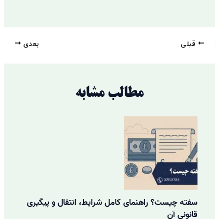
قبلی
بعدی
مطالب مشابه
سفته چیست؟ راهنمای کامل شرایط، انتقال و پیگیری
قانونی آن