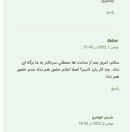
پیگیری.
پاسخ
Akbar
نوامبر 1, 2022 در 21:43
سلام، امروز بعد از ساعت ها معطلی سردفتر به ما برگه ای
نداد. چه کار باید کنیم؟ اصلا اعلام حضور هم نداد عدم حضور
هم نداد
پاسخ
شبنم خوشرو
نوامبر 2, 2022 در 18:50