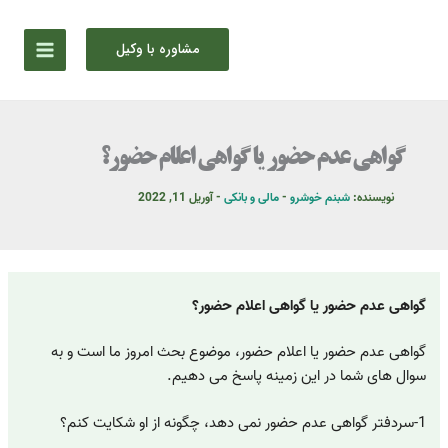
رش
ه
مشاوره با وکیل
حتوا
گواهی عدم حضور یا گواهی اعلام حضور؟
نویسنده:
شبنم خوشرو
-
مالی و بانکی
-
آوریل 11, 2022
گواهی عدم حضور یا گواهی اعلام حضور؟
گواهی عدم حضور یا اعلام حضور، موضوع بحث امروز ما است و به
سوال های شما در این زمینه پاسخ می دهیم.
1-سردفتر گواهی عدم حضور نمی دهد، چگونه از او شکایت کنم؟