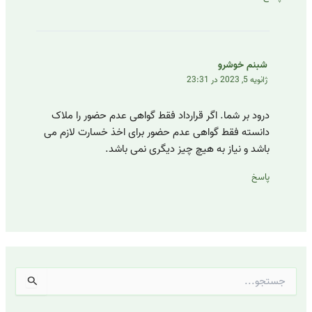
شبنم خوشرو
ژانویه 5, 2023 در 23:31
درود بر شما. اگر قرارداد فقط گواهی عدم حضور را ملاک
دانسته فقط گواهی عدم حضور برای اخذ خسارت لازم می
باشد و نیاز به هیچ چیز دیگری نمی باشد.
پاسخ
ج
س
ت