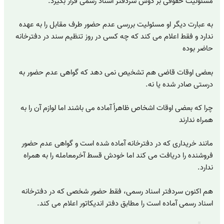
مسئولیت حقوقی بر دوش سردفتر اسناد رسمی قرار بگیرد.
به عبارت دیگر او مسئولیت بررسی عدم حضور طرف مقابل را به عهده
ندارد و فقط اعلام می کند که چه کسی در روز تنظیم سند در دفترخانه
حاضر بوده
بعضی اوقات قاضی هم تشخیص نمی دهد که گواهی عدم حضور به
درستی صادر شده یا نه.
چرا که بعضی اوقات اشخاص ظاهراً آماده می باشند اما لوازم آن را به
همراه ندارند
مانند خریداری که در دفترخانه آماده شده است و گواهی عدم حضور
فروشنده را دریافت می کند اما خودش قسط آخرمعامله را به همراه
ندارد.
هم اکنون سردفتر اسناد رسمی، فقط حضور شخصی که در دفترخانه
اسناد رسمی آماده است را مطابق دفتر اندیکاتور اعلام می کند.