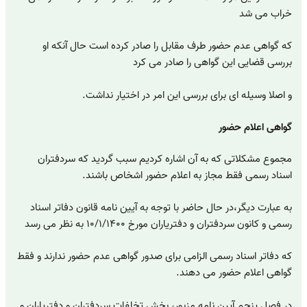
خراب می شد
که گواهی عدم حضور طرف مقابل را صادر کرده است حال آنکه او
بررسی قضایی این گواهی را صادر می کرد
و اصلا وسیله ای برای بررسی این امر در اختیار نداشت.
گواهی اعلام حضور
مجموع مشکلاتی که به آن اشاره کردیم سبب گردید که سردفتران
اسناد رسمی فقط مجاز به اعلام حضور اشخاص باشند.
به عبارت دیگر،در حال حاضر با توجه به آیین نامه قانون دفاتر اسناد
رسمی و کانون سردفتران و دفتریاران مورخ ۱۰/۱/۱۴۰۰ به نظر می رسد
که دفاتر اسناد رسمی الزامی برای صدور گواهی عدم حضور ندارند و فقط
گواهی اعلام حضور می دهند.
در فصل پنجم آیین نامه مزبور، بخش تخلفات سردفتران و دفتریاران و