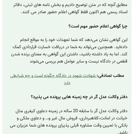
مطابق آنچه که در متن توضیح دادیم و بخش نامه های ثبتی، دفاتر
اسناد رسمی هم اکنون فقط گواهی اعلام حضور صادر می کنند.
چرا گواهی اعلام حضور مهم است؟
این گواهی نشان می‌دهد که شما تعهدات خود را به موقع انجام
داده‌اید. همچنین می‌تواند به شما در دریافت خسارت قراردادی کمک
کند. اما به یاد داشته باشید، داشتن این گواهی به معنای برنده شدن
قطعی در دادگاه نیست و سایر عوامل هم بررسی می‌شوند
مطلب تصادفی:
شهادت شهود در دادگاه چگونه است و چه شرایطی
دارد
دفتر وکالت عدل گر در چه زمینه هایی پرونده می پذیرد؟
دفتر وکالت عدل گر با سابقه 20 ساله در زمینه دعاوی کیفری مثل
خیانت در امانت،کلاهبرداری، فروش مال غیر و… و دعاوی ملکی و
بانکی با تعیین وقت مشاوره قبلی پذیرای پرونده های شما عزیزان می
باشد.