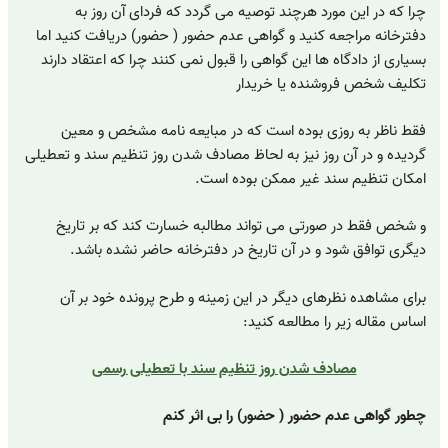
چرا که در این مورد هرچند توصیه می گردد که فردای آن روز به
دفترخانه مراجعه کنید و گواهی عدم حضور ( حضور) دریافت کنید اما
بسیاری از دادگاه ها این گواهی را قبول نمی کنند چرا که اعتقاد دارند
تکلیف شخص فروشنده یا خریدار
فقط ناظر به روزی بوده است که در مبایعه نامه مشخص و معین
گردیده و در آن روز نیز به لحاظ مصادف شدن روز تنظیم سند و تعطیلی
امکان تنظیم سند غیر ممکن بوده است.
و شخص فقط در صورتی می تواند مطالبه خسارت کند که بر تاریخ
دیگری توافق شود و در آن تاریخ در دفترخانه حاضر نشده باشد.
برای مشاهده نظرهای دیگر در این زمینه و طرح پرونده خود بر آن
اساس مقاله زیر را مطالعه کنید:
مصادف شدن روز تنظیم سند با تعطیلی رسمی
چطور گواهی عدم حضور ( حضور) را بی اثر کنم