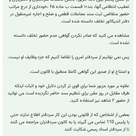
تعقیب انتظامی آنها، بند۱۰ قسمت ب ماده ۶۵ ،خودداری از درج مراتب
حضور متقاضی ثبت سند معاملات قطعی و صلح و اجاره غیرمنقول در
دفتر اندیکاتور تخلف دانسته شده است.
مشاهده می کنید که صادر نکردن گواهی عدم حضور تخلف دانسته
نشده است.
پس نمی توانیم از سردفتر امری را تقاضا کنیم که جزء وظایف او نیست.
و امتناع او از صدور این گواهی کاملا منطبق با قانون است.
علاوه بر مورد مزبور شما برای قوی تر کردن دلایل خود و اثبات اینکه
طرف مقابل در روز مقرر برای تنظیم سند حاضر نگردیده است می توانید
از حضور ۲ شاهد نیز استفاده کنید.
بعضی از اشخاص که از قانونی بودن این کار سردفتر اطلاع ندارند حتی
با پلیس 110 تماس می گیرند یا به کانون سردفتران مراجعه می کنند
تا از سردفتر اسناد رسمی شکایت کنند