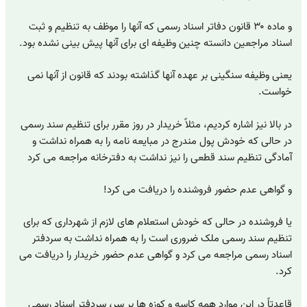
و ماده ۳۰ قانون دفاتر اسناد رسمی که آنها را موظف به تنظیم و ثبت
اسناد مراجعین دانسته چنین وظیفه ای برای آنها پیش بینی نشده بود.
یعنی وظیفه سنگینی بر عهده آنها گذاشته بودند که قانون از آنها نمی
خواست.
در بالا نیز اشاره کردیم، مثلاً خریدار در روز مقرر برای تنظیم سند رسمی
در حالی که خودش پول مندرج در مبایعه نامه را به همراه نداشت و
آمادگی تنظیم سند قطعی را نیز نداشت به دفترخانه مراجعه می کرد
و گواهی عدم حضور فروشنده را دریافت می کرد!
یا فروشنده در حالی که خودش استعلام های لازم از شهرداری که برای
تنظیم سند رسمی ملک ضروری است را به همراه نداشت به سردفتر
اسناد رسمی مراجعه می کرد و گواهی عدم حضور خریدار را دریافت می
کرد.
قاعدتاً در این موارد همه کاسه و کوزه ها بر سر، سردفتر اسناد رسمی