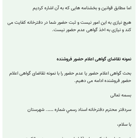
اما مطابق قوانین و بخشنامه هایی که به آن اشاره کردیم
هیچ نیازی به این امور نیست و ثبت حضور شما در دفترخانه کفایت می
کند و نیازی به اخذ گواهی عدم حضور نیست.
نمونه تقاضای گواهی اعلام حضور فروشنده
بحث گواهی اعلام حضور یا عدم حضور را با نمونه تقاضای گواهی اعلام
حضور فروشنده ادامه می دهیم.
بسمه تعالی
سردفتر محترم دفترخانه اسناد رسمي شماره ……. شهرستان
با سلام،