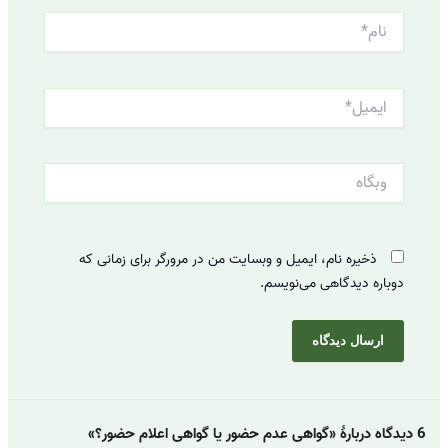
نام*
ایمیل*
وبگاه
ذخیره نام، ایمیل و وبسایت من در مرورگر برای زمانی که
دوباره دیدگاهی می‌نویسم.
6 دیدگاه دربارهٔ «گواهی عدم حضور یا گواهی اعلام حضور؟»