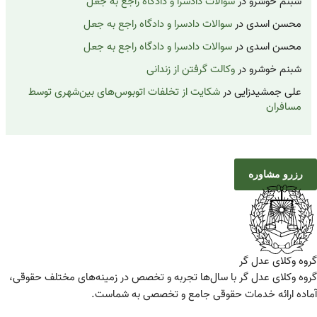
شبنم خوشرو
در
سوالات دادسرا و دادگاه راجع به جعل
محسن اسدی
در
سوالات دادسرا و دادگاه راجع به جعل
محسن اسدی
در
سوالات دادسرا و دادگاه راجع به جعل
شبنم خوشرو
در
وکالت گرفتن از زندانی
علی جمشیدزایی
در
شکایت از تخلفات اتوبوس‌های بین‌شهری توسط
مسافران
رزرو مشاوره
گروه وکلای عدل گر
گروه وکلای عدل گر با سال‌ها تجربه و تخصص در زمینه‌های مختلف حقوقی،
آماده ارائه خدمات حقوقی جامع و تخصصی به شماست.