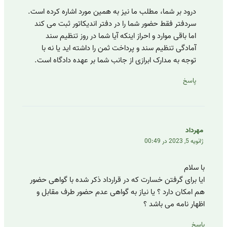
درود بر شما، مطلب ما نیز به همین مورد اشاره کرده است.
سردفتر فقط حضور شما را در دفتر اندیکاتور ثبت می کند
اما باقی موارد و احراز اینکه آیا شما در روز تنظیم سند
آمادگی تنظیم سند و پرداخت ثمن را داشته اید یا نه با
توجه به مدارک ابرازی از جانب شما بر عهده دادگاه است.
پاسخ
مهرداد
ژانویه 5, 2023 در 00:49
با سلام
ایا برای گرفتن خسارت که در قرارداد ذکر شده با گواهی حضور
هم امکان دارد ؟ یا نیاز به گواهی عدم حضور طرف مقابل و
اظهار نامه می باشد ؟
پاسخ