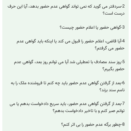
2-سردفتر می گوید که نمی تواند گواهی عدم حضور بدهد، آیا این حرف
درست است؟
3-گواهی حضور یا اعلام حضور چیست؟
4-آیا قاضی، اعلام حضور را قبول می کند یا اینکه باید گواهی عدم
حضور می گرفتم؟
5-روز سند مصادف با تعطیلی شد آیا می توانم روز بعد، گواهی عدم
حضور بگیرم؟
6-بعد از گرفتن گواهی عدم حضور باید چه کنم تا فروشنده ملک را به
نامم سند بزند؟
7-بعد از گرفتن گواهی عدم حضور، باید سریع دادخواست بدهم یا می
توانم صبر کنم و با تاخیر دادخواست بدهم؟
8-چطور برگه عدم حضور را بی اثر کنم؟