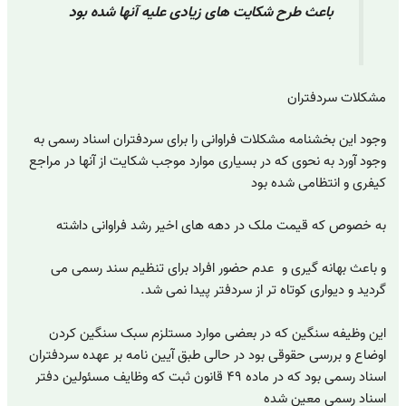
باعث طرح شکایت های زیادی علیه آنها شده بود
مشکلات سردفتران
وجود این بخشنامه مشکلات فراوانی را برای سردفتران اسناد رسمی به
وجود آورد به نحوی که در بسیاری موارد موجب شکایت از آنها در مراجع
کیفری و انتظامی شده بود
به خصوص که قیمت ملک در دهه های اخیر رشد فراوانی داشته
و باعث بهانه گیری و عدم حضور افراد برای تنظیم سند رسمی می
گردید و دیواری کوتاه تر از سردفتر پیدا نمی شد.
این وظیفه سنگین که در بعضی موارد مستلزم سبک سنگین کردن
اوضاع و بررسی حقوقی بود در حالی طبق آیین نامه بر عهده سردفتران
اسناد رسمی بود که در ماده ۴۹ قانون ثبت که وظایف مسئولین دفتر
اسناد رسمی معین شده