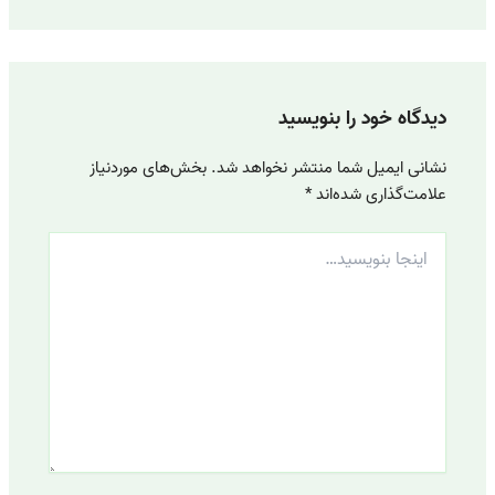
دیدگاه‌ خود را بنویسید
نشانی ایمیل شما منتشر نخواهد شد.
بخش‌های موردنیاز
علامت‌گذاری شده‌اند
*
اینجا
بنویسید…