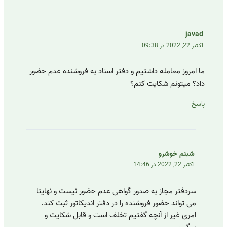
javad
اکتبر 22, 2022 در 09:38
ما امروز معامله داشتیم و دفتر اسناد به فروشنده عدم حضور
داد؟ میتونم شکایت کنم؟
پاسخ
شبنم خوشرو
اکتبر 22, 2022 در 14:46
سردفتر مجاز به صدور گواهی عدم حضور نیست و نهایتا
می تواند حضور فروشنده را در دفتر اندیکاتور ثبت کند.
امری غیر از آنچه گفتیم تخلف است و قابل شکایت و