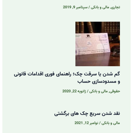
تجاری
,
مالی و بانکی
/
سپتامبر 9, 2019
گم شدن یا سرقت چک؛ راهنمای فوری اقدامات قانونی
و مسدودسازی حساب
حقوقی
,
مالی و بانکی
/
ژانویه 22, 2020
نقد شدن سریع چک های برگشتی
مالی و بانکی
/
نوامبر 12, 2021