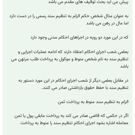
پیش می آید بحث توقیف های مقدم می باشد
به عنوان مثال شخص حکم الزام به تنظیم سند رسمی را در دست دارد
اما مال در رهن می باشد
که در این مورد دو رویه در اجراهای احکام مدنی وجود دارد
بعضی شعب اجرای احکام اعتقاد دارند که ادامه عملیات اجرایی و
تنظیم سند به نام شخص منوط و موکول به پرداخت طلب مرتهن می
باشد
در مقابل بعضی دیگر از شعب اجرای احکام در این مورد دستور به
تنظیم سند با حفظ حقوق بازداشتی صادر می کنند.
الزام به تنظیم سند منوط به پرداخت ثمن
اگر در حکمی که قاضی صادر می کند به پرداخت مابقی پول یا ثمن
معامله اشاره بشود اجرای احکام تنظیم سند را منوط به پرداخت