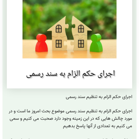
اجرای حکم الزام به تنظیم سند رسمی
اجرای حکم الزام به تنظیم سند رسمی موضوع بحث امروز ما است و در
مورد چالش هایی که در این زمینه وجود دارد صحبت می کنیم و سعی
می کنیم به تعدادی از آنها پاسخ بدهیم