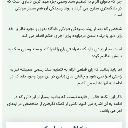
چرا که دعوای الزام به تنظیم سند رسمی جزء مهم ترین دعاوی است که
در دادگستری مطرح می گردد و روند رسیدگی آن هم بسیار طولانی
است
شخصی که بعد از روند رسیدگی طولانی دادگاه بدوی و تجید نظر یا اخذ
رای داور یا برنده شدن درمزایده برای اجرای حکم اقدام می کند
امید بسیار زیادی دارد که به راحتی رای را اجرا کند و سند رسمی ملک به
نامش تنظیم گردد
اما باید بدانید که رای قطعی الزام به تنظیم سند رسمی همیشه نیز به
راحتی اجرا نمی شود و چالش های زیادی در این مورد وجود دارد که در
ادامه به آنها اشاره می کنیم
ذکر این نکته خالی از فایده نیست که بدانید بسیار از ایراداتی که در
ادامه به آن اشاره می کنیم ناشی از کمک نگرفتن از متخصص در ابتدای
امر می باشد.