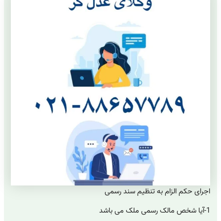
اجرای حکم الزام به تنظیم سند رسمی
1-آیا شخص مالک رسمی ملک می باشد