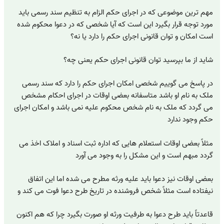
مهم ترین موضوعی که در اجرای حکم الزام به تنظیم سند رسمی باید
مورد توجه قرار بگیرد این است که آیا شخصی که در دعوا محکوم شده
است امکان و توان قانونی اجرای حکم را دارد یا نه؟
شاید از ما بپرسید توان قانونی اجرای حکم یعنی چه؟
در پاسخ می گوییم شخصی امکان اجرای حکم را دارد که سند رسمی
ملک به نام او باشد متاسفانه بعضی اوقات در اجرای احکام مشخص
می گردد که ملک به نام شخص محکوم علیه نمی باشد و امکان اجرای
حکم وجود ندارد
مثلاً بعضی اوقات استعلام هایی که اداره ثبت اسناد و املاک اخذ می
گردد مبهم است و این مشکل را به وجود می آورد
بعضی اوقات نیز دعوا باید علیه ورثه مطرح می شده اما این اتفاق
نیفتاده است مثلاً شخص فروشنده در تاریخ طرح دعوا فوت می کند و
قاعدتاً باید طرح دعوا به طرفیت ورثه او صورت بگیرد چرا که هم اکنون