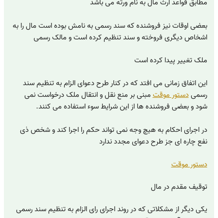
مطابق قواعد ارث مال به نام ورثه می باشد
بعضی اوقات نیز فروشنده که سند رسمی به نامش بوده است مال را به
اشخاص دیگری فروخته و سند تنظیم کرده است و مالک رسمی
ملک تغییر پیدا کرده است
این اتفاق زمانی می افتد که در کنار طرح دعوای الزام به تنظیم سند
رسمی
دستور موقت
مبنی بر منع نقل و انتقال ملک درخواست نمی
شود و بعضی فروشنده ها از این شرایط سوء استفاده می کنند.
در اجرای احکام به هیچ وجه نمی تواند حکم را اجرا کند و شخص ذی
نفع چاره ای جز طرح دعوای مجدد ندارد
دستور موقت
توقیف مقدم در مال
یکی دیگر از مشکلاتی که در روند اجرای رای الزام به تنظیم سند رسمی