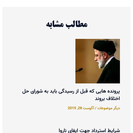
مطالب مشابه
پرونده هایی که قبل از رسیدگی باید به شورای حل
اختلاف بروند
دیگر موضوعات
/
آگوست 28, 2019
شرایط استرداد جهت ایفای ناروا