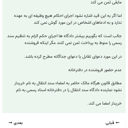
مابقی ثمن می کند
اما اگر به این قید اشاره نشود اجرای احکام هیچ وظیفه ای به عهده
ندارد و به ادعاهای اشخاص در این مورد گوش نمی کند
جالب است که بگوییم بیشتر دادگاه ها اجرای حکم الزام به تنظیم سند
رسمی را منوط به پرداخت ثمن نمی کنند مگر اینکه فروشنده
در این مورد دعوای تقابل یا دعوای جداگانه مطرح کرده باشد.
عدم حضور فروشنده در دفترخانه
مطابق قانون هر‌گاه مالک حاضر به امضاء سند انتقال به نام خریدار
نشود نماینده دادگاه سند انتقال را در دفترخانه اسناد رسمی به نام
خریدار امضا می کند.
قبلی
بعدی