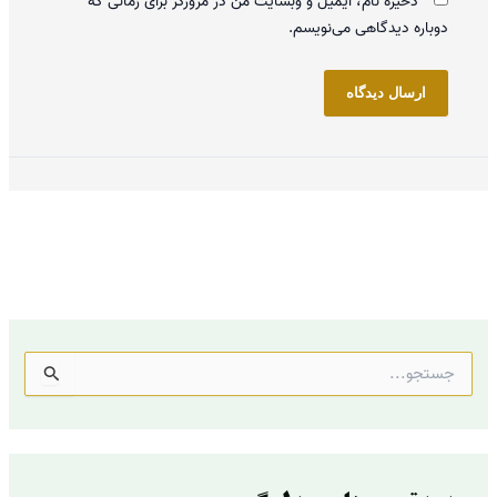
ذخیره نام، ایمیل و وبسایت من در مرورگر برای زمانی که
دوباره دیدگاهی می‌نویسم.
ج
س
ت
ج
و
ب