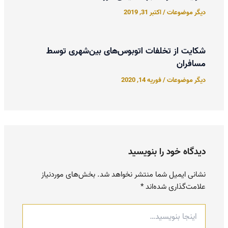
دیگر موضوعات
/
اکتبر 31, 2019
شکایت از تخلفات اتوبوس‌های بین‌شهری توسط
مسافران
دیگر موضوعات
/
فوریه 14, 2020
دیدگاه‌ خود را بنویسید
نشانی ایمیل شما منتشر نخواهد شد.
بخش‌های موردنیاز
علامت‌گذاری شده‌اند
*
اینجا
بنویسید…