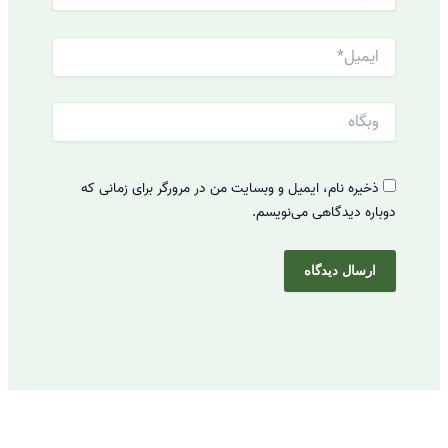
ایمیل*
وبگاه
ذخیره نام، ایمیل و وبسایت من در مرورگر برای زمانی که
دوباره دیدگاهی می‌نویسم.