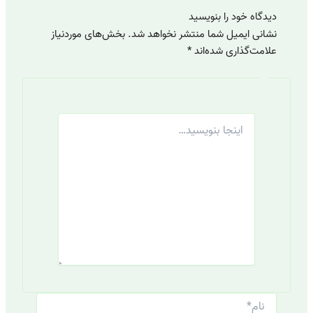
دیدگاه‌ خود را بنویسید
نشانی ایمیل شما منتشر نخواهد شد.
بخش‌های موردنیاز
علامت‌گذاری شده‌اند
*
اینجا
بنویسید…
نام*