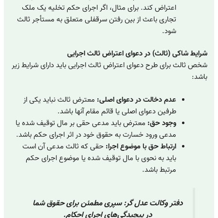
اعتراض کند. برای مثال، اگر اجرای حکم تخلیه یک ملک
تجاری باعث از بین رفتن سرقفلی متعلق به مستأجر ثالث
شود.
شرایط شاکی (ثالث) در دعوای اعتراض ثالث اجرایی
شخص ثالث برای طرح دعوای اعتراض ثالث اجرایی باید دارای شرایط زیر
باشد:
عدم دخالت در دعوای اصلی:
معترض ثالث نباید یکی از
طرفین دعوای اصلی یا قائم مقام آنها باشد.
وجود حق:
معترض باید مدعی حقی بر مال توقیف شده یا
مدعی ورود خسارت به حقوق خود در اثر اجرای حکم باشد.
ارتباط حق با موضوع اجرا:
حقی که ثالث مدعی آن است
باید به نحوی با مال توقیف شده یا موضوع اجرای حکم
مرتبط باشد.
دفتر وکالت عدل گر: سپری مطمئن برای حقوق شما
در پیچیدگی‌های اجرای احکام.