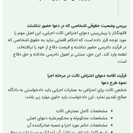
بررسی وضعیت حقوقی اشخاصی که در دعوا حضور نداشتند
قانونگذار با پیش‌بینی دعوای اعتراض ثالث اجرایی، این اصل مهم را
مورد توجه قرار داده است که احکام قضایی نباید به حقوق اشخاصی که
در فرآیند دادرسی حضور نداشته و فرصت دفاع از خود را نیافته‌اند،
لطمه وارد کند. این حق، مبتنی بر اصول دادرسی عادلانه و حق دفاع
است.
فرآیند اقامه دعوای اعتراض ثالث در مرحله اجرا
نحوه طرح دعوا
شخص ثالث برای اعتراض به عملیات اجرایی باید دادخواستی به دادگاه
صالح تقدیم نماید. این دادخواست باید حاوی موارد زیر باشد:
مشخصات کامل معترض ثالث
مشخصات محکوم‌له و محکوم‌علیه دعوای اصلی
مشخصات حکم مورد اجرا و شعبه صادرکننده آن
شرح کامل اعتراض و دلایل آن (مدارک و مستندات مربوط