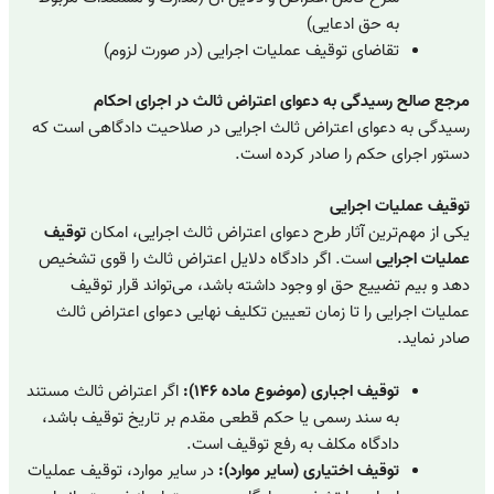
به حق ادعایی)
تقاضای توقیف عملیات اجرایی (در صورت لزوم)
مرجع صالح رسیدگی به دعوای اعتراض ثالث در اجرای احکام
رسیدگی به دعوای اعتراض ثالث اجرایی در صلاحیت دادگاهی است که
دستور اجرای حکم را صادر کرده است.
توقیف عملیات اجرایی
یکی از مهم‌ترین آثار طرح دعوای اعتراض ثالث اجرایی، امکان
توقیف
عملیات اجرایی
است. اگر دادگاه دلایل اعتراض ثالث را قوی تشخیص
دهد و بیم تضییع حق او وجود داشته باشد، می‌تواند قرار توقیف
عملیات اجرایی را تا زمان تعیین تکلیف نهایی دعوای اعتراض ثالث
صادر نماید.
توقیف اجباری (موضوع ماده ۱۴۶):
اگر اعتراض ثالث مستند
به سند رسمی یا حکم قطعی مقدم بر تاریخ توقیف باشد،
دادگاه مکلف به رفع توقیف است.
توقیف اختیاری (سایر موارد):
در سایر موارد، توقیف عملیات