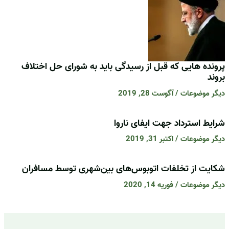
پرونده هایی که قبل از رسیدگی باید به شورای حل اختلاف
بروند
دیگر موضوعات
/
آگوست 28, 2019
شرایط استرداد جهت ایفای ناروا
دیگر موضوعات
/
اکتبر 31, 2019
شکایت از تخلفات اتوبوس‌های بین‌شهری توسط مسافران
دیگر موضوعات
/
فوریه 14, 2020