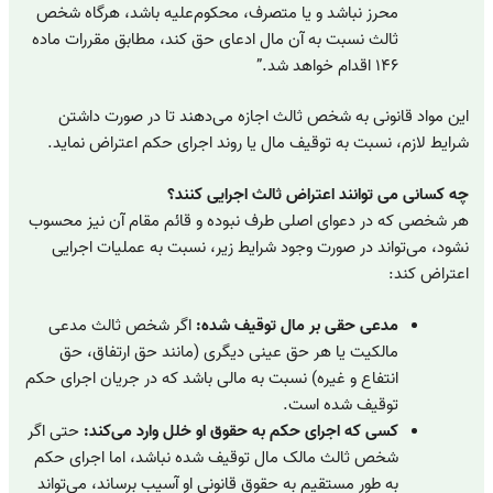
محرز نباشد و یا متصرف، محکوم‌علیه باشد، هرگاه شخص
ثالث نسبت به آن مال ادعای حق کند، مطابق مقررات ماده
۱۴۶ اقدام خواهد شد.”
این مواد قانونی به شخص ثالث اجازه می‌دهند تا در صورت داشتن
شرایط لازم، نسبت به توقیف مال یا روند اجرای حکم اعتراض نماید.
چه کسانی می توانند اعتراض ثالث اجرایی کنند؟
هر شخصی که در دعوای اصلی طرف نبوده و قائم مقام آن نیز محسوب
نشود، می‌تواند در صورت وجود شرایط زیر، نسبت به عملیات اجرایی
اعتراض کند:
مدعی حقی بر مال توقیف شده:
اگر شخص ثالث مدعی
مالکیت یا هر حق عینی دیگری (مانند حق ارتفاق، حق
انتفاع و غیره) نسبت به مالی باشد که در جریان اجرای حکم
توقیف شده است.
کسی که اجرای حکم به حقوق او خلل وارد می‌کند:
حتی اگر
شخص ثالث مالک مال توقیف شده نباشد، اما اجرای حکم
به طور مستقیم به حقوق قانونی او آسیب برساند، می‌تواند