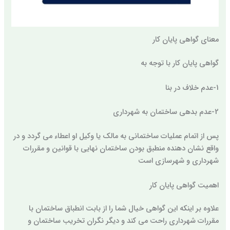
معنای گواهی پایان کار
گواهی پایان کار با توجه به
1-عدم خلاف در بنا
2-عدم بدهی ساختمان به شهرداری
پس از اتمام عملیات ساختمانی به مالک یا وکیل او اعطاء می گردد و در
واقع نشان دهنده منطبق بودن ساختمان نهایی با قوانین و مقررات
شهرداری و شهرسازی است
اهمیت گواهی پایان کار
علاوه بر اینکه این گواهی خیال شما را از بابت انطباق ساختمان با
مقررات شهرداری راحت می کند و دیگر نگران تخریب ساختمان و