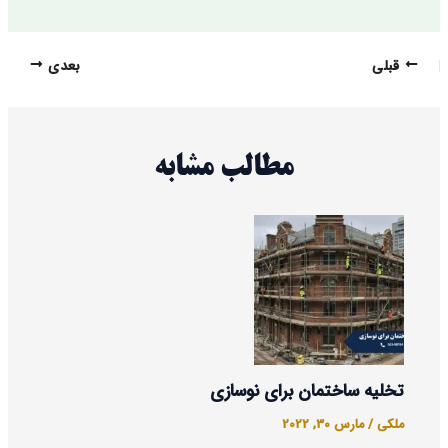
قبلی
بعدی
مطالب مشابه
تخلیه ساختمان برای نوسازی
ملکی
/
مارس 30, 2022