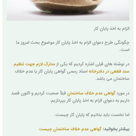
الزام به اخذ پایان کار
چگونگی طرح دعوای الزام به اخذ پایان کار موضوع بحث امروز ما
است.
در نوشته های قبلی اشاره کردیم که یکی از
مدارک لازم جهت تنظیم
سند قطعی در دفترخانه
اسناد رسمی گواهی پایان کار یا عدم خلاف
ساختمان می باشد.
در مورد
گواهی عدم خلاف ساختمان
قبلاً صحبت کردیم و اکنون قصد
داریم به دعوای الزام به اخذ پایان کار بپردازیم.
اما نخست باید بدانیم که پایان کار چیست.
بیشتر بخوانید:
گواهی عدم خلاف ساختمان چیست