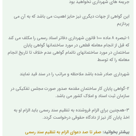
جریمه های شهرداری نخواهید بود
این گواهی از جهات دیگری نیز حایز اهمیت می باشد که به آن می
پردازیم
1-تبصره 8 ماده 100 قانون شهرداری دفاتر اسناد رسمی را مکلف می کند
که قبل از انجام معامله قطعی در مورد ساختمانها گواهی پایان
ساختمان در مورد ساختمانهای ناتمام گواهی عدم خلاف تا تاریخ انجام
معامله را که توسط
شهرداری صادر شده باشد ملاحظه و مراتب را در سند قید نمایند
2-گواهی پایان کار ساختمان مقدمه صدور صورت مجلس تفکیکی در
سازمان ثبت اسناد و املاک کشور می باشد.
3-همچنین برای الزام فروشنده به تنظیم سند رسمی باید الزام او به
اخذ پایان کار نیز از دادگاه حقوقی درخواست گردد.
بیشتر بخوانید:
صفر تا صد دعوای الزام به تنظیم سند رسمی