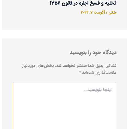
تخلیه و فسخ اجاره در قانون 1356
ملکی
/
آگوست 7, 2022
دیدگاه‌ خود را بنویسید
نشانی ایمیل شما منتشر نخواهد شد.
بخش‌های موردنیاز
علامت‌گذاری شده‌اند
*
اینجا
بنویسید…