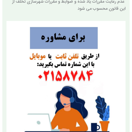
عدم رعایت مقررات یاد شده و ضوابط و مقررات شهرسازی تخلف از
این قانون محسوب می شود