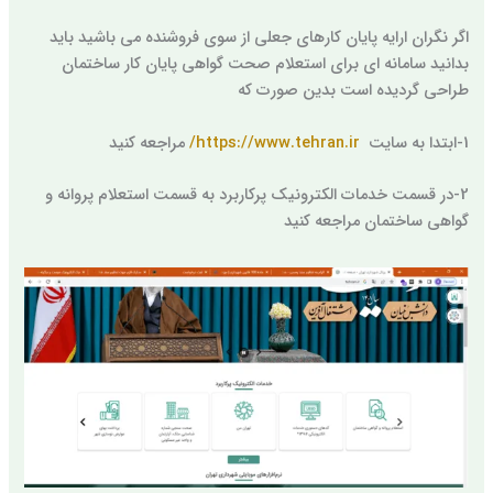
اگر نگران ارایه پایان کارهای جعلی از سوی فروشنده می باشید باید
بدانید سامانه ای برای استعلام صحت گواهی پایان کار ساختمان
طراحی گردیده است بدین صورت که
1-ابتدا به سایت
https://www.tehran.ir/
مراجعه کنید
2-در قسمت خدمات الکترونیک پرکاربرد به قسمت استعلام پروانه و
گواهی ساختمان مراجعه کنید