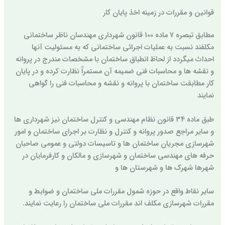
قوانین و مقررات در زمینه اخذ پایان کار
مطابق تبصره 7 ماده 100 قانون شهرداری مهندسان ناظر ساختمانی
مکلفند نسبت به عملیات اجرائی ساختمانی که به مسئولیت آنها
احداث میگردد از لحاظ انطباق ساختمان با مشخصات مندرج در پروانه
و نقشه ها و محاسبات فنی ضمیمه آن مستمراً نظارت کرده و در پایان
کار مطابقت ساختمان با پروانه و نقشه و محاسبات فنی را گواهی
نمایند
طبق ماده 34 قانون نظام مهندسی و کنترل ساختمان نیز شهرداری ها
و سایر مراجع صدور پروانه و کنترل و نظارت بر اجرای ساختمان و امور
شهرسازی مجریان ساختمان ها و تاسیسات دولتی و عمومی صاحبان
حرفه های مهندسی ساختمان و شهرسازی و مالکان و کارفرمایان در
شهرها شهرک ها و شهرستان ها و
سایر نقاط واقع در حوزه شمول مقررات ملی ساختمان و ضوابط و
مقررات شهرسازی مکلف اند مقررات ملی ساختمان را رعایت نمایند.