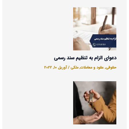
دعوای الزام به تنظیم سند رسمی
حقوقی
,
عقود و معاملات
,
ملکی
/
آوریل 10, 2022