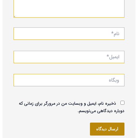
نام*
ایمیل*
وبگاه
ذخیره نام، ایمیل و وبسایت من در مرورگر برای زمانی که
دوباره دیدگاهی می‌نویسم.