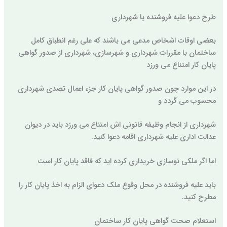
طرح دعوا علیه فروشنده یا شهرداری
بعضی اوقات اشخاص مدعی می باشند که علی رغم انطباق کامل
ساختمان با مقررات شهرداری و شهرسازی، شهرداری از صدور گواهی
پایان کار امتناع می ورزد
در این موارد چون صدور گواهی پایان کار جزء اعمال تصدی شهرداری
محسوب می گردد و
شهرداری از انجام وظیفه قانونی اش امتناع می ورزد باید در دیوان
عدالت اداری علیه شهرداری اقامه دعوا کنید.
اما اگر ملکی نوسازی خریداری کرده اید که فاقد پایان کار است
باید علیه فروشنده در محل وقوع ملک دعوای الزام به اخذ پایان کار را
مطرح کنید.
استعلام صحت گواهی پایان کار ساختمان