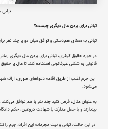
تبانی 
تبانی برای بردن مال دیگری چیست؟
تبانی به معنای هم‌دستی و توافق میان دو یا چند نفر
در حوزه حقوق کیفری، تبانی برای بردن مال دیگری زمانی مح
قانونی به شکلی غیرقانونی استفاده کنند تا مال یا حقو
این جرم اغلب از طریق اقامه دعواهای صوری، ارائه شه
می‌شود.
به عنوان مثال، فرض کنید چند نفر با هم توافق می‌کنن
بیندازند و با جعل مدارک یا شهادت دروغین، حکم دادگاه ر
در این حالت، تبانی و نیت مجرمانه این افراد، جرم را ت