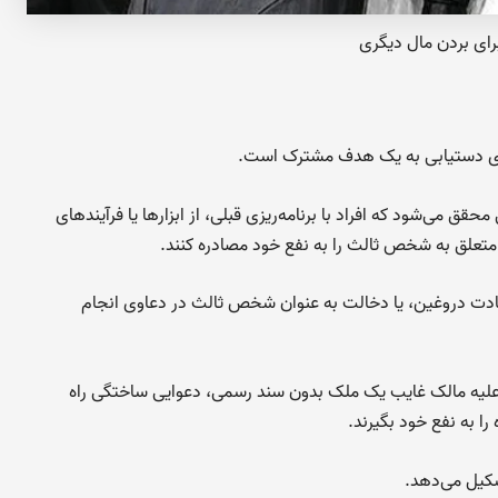
برای بردن مال دیگری
 برای دستیابی به یک هدف مشترک است.
قق می‌شود که افراد با برنامه‌ریزی قبلی، از ابزارها یا فرآیندهای
ق متعلق به شخص ثالث را به نفع خود مصادره کنند.
ادت دروغین، یا دخالت به عنوان شخص ثالث در دعاوی انجام
د علیه مالک غایب یک ملک بدون سند رسمی، دعوایی ساختگی راه
ا به نفع خود بگیرند.
شکیل می‌دهد.