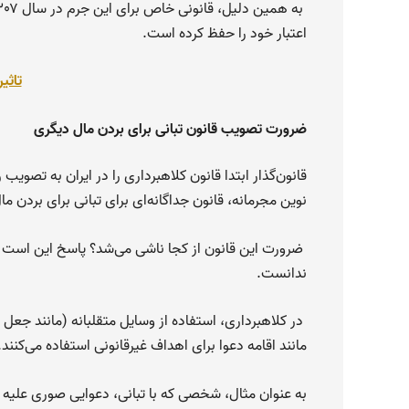
اعتبار خود را حفظ کرده است.
تاثی
ضرورت تصویب قانون تبانی برای بردن مال دیگری
قانون‌گذار ابتدا قانون کلاهبرداری را در ایران به تصویب
نوین مجرمانه، قانون جداگانه‌ای برای تبانی برای بردن م
ضرورت این قانون از کجا ناشی می‌شد؟ پاسخ این است که 
ندانست.
در کلاهبرداری، استفاده از وسایل متقلبانه (مانند جعل ی
مانند اقامه دعوا برای اهداف غیرقانونی استفاده می‌کنند.
به عنوان مثال، شخصی که با تبانی، دعوایی صوری علیه م