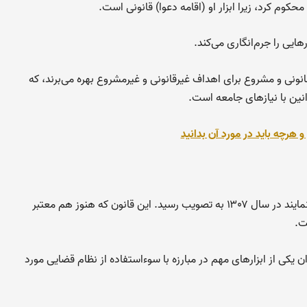
محکوم کرد، زیرا ابزار او (اقامه دعوا) قانونی است.
ایی را جرم‌انگاری می‌کند.
نونی و مشروع برای اهداف غیرقانونی و غیرمشروع بهره می‌برند، که
نین با نیازهای جامعه است.
 هرچه باید در مورد آن بدانید
قانون مجازات اشخاصی که برای بردن مال غیر تبانی می‌نمایند در سال ۱۳۰۷ به تصویب رسید. این قانون که هنوز هم معتبر
ت.
چنان به عنوان یکی از ابزارهای مهم در مبارزه با سوءاستفاده از نظام قضایی مورد