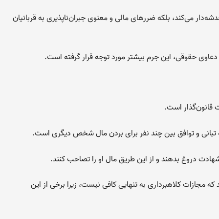
دشه‌دار می‌کند، بلکه ضررهای مالی و معنوی جبران‌ناپذیری به قربانیان
دعاوی حقوقی، این جرم بیشتر مورد توجه قرار گرفته است.
ت قانون‌گذار است.
تبانی و توافق بین چند نفر برای بردن مال شخص دیگری است.
ادت دروغ بدهند و از این طریق مال او را تصاحب کنند.
د که مجازات کلاهبرداری به تنهایی کافی نیست، زیرا برخی از این