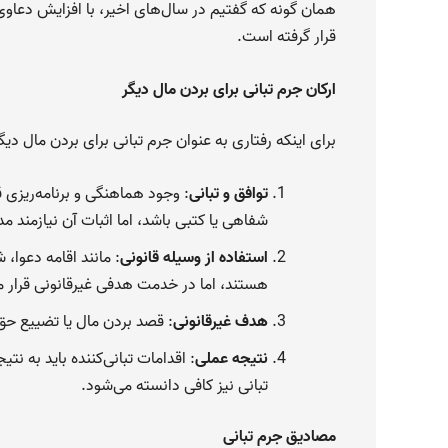
همان گونه که گفتیم در سال‌های اخیر، با افزایش دعاو
قرار گرفته است.
ارکان جرم تبانی برای بردن مال دیگر
برای اینکه رفتاری به عنوان جرم تبانی برای بردن مال دی
توافق و تبانی
: وجود هماهنگی و برنامه‌ریزی 
شفاهی یا کتبی باشد، اما اثبات آن نیازمند 
استفاده از وسیله قانونی
: مانند اقامه دعوا،
هستند، اما در خدمت هدفی غیرقانونی قرار می
هدف غیرقانونی
: قصد بردن مال یا تضییع ح
نتیجه عملی
: اقدامات تبانی‌کننده باید به ن
تبانی نیز کافی دانسته می‌شود.
مصادیق جرم تبانی