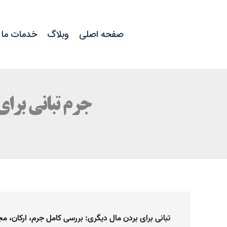
رش
ه
حتوا
صفحه اصلی
وبلاگ
خدمات ما
جرم تبانی برای
تبانی برای بردن مال دیگری: بررسی کامل جرم، ارکان، مجا