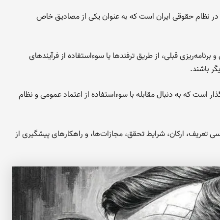
ی در نظام حقوقی ایران است که به عنوان یکی از مصادیق خاص
 برنامه‌ریزی قبلی، از طریق ترفندها یا سوءاستفاده از فرآیندهای
گر باشند.
ذار است که به دنبال مقابله با سوءاستفاده از اعتماد عمومی و نظام
رسی تعریف، ارکان، شرایط تحقق، مجازات‌ها، و راهکارهای پیشگیری از