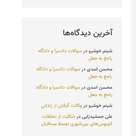
آخرین دیدگاه‌ها
شبنم خوشرو
در
سوالات دادسرا و دادگاه
راجع به جعل
محسن اسدی
در
سوالات دادسرا و دادگاه
راجع به جعل
محسن اسدی
در
سوالات دادسرا و دادگاه
راجع به جعل
شبنم خوشرو
در
وکالت گرفتن از زندانی
علی جمشیدزایی
در
شکایت از تخلفات
اتوبوس‌های بین‌شهری توسط مسافران