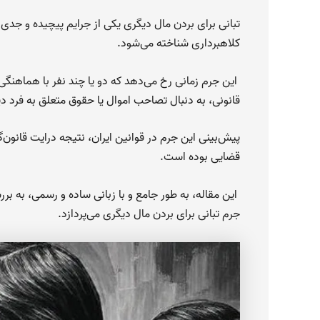
تبانی برای بردن مال دیگری یکی از جرایم پیچیده و جد
کلاهبرداری شناخته می‌شود.
این جرم زمانی رخ می‌دهد که دو یا چند نفر با هماهنگی و
قانونی، به دنبال تصاحب اموال یا حقوق متعلق به فرد دی
پیش‌بینی این جرم در قوانین ایران، نتیجه درایت قانون‌گ
قضایی بوده است.
این مقاله، به طور جامع و با زبانی ساده و رسمی، به بر
جرم تبانی برای بردن مال دیگری می‌پردازد.