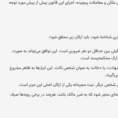
ی ملکی و معاملات پیچیده، اجرای این قانون بیش از پیش مورد توجه
گری شناخته شود، باید ارکان زیر محقق شود:
قبلی بین حداقل دو نفر ضروری است. این توافق می‌تواند به صورت
مدارک محکمه‌پسند است.
 شهادت، یا دخالت به عنوان شخص ثالث. این ابزارها به ظاهر مشروع
‌گیرند.
ق شخص دیگر. نیت مجرمانه یکی از ارکان اصلی این جرم است.
تیجه‌ای منجر شود که به ضرر مالک باشد، هرچند در برخی رویه‌ها صرف