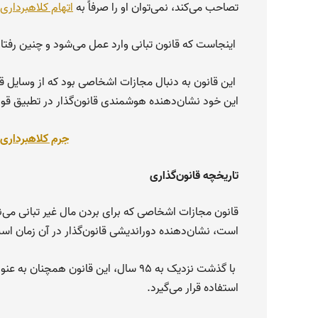
تصاحب می‌کند، نمی‌توان او را صرفاً به
اتهام کلاهبرداری
اینجاست که قانون تبانی وارد عمل می‌شود و چنین رفتاره
این قانون به دنبال مجازات اشخاصی بود که از وسایل قا
این خود نشان‌دهنده هوشمندی قانون‌گذار در تطبیق قوا
جرم کلاهبرداری و
تاریخچه قانون‌گذاری
است، نشان‌دهنده دوراندیشی قانون‌گذار در آن زمان اس
با گذشت نزدیک به ۹۵ سال، این قانون هم
استفاده قرار می‌گیرد.