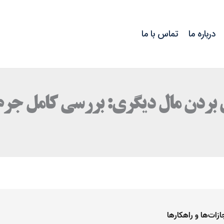
درباره ما
تماس با ما
 بردن مال دیگری: بررسی کامل جرم، 
زات‌ها و راهکارها