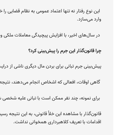
این نوع رفتار نه تنها اعتماد عمومی به نظام قضایی را خ
وارد می‌سازد.
در سال‌های اخیر، با افزایش پیچیدگی معاملات ملکی و 
چرا قانون‌گذار این جرم را پیش‌بینی کرد؟
پیش‌بینی جرم تبانی برای بردن مال دیگری ناشی از درای
گاهی اوقات، افعالی که اشخاص انجام می‌دهند، نتیجه 
برای نمونه، چند نفر ممکن است با تبانی علیه شخصی شه
قانون‌گذار با مشاهده این خلأ قانونی، به این نتیجه رسی
اقدامات با تعریف کلاهبرداری همخوانی نداشت.