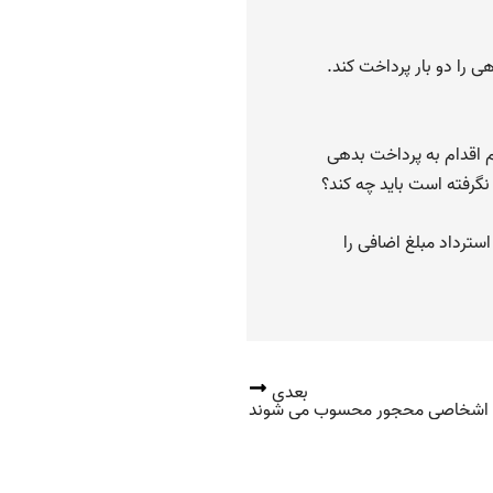
 را دو بار پرداخت کند.
ام اقدام به پرداخت بدهی
نگرفته است باید چه کند؟
استرداد مبلغ اضافی را
بعدی
اشخاصی محجور محسوب می شوند