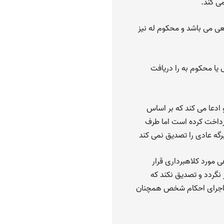
ی کند.
عی می باشد و محکوم له نیز
یا محکوم به را دریافت
ادعا می کند که بر اساس
پرداخت کرده است اما طرف
رگه عادی را تصدیق نمی کند
 مورد کلاهبرداری قرار
نگردد و تصدیق نکند که
ر اجرای احکام شخص همچنان