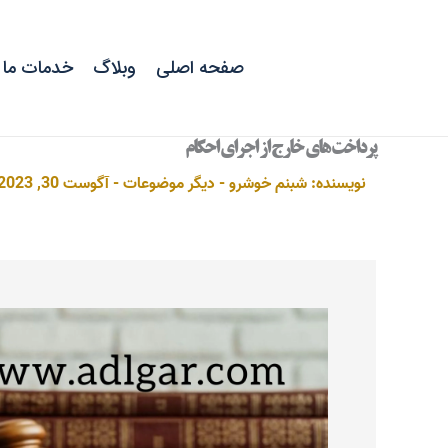
رش
ه
حتوا
صفحه اصلی
وبلاگ
خدمات ما
پرداخت های خارج از اجرای احکام
نویسنده:
شبنم خوشرو
-
دیگر موضوعات
-
آگوست 30, 2023