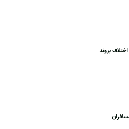
اختلاف بروند
سافران