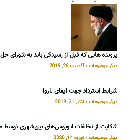
پرونده هایی که قبل از رسیدگی باید به شورای حل 
دیگر موضوعات
/
آگوست 28, 2019
شرایط استرداد جهت ایفای ناروا
دیگر موضوعات
/
اکتبر 31, 2019
شکایت از تخلفات اتوبوس‌های بین‌شهری توسط م
دیگر موضوعات
/
فوریه 14, 2020