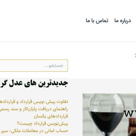
درباره ما
تماس با ما
جستجو
برای:
جدیدترین های عدل گر:
تفاوت پیش نویس قرارداد و قرارداد
راهنمای دریافت پایان‌کار و سند رسم
قراردادهای یکسان
پیش‌نویس قرارداد چیست؟
حساب امانی در معاملات ملکی: سپر 