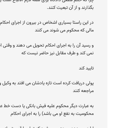
بگذارند و از آن تبعیت کنند.
در این راستا بسیاری اشخاص در بیرون از اجرای احکام 
مالی که محکوم می شوند می کنند
و رسید آن را به اجرای احکام تحویل می دهند و وقتی اج
نمی کند و طرف مقابل نیز حاضر نیست که
تایید کند
پولی دریافت کرده است تازه یادشان می افتد به وک
مراجعه کنند
به عبارت دیگر محکوم علیه فیش بانکی یا دست خط 
محکومیت به نفع او می باشد) را به اجرای احکام