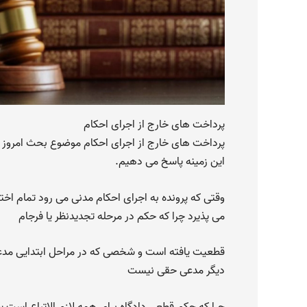
پرداخت های خارج از اجرای احکام
پرداخت های خارج از اجرای احکام موضوع بحث امروز م
این زمینه پاسخ می دهیم.
وقتی که پرونده به اجرای احکام مدنی می رود تمام اخ
می پذیرد چرا که حکم در مرحله تجدیدنظر یا فرجام
قطعیت یافته است و شخصی که در مراحل ابتدایی مدع
دیگر مدعی حقی نیست
چرا که حکم قطعی دادگاه برای همه لازم الاتباع است یع