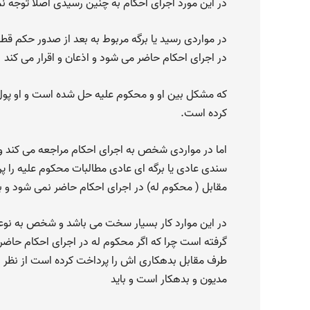
در این مورد اجرای احکام به چنین رسیدی اصلا توجه نم
در مواردی رسید یا برگه مربوط به بعد از صدور حکم قط
در اجرای احکام حاضر می شود و اذعان و اقرار می کند
که مشکل بین او و محکوم علیه حل شده است و او پول 
کرده است.
اما در مواردی شخص به اجرای احکام مراجعه می کند و 
سندی عادی یا برگه ای عادی مطالبات محکوم علیه را 
مقابل ( محکوم له) در اجرای احکام حاضر نمی شود و ب
در این موارد کار بسیار سخت می باشد و شخص به نوعی
گرفته است چرا که اگر محکوم له در اجرای احکام حاضر 
طرف مقابل بدهکاری اش را پرداخت کرده است از نظ
مدیون و بدهکار است و باید