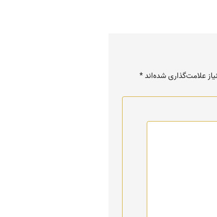
از علامت‌گذاری شده‌اند
*