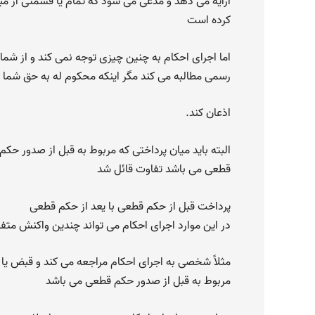
ارایه می دهد و مدعی می شود که تمام یا قسمتی از م
کرده است
اما اجرای احکام به چنین چیزی توجه نمی کند و از شما 
رسمی مطالبه می کند مگر اینکه محکوم له به حق شما
اذعان کند.
البته باید میان پرداختی که مربوط به قبل از صدور حک
قطعی می باشد تفاوت قائل شد
پرداخت قبل از حکم قطعی با یعد از حکم قطعی
در این موارد اجرای احکام می تواند چندین واکنش متف
مثلاً شخصی به اجرای احکام مراجعه می کند و قبض یا 
مربوط به قبل از صدور حکم قطعی می باشد