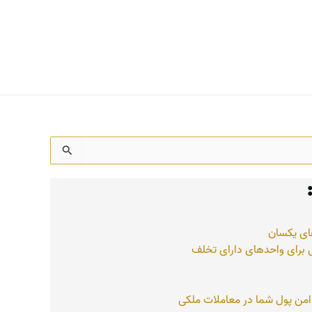
های یکسان
ی برای واحدهای دارای تخلف
امن پول شما در معاملات ملکی