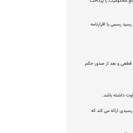
بلغ محکومیت را پرداخت
رسید رسمی یا اقرارنامه
م قطعی و بعد از صدور حکم
اوت داشته باشد.
رسیدی ارائه می کند که