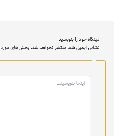
دیدگاه‌ خود را بنویسید
نشانی ایمیل شما منتشر نخواهد شد.
بخش‌های موردنی
اینجا
بنویسید…