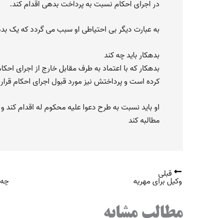
در اجرای احکام نسبت به پرداخت بدهی اقدام کند.
به عبارت دیگر بی احتیاطی او سبب می گردد که یک بدهی
بدهکار باید چه کند
بدهکار که با اعتماد به طرف مقابل خارج از اجرای احک
کرده است و پرداختش نیز مورد قبول اجرای احکام قرار 
او باید نسبت به طرح دعوا علیه محکوم له اقدام کند و 
مطالبه کند
قبلی
وکیل برای مهریه
چه 
مطالب مشابه