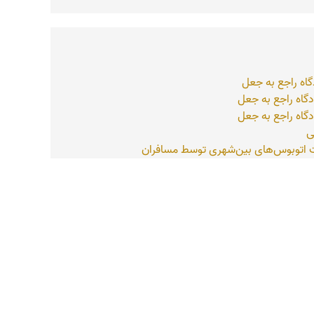
گاه راجع به جعل
دگاه راجع به جعل
دگاه راجع به جعل
ی
 اتوبوس‌های بین‌شهری توسط مسافران