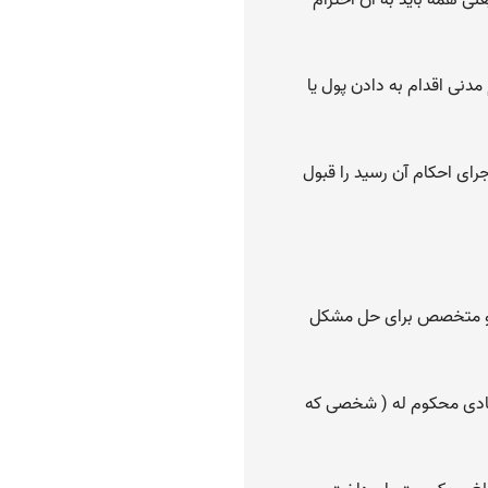
مدنی اقدام به دادن پول یا
رای احکام آن رسید را قبول
یل و متخصص برای حل مشکل
عادی محکوم له ( شخصی که