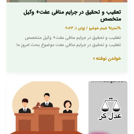
تعقیب و تحقیق در جرایم منافی عفت+ وکیل
متخصص
%آسترا%
شبنم خوشرو
/
ژوئن 1, 2023
تعقیب و تحقیق در جرایم منافی عفت+ وکیل متخصص
تعقیب و تحقیق در جرایم منافی عفت موضوع بحث امروز ما
خواندن نوشته »
شهادت
شهود
در
دادسرا