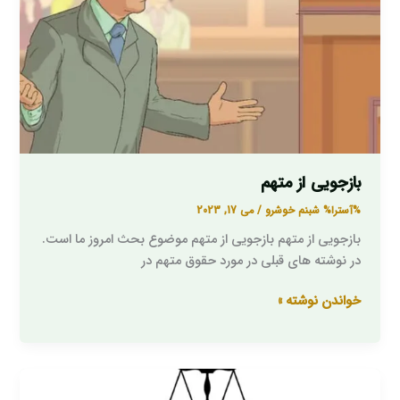
بازجویی از متهم
%آسترا%
شبنم خوشرو
/
می 17, 2023
بازجویی از متهم بازجویی از متهم موضوع بحث امروز ما است.
در نوشته های قبلی در مورد حقوق متهم در
خواندن نوشته »
احضار
متهم