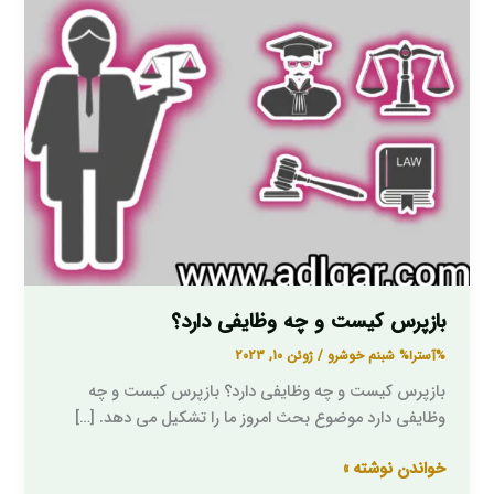
بازپرس کیست و چه وظایفی دارد؟
%آسترا%
شبنم خوشرو
/
ژوئن 10, 2023
بازپرس کیست و چه وظایفی دارد؟ بازپرس کیست و چه
وظایفی دارد موضوع بحث امروز ما را تشکیل می دهد. […]
خواندن نوشته »