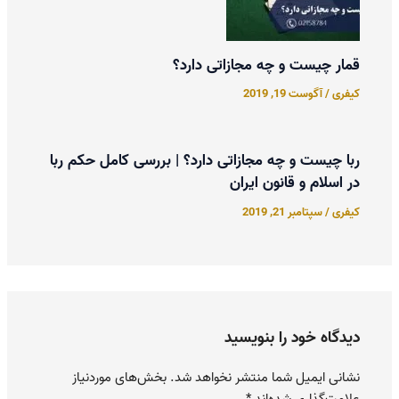
قمار چیست و چه مجازاتی دارد؟
کیفری
/
آگوست 19, 2019
ربا چیست و چه مجازاتی دارد؟ | بررسی کامل حکم ربا
در اسلام و قانون ایران
کیفری
/
سپتامبر 21, 2019
دیدگاه‌ خود را بنویسید
نشانی ایمیل شما منتشر نخواهد شد.
بخش‌های موردنیاز
علامت‌گذاری شده‌اند
*