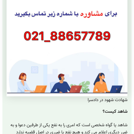
شهادت شهود در دادسرا
شاهد کیست؟
شاهد یا گواه شخصی است که امری را به نفع یکی از طرفین دعوا و به
ضرر دیگری اعلام می کند و هیچ نفع یا ضرری در اصل قضیه ندارد