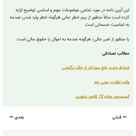
این آیین نامه در مورد تمامی موضوعات مهم و اساسی توضیح ارایه
کرده است مثلاً منظور از بیم خطر جانی هرگونه خطر وارد شدن صدمه
به تمامیت جسمانی است
یا منظور از ضرر مالی، هرگونه صدمه به اموال یا حقوق مالی است.
مطالب تصادفی
شرایط جدید رفع سوء اثر از چک برگشتی
وقت نظارت یعنی چه
کمیسیون ماده 12 قانون شهری
قبلی
بعدی