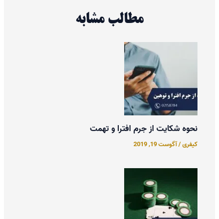
مطالب مشابه
نحوه شکایت از جرم افترا و تهمت
کیفری
/
آگوست 19, 2019