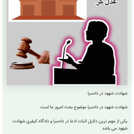
شهادت شهود در دادسرا
شهادت شهود در دادسرا موضوع بحث امروز ما است
یکی از مهم ترین دلایل اثبات ادعا در دادسرا و دادگاه کیفری شهادت
شهود می باشد