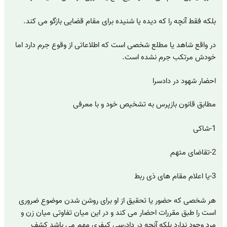
بلکه فقط آنچه را که دیده یا شنیده برای مقام قضایی بازگو می کند.
در واقع شاهد یا مطلع شخصی است که اطلاعاتی از وقوع جرم دارد اما
خودش مرتکب جرم نشده است.
احضار شهود در دادسرا
مطابق قانون بازپرس به تشخیص خود و با معرفی
1-شاکی
2-تقاضای متهم
3-یا اعلام مقام های ذی ربط
هر شخصی که حضور یا تحقیق از او برای روشن شدن موضوع ضروری
است را طبق مقررات احضار می کند و در این میان تفاوتی میان زن و
مرد وجود ندارد بلکه آنچه در دادرسی کیفری مهم می باشد کشف