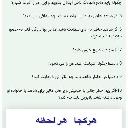
چگونه باید مانع شهادت دادن ایشان بشویم و این امر را اثبات کنیم؟
5-اگر شاهد حاضر به ادای شهادت نباشد چه اتفاقی می افتد؟
6-اگر شاهد حاضر به ادای شهادت باشد اما در روز دادگاه قادر به حضور
نباشد باید چه کرد؟
7-آیا شهادت دروغ حبس دارد؟
8-دادسرا چگونه شهادت اشخاص را می شنود؟
9-دادسرا در احضار شاهد باید چه مقرراتی را رعایت کند؟
10-اگر بیم خطر جانی یا حیثیتی و یا ضرر مالی برای شاهد یا خانواده او
وجود داشته باشد بازپرس باید چه کند؟