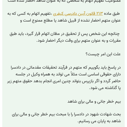
ممنوعیت تفهیم اتهام به شخصی که به عنوان شاهد احضار شده است
طبق ماده
۲۱۳ قانون آیین دادرسی کیفری
،تفهیم اتهام به کسی که به
عنوان متهم احضار نشده از قبیل شاهد یا مطلع ممنوع است و
چنانچه این شخص پس از تحقیق در مظان اتهام قرار گیرد، باید طبق
مقررات و به عنوان متهم برای وقت دیگر احضار شود.
علت این امر چیست؟
در پاسخ باید بگوییم که متهم در فرآیند تحقیقات مقدماتی در دادسرا
دارای حقوقی اساسی است مثلاً می تواند به همراه وکیل در جلسه
حاضر گردد و اگر بازپرس بتواند چنین امری انجام بدهد حقوق متهم زیر
پا گذاشته می شود.
بیم خطر جانی و مالی برای شاهد
بحث شهادت شهود در دادسرا را با مبحث بیم خطر جانی و مالی برای
شاهد به پایان می رسانیم.