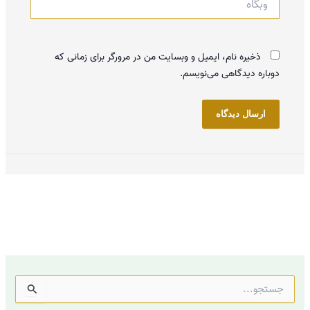
ذخیره نام، ایمیل و وبسایت من در مرورگر برای زمانی که
دوباره دیدگاهی می‌نویسم.
ج
س