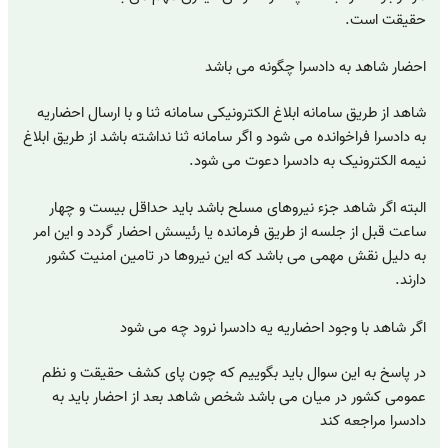
حقیقت است.
احضار شاهد به دادسرا چگونه می باشد
شاهد از طریق سامانه ابلاغ الکترونیکی سامانه ثنا و با ارسال احضاریه
به دادسرا فراخوانده می شود و اگر سامانه ثنا نداشته باشد از طریق ابلاغ
نیمه الکترونیک به دادسرا دعوت می شود.
البته اگر شاهد جزء نیروهای مسلح باشد باید حداقل بیست و چهار
ساعت قبل از جلسه از طریق فرمانده یا رئیسش احضار گردد و این امر
به دلیل نقش مهمی می باشد که این نیروها در تامین امنیت کشور
دارند.
اگر شاهد با وجود احضاریه یه دادسرا نرود چه می شود
در پاسخ به این سوال باید بگوییم که چون پای کشف حقیقت و نظم
عمومی کشور در میان می باشد شخص شاهد بعد از احضار باید به
دادسرا مراجعه کند