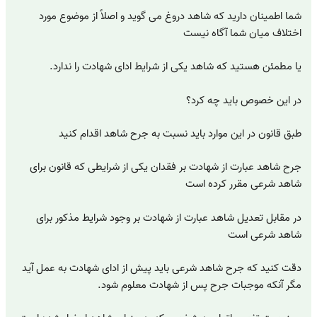
شما اطمینان دارید که شاهد دروغ می گوید و اصلاً از موضوع مورد
اختلاف میان شما آگاه نیست
یا مطمئن هستید که شاهد یکی از شرایط ادای شهادت را ندارد.
در این خصوص باید چه کرد؟
طبق قانون در این موارد باید نسبت به جرح شاهد اقدام کنید
جرح شاهد عبارت از شهادت بر فقدان یکی از شرایطی که قانون برای
شاهد شرعی مقرر کرده است
در مقابل تعدیل شاهد عبارت از شهادت بر وجود شرایط مذکور برای
شاهد شرعی است
دقت کنید که جرح شاهد شرعی باید پیش از ادای شهادت به عمل آید
مگر آنکه موجبات جرح پس از شهادت معلوم شود.