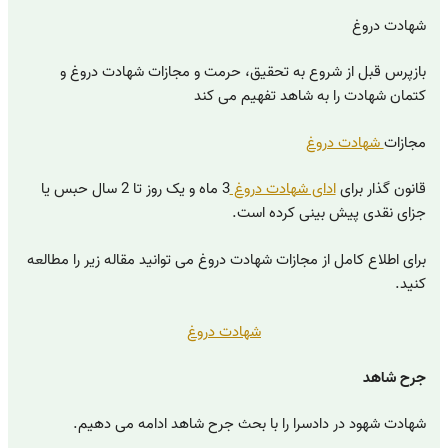
شهادت دروغ
بازپرس قبل از شروع به تحقیق، حرمت و مجازات شهادت دروغ و
کتمان شهادت را به شاهد تفهیم می کند
مجازات
شهادت دروغ
قانون گذار برای
ادای شهادت دروغ
3 ماه و یک روز تا 2 سال حبس یا
جزای نقدی پیش بینی کرده است.
برای اطلاع کامل از مجازات شهادت دروغ می توانید مقاله زیر را مطالعه
کنید.
شهادت دروغ
جرح شاهد
شهادت شهود در دادسرا را با بحث جرح شاهد ادامه می دهیم.