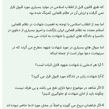
که طبق قانون قبل از انقلاب اسلامی در موارد بسیاری مورد قبول قرار
نمی گرفت و ارزش آن در نظام قضایی کمرنگ شده بود
اما بعد از انقلاب اسلامی با توجه به اهمیت شهادت در نظام قضایی
اسلام مجدد به نظام قضایی ایران بازگشت و امروز بسیاری از دعاوی در
دادسرا و دادگاه های کیفری با شهادت به اثبات می رسد
اما سوال های بسیاری در مورد شهادت شهود مطرح می گردد که در
سرنوشت دعوا موثر است از جمله اینکه
1-آیا هر ادعایی با شهادت شهود قابل اثبات است؟
2-آیا شهادت زنان در دادگاه مورد قبول قرار می گیرد؟
3-اگر شاهد در موضوع دعوا دارای نفع می باشد و بی طرف نیست
چگونه باید از ادای شهادت او جلوگیری کنیم؟
4-اگر شاهدان دروغ می گویند و اصلاً در محل مورد ادعا حاضر نبوده اند