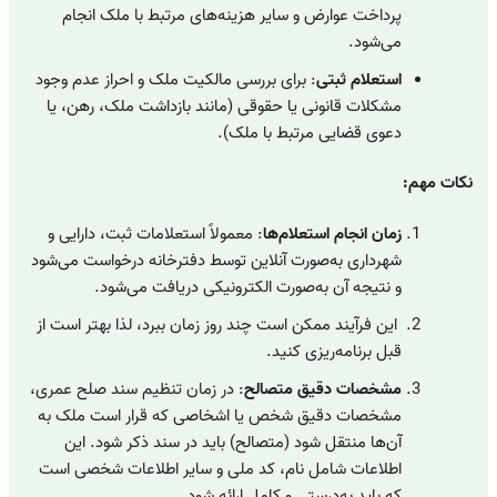
پرداخت عوارض و سایر هزینه‌های مرتبط با ملک انجام
می‌شود.
استعلام ثبتی
: برای بررسی مالکیت ملک و احراز عدم وجود
مشکلات قانونی یا حقوقی (مانند بازداشت ملک، رهن، یا
دعوی قضایی مرتبط با ملک).
نکات مهم:
زمان انجام استعلام‌ها
: معمولاً استعلامات ثبت، دارایی و
شهرداری به‌صورت آنلاین توسط دفترخانه درخواست می‌شود
و نتیجه آن به‌صورت الکترونیکی دریافت می‌شود.
این فرآیند ممکن است چند روز زمان ببرد، لذا بهتر است از
قبل برنامه‌ریزی کنید.
مشخصات دقیق متصالح
: در زمان تنظیم سند صلح عمری،
مشخصات دقیق شخص یا اشخاصی که قرار است ملک به
آن‌ها منتقل شود (متصالح) باید در سند ذکر شود. این
اطلاعات شامل نام، کد ملی و سایر اطلاعات شخصی است
که باید به‌درستی و کامل ارائه شود.