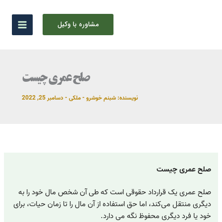
رش
ه
مشاوره با وکیل
حتوا
صلح عمری چیست
نویسنده:
شبنم خوشرو
-
ملکی
-
دسامبر 25, 2022
صلح عمری چیست
صلح عمری یک قرارداد حقوقی است که طی آن شخص مال خود را به
دیگری منتقل می‌کند، اما حق استفاده از آن مال را تا زمان حیات، برای
خود یا فرد دیگری محفوظ نگه می دارد.