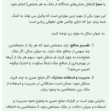
یا
مجزا
(انتقال بخش‌های جداگانه از ملک به هر شخص) انجام شود.
این مورد یکی از مهم ترین مواردی است که وکیل می تواند به کمک
شما بیاید چرا که دارای چالش های حقوقی زیادی است
به عنوان مثال به موارد زیر توجه کنید:
تقسیم منافع
: باید مشخص شود که هر یک از متصالحین
چه سهمی از منافع ملک دارند. به عنوان مثال، اگر ملک
صلح‌شده به چهار فرزند او منتقل شود، سهم هر یک از آن‌ها
در بهره‌برداری از منافع ملک (مثلاً سکونت یا اجاره) چگونه
تعیین می‌شود؟
مدیریت و استفاده مشترک
: اگر صلح عمری به چند فرزند
منتقل شود، ممکن است مشکلاتی در مدیریت و استفاده از
ملک بین متصالحین به وجود بیاید.
بنابراین بهتر است در قرارداد صلح عمری به وضوح نحوه مدیریت و
استفاده و میزان دخالت در ملک مشخص شود تا متصالحین به اختلاف