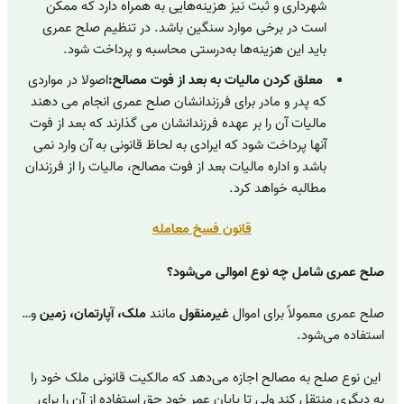
شهرداری و ثبت نیز هزینه‌هایی به همراه دارد که ممکن
است در برخی موارد سنگین باشد. در تنظیم صلح عمری
باید این هزینه‌ها به‌درستی محاسبه و پرداخت شود.
معلق کردن مالیات به بعد از فوت مصالح:
اصولا در مواردی
که پدر و مادر برای فرزندانشان صلح عمری انجام می دهند
مالیات آن را بر عهده فرزندانشان می گذارند که بعد از فوت
آنها پرداخت شود که ایرادی به لحاظ قانونی به آن وارد نمی
باشد و اداره مالیات بعد از فوت مصالح، مالیات را از فرزندان
مطالبه خواهد کرد.
قانون فسخ معامله
صلح عمری شامل چه نوع اموالی می‌شود؟
صلح عمری معمولاً برای اموال
غیرمنقول
مانند
ملک، آپارتمان، زمین
و…
استفاده می‌شود.
این نوع صلح به مصالح اجازه می‌دهد که مالکیت قانونی ملک خود را
به دیگری منتقل کند ولی تا پایان عمر خود حق استفاده از آن را برای