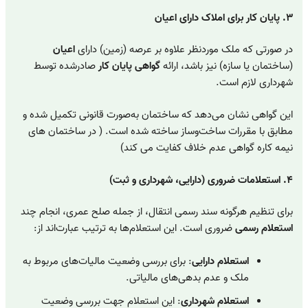
۳. پایان کار برای املاک دارای اعیان
در صورتی که ملک موردنظر علاوه بر عرصه (زمین) دارای
اعیان
(ساختمان یا سازه) نیز باشد، ارائه
گواهی پایان کار
صادرشده توسط
شهرداری لازم است.
این گواهی نشان می‌دهد که ساختمان به‌صورت قانونی تکمیل شده و
مطابق با مقررات ساخت‌وساز ساخته شده است. ( در ساختمان های
نیمه کاره گواهی عدم خلاف کفایت می کند)
۴. استعلامات ضروری (دارایی، شهرداری و ثبت)
برای تنظیم هرگونه سند رسمی انتقال، از جمله صلح عمری، انجام چند
استعلام رسمی
ضروری است. این استعلام‌ها به ترتیب عبارت‌اند از:
استعلام دارایی
: برای بررسی وضعیت مالیات‌های مربوط به
ملک و عدم بدهی‌های مالیاتی.
استعلام شهرداری
: این استعلام جهت بررسی وضعیت