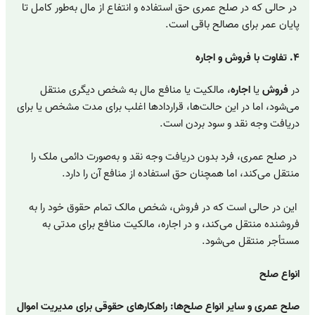
در حالی که در صلح عمری حق استفاده و انتفاع از مال به‌طور کامل تا
پایان عمر برای مصالح باقی است.
۴. تفاوت با فروش و اجاره
در
فروش
یا
اجاره
، مالکیت یا منافع مال به شخص دیگری منتقل
می‌شود، اما در این حالت‌ها، قراردادها اغلب برای مدت مشخص یا برای
دریافت وجه نقد و سود بردن است.
در صلح عمری، فرد بدون دریافت وجه نقد و به‌صورت دائمی ملک را
منتقل می‌کند، اما همچنان حق استفاده از منافع آن را دارد.
این در حالی است که در فروش، شخص مالک تمام حقوق خود را به
فروشنده منتقل می‌کند، و در اجاره، مالکیت منافع برای مدتی به
مستأجر منتقل می‌شود.
انواع صلح
صلح عمری و سایر انواع صلح‌ها: راهکارهای حقوقی برای مدیریت اموال