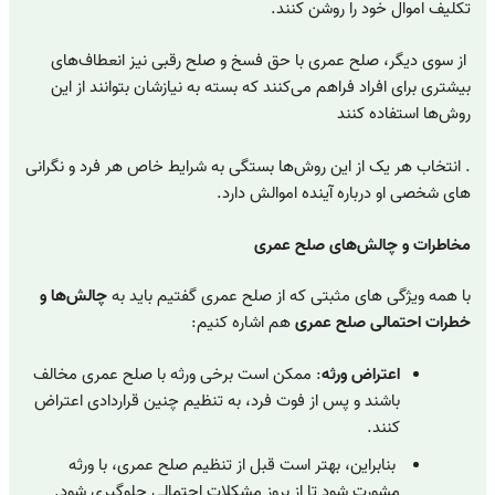
تکلیف اموال خود را روشن کنند.
از سوی دیگر، صلح عمری با حق فسخ و صلح رقبی نیز انعطاف‌های
بیشتری برای افراد فراهم می‌کنند که بسته به نیازشان بتوانند از این
روش‌ها استفاده کنند
. انتخاب هر یک از این روش‌ها بستگی به شرایط خاص هر فرد و نگرانی
های شخصی او درباره آینده اموالش دارد.
مخاطرات و چالش‌های صلح عمری
با همه ویژگی های مثبتی که از صلح عمری گفتیم باید به
چالش‌ها و
خطرات احتمالی صلح عمری
هم اشاره کنیم:
اعتراض ورثه
: ممکن است برخی ورثه با صلح عمری مخالف
باشند و پس از فوت فرد، به تنظیم چنین قراردادی اعتراض
کنند.
بنابراین، بهتر است قبل از تنظیم صلح عمری، با ورثه
مشورت شود تا از بروز مشکلات احتمالی جلوگیری شود.