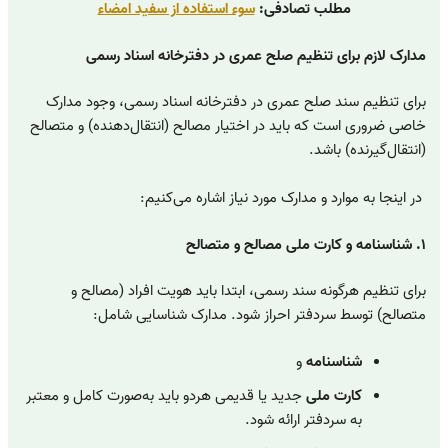
مطلب تصادفی:
سوء استفاده از سفید امضاء
مدارک لازم برای تنظیم صلح عمری در دفترخانه اسناد رسمی
برای تنظیم سند صلح عمری در دفترخانه اسناد رسمی، وجود مدارک
خاصی ضروری است که باید در اختیار مصالح (انتقال‌دهنده) و متصالح
(انتقال‌گیرنده) باشد.
در اینجا به موارد و مدارک مورد نیاز اشاره می‌کنیم:
۱. شناسنامه و کارت ملی مصالح و متصالح
برای تنظیم هرگونه سند رسمی، ابتدا باید هویت افراد (مصالح و
متصالح) توسط سردفتر احراز شود. مدارک شناسایی شامل:
شناسنامه
و
کارت ملی
جدید یا قدیمی هردو باید به‌صورت کامل و معتبر
به سردفتر ارائه شود.