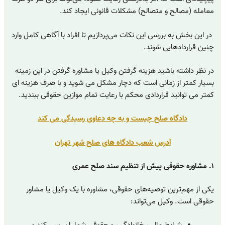
معامله (مصالح و متصالح) مشکلات قانونی ایجاد کند.
در این بخش به بررسی این نکات می‌پردازیم تا افراد با آگاهی کامل وارد
چنین قراردادهایی شوند.
در نظر داشته باشید هزینه گرفتن وکیل یا مشاوره گرفتن در این زمینه
بسیار کمتر از زمانی است که دچار مشکل می شوید و با صرف هزینه ای
کمتر می توانید قراردادی محکم با رعایت تمام موازین حقوقی ببندید.
دادگاه صلح چیست و به چه دعاوی رسیدگی می کند
آدرس شعب دادگاه های صلح شهر تهران
۱. مشاوره حقوقی پیش از تنظیم سند صلح عمری
یکی از مهم‌ترین توصیه‌های حقوقی، مشاوره با یک وکیل یا مشاور
حقوقی است. وکیل می‌تواند: