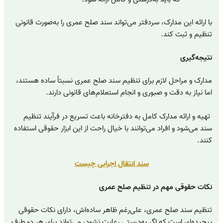
با ارائه این مدارک، سردفتر می‌تواند سند صلح عمری را به‌صورت قانونی
تنظیم و ثبت کند.
نتیجه‌گیری
مدارک و مراحل لازم برای تنظیم سند صلح عمری نسبتاً ساده هستند،
اما نیاز به دقت و صبوری و انجام استعلام‌های قانونی دارند.
تهیه و ارائه مدارک کامل به دفترخانه باعث تسریع در فرآیند تنظیم
سند می‌شود و افراد می‌توانند با خیال راحت از این ابزار حقوقی استفاده
کنند.
سند انتقال اجرایی چیست
نکات حقوقی مهم در تنظیم صلح عمری
تنظیم سند صلح عمری، علی‌رغم ظاهر ساده‌اش، دارای نکات حقوقی
پیچیده‌ای است که اگر به‌درستی رعایت نشود، می‌تواند برای هر دو طرف