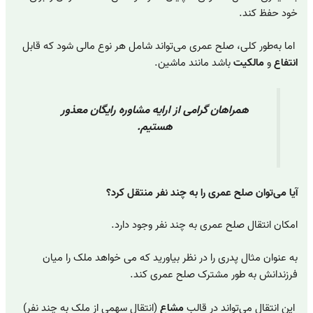
خود حفظ کند.
اما به‌طور کلی، صلح عمری می‌تواند شامل هر نوع مالی شود که قابل
انتفاع
و
مالکیت
باشد مانند ماشین.
همراهان گرامی از ارایه مشاوره رایگان معذور
هستیم.
آیا می‌توان صلح عمری را به چند نفر منتقل کرد؟
امکان انتقال صلح عمری به چند نفر وجود دارد.
به عنوان مثال پدری را در نظر بیاورید که می خواهد ملک را میان
فرزندانش به طور مشترک صلح عمری کند.
این انتقال می‌تواند در قالب
مشاع
(انتقال سهمی از ملک به چند نفر)