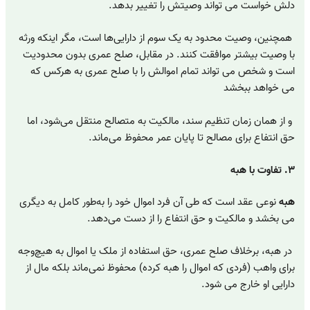
دلش خواست می تواند وصیتش را تغییر بدهد.
همچنین، وصیت محدود به یک سوم از دارایی‌ها است، مگر اینکه ورثه
با وصیت بیشتر موافقت کنند. در مقابل، صلح عمری بدون محدودیت
است و شخص می تواند تمام اموالش را با صلح عمری به هرکس که
می خواهد ببخشد
و از همان زمان تنظیم سند، مالکیت به متصالح منتقل می‌شود، اما
حق انتفاع برای مصالح تا پایان عمر محفوظ می‌ماند.
۳. تفاوت با هبه
هبه
نوعی عقد است که طی آن فرد اموال خود را به‌طور کامل به دیگری
می بخشد و مالکیت و حق انتفاع را از دست می‌دهد.
در هبه، برخلاف صلح عمری، حق استفاده از ملک یا اموال به هیچ‌وجه
برای واهب (فردی که اموال را هبه کرده) محفوظ نمی‌ماند بلکه مال از
دارایی او خارج می شود.