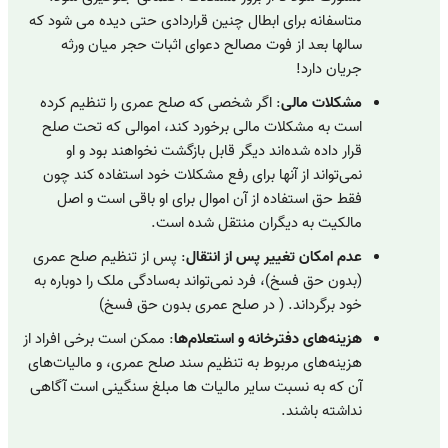
متاسفانه برای ابطال چنین قراردادی حتی دیده می شود که
سالها بعد از فوت مصالح دعوای اثبات حجر میان ورثه
جریان دارد!
مشکلات مالی
: اگر شخصی که صلح عمری را تنظیم کرده
است به مشکلات مالی برخورد کند، اموالی که تحت صلح
قرار داده شده‌اند دیگر قابل بازگشت نخواهند بود و او
نمی‌تواند از آنها برای رفع مشکلات خود استفاده کند چون
فقط حق استفاده از آن اموال برای او باقی است و اصل
مالکیت به دیگران منتقل شده است.
عدم امکان تغییر پس از انتقال
: پس از تنظیم صلح عمری
(بدون حق فسخ)، فرد نمی‌تواند به‌سادگی ملک را دوباره به
خود برگرداند. ( در صلح عمری بدون حق فسخ)
هزینه‌های دفترخانه و استعلام‌ها
: ممکن است برخی افراد از
هزینه‌های مربوط به تنظیم سند صلح عمری، و مالیات‌های
آن که به نسبت سایر مالیات ها مبلغ سنگینی است آگاهی
نداشته باشند.