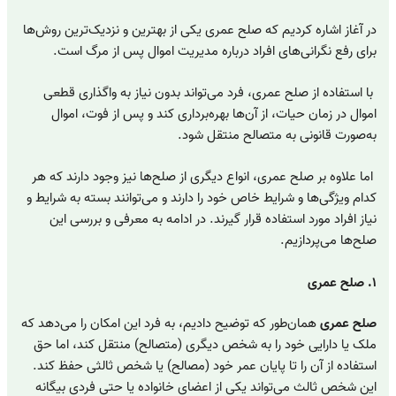
در آغاز اشاره کردیم که صلح عمری یکی از بهترین و نزدیک‌ترین روش‌ها
برای رفع نگرانی‌های افراد درباره مدیریت اموال پس از مرگ است.
با استفاده از صلح عمری، فرد می‌تواند بدون نیاز به واگذاری قطعی
اموال در زمان حیات، از آن‌ها بهره‌برداری کند و پس از فوت، اموال
به‌صورت قانونی به متصالح منتقل شود.
اما علاوه بر صلح عمری، انواع دیگری از صلح‌ها نیز وجود دارند که هر
کدام ویژگی‌ها و شرایط خاص خود را دارند و می‌توانند بسته به شرایط و
نیاز افراد مورد استفاده قرار گیرند. در ادامه به معرفی و بررسی این
صلح‌ها می‌پردازیم.
۱. صلح عمری
صلح عمری
همان‌طور که توضیح دادیم، به فرد این امکان را می‌دهد که
ملک یا دارایی خود را به شخص دیگری (متصالح) منتقل کند، اما حق
استفاده از آن را تا پایان عمر خود (مصالح) یا شخص ثالثی حفظ کند.
این شخص ثالث می‌تواند یکی از اعضای خانواده یا حتی فردی بیگانه