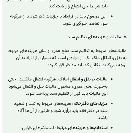
باید شرایط حق انتفاع را رعایت کند.
این موضوع باید در قرارداد با جزئیات ذکر شود تا از هرگونه
سوء تفاهم جلوگیری شود.
۵. مالیات و هزینه‌های تنظیم سند
مالیات‌های مربوط به تنظیم سند صلح عمری و سایر هزینه‌های مربوط
به نقل و انتقال ملک یکی از مواردی است که بسیاری از افراد به آن
توجه نمی‌کنند. نکاتی که باید مدنظر قرار گیرد:
مالیات بر نقل و انتقال املاک
: هرگونه انتقال مالکیت، حتی
به‌صورت صلح عمری، مشمول مالیات نقل و انتقال می‌شود.
این مالیات باید قبل از تنظیم سند پرداخت شود.
هزینه‌های دفترخانه
: هزینه‌های مربوط به ثبت و تنظیم
سند در دفترخانه باید برآورد شود و طرفین از آن‌ها آگاه
باشند.
استعلام‌ها و هزینه‌های مرتبط
: استعلام‌های دارایی،