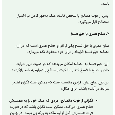
باشد.
پس از فوت مصالح یا شخص ثالث، ملک به‌طور کامل در اختیار
متصالح قرار می‌گیرد.
۲. صلح عمری با حق فسخ
صلح عمری با حق فسخ یکی از انواع صلح عمری است که در آن،
مصالح حق فسخ قرارداد را برای خود محفوظ نگه می‌دارد.
این حق فسخ به مصالح امکان می‌دهد که در صورت بروز شرایط
خاص، صلح را فسخ کند و مالکیت و منافع را دوباره به خود بازگرداند.
این نوع صلح برای افرادی مناسب است که ممکن است نگران تغییر
شرایط در آینده باشند. برای مثال:
نگرانی از فوت متصالح
: مردی که ملک خود را به همسرش
صلح عمری می‌کند، ممکن است نگران باشد که در صورت
فوت همسرش قبل از او، ملک به ورثه زن برسد. در چنین