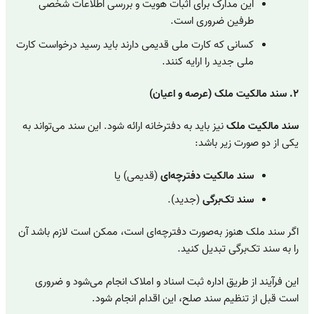
این مدارک برای اثبات هویت و بررسی اطلاعات شخصی
طرفین ضروری است.
کسانی که کارت ملی قدیمی دارند باید رسید درخواست کارت
ملی جدید را ارایه کنند.
۲. سند مالکیت ملک (عرصه و اعیان)
سند مالکیت ملک
نیز باید به دفترخانه ارائه شود. این سند می‌تواند به
یکی از دو صورت زیر باشد:
سند مالکیت دفترچه‌ای
(قدیمی) یا
سند تک‌برگی
(جدید).
اگر سند ملک هنوز به‌صورت دفترچه‌ای است، ممکن است لازم باشد آن
را به سند تک‌برگی تبدیل کنید.
این فرآیند از طریق اداره ثبت اسناد و املاک انجام می‌شود و ضروری
است قبل از تنظیم سند صلح، این اقدام انجام شود.