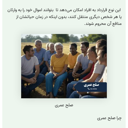
این نوع قرارداد به افراد امکان می‌دهد تا بتوانند اموال خود را به وارثان
یا هر شخص دیگری منتقل کنند، بدون اینکه در زمان حیاتشان از
منافع آن محروم شوند.
صلح عمری
چرا صلح عمری