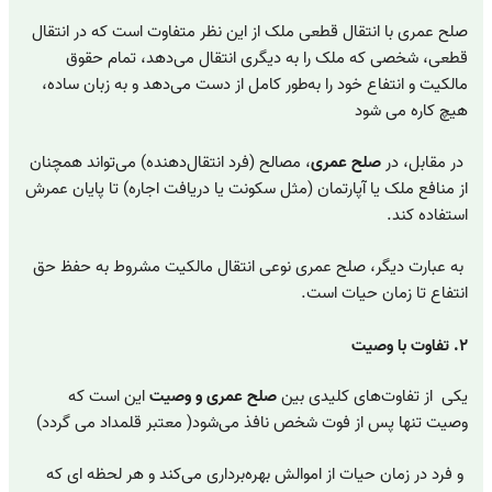
صلح عمری با انتقال قطعی ملک از این نظر متفاوت است که در انتقال
قطعی، شخصی که ملک را به دیگری انتقال می‌دهد، تمام حقوق
مالکیت و انتفاع خود را به‌طور کامل از دست می‌دهد و به زبان ساده،
هیچ کاره می شود
در مقابل، در
صلح عمری
، مصالح (فرد انتقال‌دهنده) می‌تواند همچنان
از منافع ملک یا آپارتمان (مثل سکونت یا دریافت اجاره) تا پایان عمرش
استفاده کند.
به عبارت دیگر، صلح عمری نوعی انتقال مالکیت مشروط به حفظ حق
انتفاع تا زمان حیات است.
۲. تفاوت با وصیت
یکی از تفاوت‌های کلیدی بین
صلح عمری و وصیت
این است که
وصیت تنها پس از فوت شخص نافذ می‌شود( معتبر قلمداد می گردد)
و فرد در زمان حیات از اموالش بهره‌برداری می‌کند و هر لحظه ای که