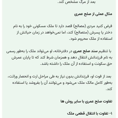
بعد از مرگ مشخص کند.
مثال عملی از صلح عمری
فرض کنید مردی (مصالح) قصد دارد تا ملک مسکونی خود را به نام
دختر یا پسرش (متصالح) کند، اما نمی‌خواهد در زمان حیاتش از
استفاده از ملک محروم شود.
با تنظیم
سند صلح عمری
در دفترخانه، او می‌تواند ملک را به‌طور رسمی
به نام فرزندانش انتقال دهد و همزمان شرط کند که تا پایان عمرش
حق سکونت و استفاده از آن ملک را داشته باشد.
بعد از فوت او، فرزندانش بدون نیاز به طی مراحل ارث و انحصار وراثت،
به‌طور کامل مالک ملک می‌شود و می‌توانند آن را بفروشد یا استفاده
کند.
تفاوت صلح عمری با سایر روش ها
۱- تفاوت با انتقال قطعی ملک