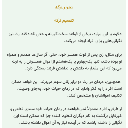
تحریر ترکه
تقسیم ترکه
علاوه بر این موارد، برخی از قواعد سخت‌گیرانه و حتی ناعادلانه ارث نیز
نگرانی‌هایی برای افراد ایجاد می‌کند.
برای مثال، زن پس از فوت همسر خود، حتی اگر سال‌ها همدم و همراه
او بوده باشد، تنها یک‌چهارم یا یک‌هشتم از اموال همسرش را به ارث
می‌برد که این مقدار به داشتن یا نداشتن فرزند بستگی دارد.
همچنین، مردان در ارث دو برابر زنان سهم می‌برند. این قواعد ممکن
است افراد را به فکر وادارد که در زمان حیات خود، به‌جای وصیت،
تکلیف اموالشان را مشخص کنند.
از طرفی، افراد معمولاً نمی‌خواهند در زمان حیات خود سندی قطعی و
غیرقابل برگشت به نام دیگران تنظیم کنند؛ چرا که ممکن است این
نگرانی را داشته باشند که در آینده نیاز به آن اموال داشته باشند.