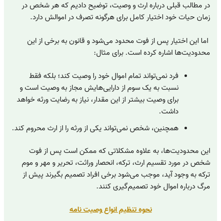
در مطالب قبلی درباره ارث و وصیت، توضیح دادیم که هر شخص در
زمان حیات خود اختیار کامل برای هرگونه تصرف در اموالش دارد.
اما این اختیار پس از فوت محدود می‌شود و قانون به برخی از این
محدودیت‌ها اشاره کرده است. برای مثال:
فرد نمی‌تواند تمام اموال خود را وصیت کند؛ بلکه فقط
نسبت به یک سوم از دارایی‌هایش مجاز به وصیت است و
برای وصیت بیشتر از این مقدار، نیاز به رضایت ورثه خواهد
داشت.
همچنین، شخص نمی‌تواند یکی از ورثه را از ارث محروم کند.
این محدودیت‌ها، به علاوه مشکلاتی که ممکن است پس از فوت
شخص در مورد تقسیم ارث، ترکه، انحصار وراثت، تحریر و مهر و موم
ترکه به وجود آید، موجب می‌شود برخی افراد تصمیم بگیرند پیش از
مرگ درباره اموال خود تصمیم‌گیری کنند.
نحوه تنظیم انواع وصیت نامه