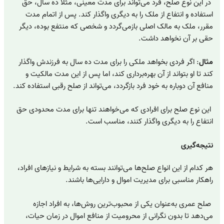
در این نوع صلح، فرد می‌تواند برای مدت معینی، مثلاً ده سال، حق
استفاده و انتفاع از ملک را به دیگری واگذار کند. پس از اتمام مدت
مقرر، ملک به مالک اصلی بازمی‌گردد و شخصی که منتفع بوده، دیگر
حقی بر آن نخواهد داشت.
مثال
: اگر فردی بخواهد ملکی را برای مدت ده سال به فرزندش واگذار
کند تا او بتواند از آن بهره‌برداری کند، اما پس از این مدت مالکیت و
منافع آن دوباره به خود فرد بازگردد، می‌تواند از صلح رقبی استفاده کند.
این نوع صلح برای افرادی که می‌خواهند تنها برای مدت محدودی حق
انتفاع را به دیگری واگذار کنند، مناسب است.
نتیجه‌گیری
هر کدام از این انواع صلح‌ها می‌توانند بسته به شرایط و نیازهای افراد،
راهکار مناسبی برای مدیریت اموال و دارایی‌ها باشند.
صلح عمری به‌عنوان یکی از محبوب‌ترین روش‌ها، به افراد اجازه
می‌دهد تا بدون نگرانی از محرومیت از منافع اموال در زمان حیات،