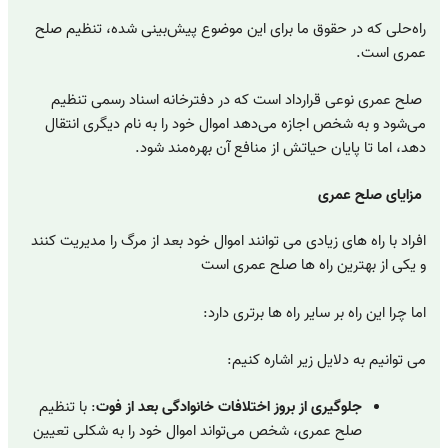
راه‌حلی که در حقوق ما برای این موضوع پیش‌بینی شده، تنظیم صلح
عمری است.
صلح عمری نوعی قرارداد است که در دفترخانه اسناد رسمی تنظیم
می‌شود و به شخص اجازه می‌دهد اموال خود را به نام دیگری انتقال
دهد، اما تا پایان حیاتش از منافع آن بهره‌مند شود.
مزایای صلح عمری
افراد با راه های زیادی می توانند اموال خود بعد از مرگ را مدیریت کنند
و یکی از بهترین راه ها صلح عمری است
اما چرا این راه بر سایر راه ها برتری دارد:
می توانیم به دلایل زیر اشاره کنیم:
جلوگیری از بروز اختلافات خانوادگی بعد از فوت
: با تنظیم
صلح عمری، شخص می‌تواند اموال خود را به شکلی تعیین