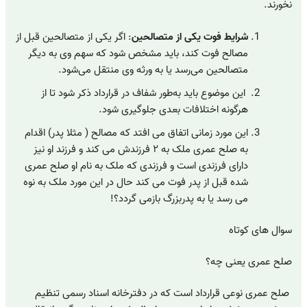
نخورند.
شرایط فوت یکی از متصالحین
: اگر یکی از متصالحین قبل از
مصالح فوت کند، باید مشخص شود که سهم وی به دیگر
متصالحین می‌رسد یا به ورثه وی منتقل می‌شود.
این موضوع باید به‌طور شفاف در قرارداد ذکر شود تا از
هرگونه اختلافات بعدی جلوگیری شود.
این مورد زمانی اتفاق می افتد که مصالح ( مثلا پدر) اقدام
به صلح عمری ملک به ۲ فرزندش می کند و فرزند او نیز
دارای فرزندی است و فرزندی که ملک به نام او صلح عمری
شده قبل از پدر فوت می کند حال در این مورد ملک به نوه
می رسد یا به پدربزرگ بازمی گردد؟!
سوال های کوتاه
صلح عمری یعنی چه؟
صلح عمری نوعی قرارداد است که در دفترخانه اسناد رسمی تنظیم