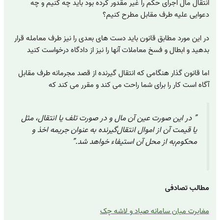
انتقال مال اجرای حکم را غیر مقدور کرده بود باید چه کنیم و چه
دعوایی علیه طرف مقابل مطرح کنیم؟
در این مورد مطابق قانون باید دست های بعدی را نیز طرف معامله قرار
بدهید و ابطال و فسخ معاملات آنها را نیز از دادگاه درخواست کنید
اما قانون گذار هنگامی که انتقال گیرنده از قصد مجرمانه طرف مقابل
آگاه است کار را برای شما راحت می کند و مقرر می کند که
” در این صورت عین آن مال و در صورت تلف یا انتقال، مثل
یا قیمت آن از اموال انتقال‌گیرنده به عنوان جریمه اخذ و
محکوم‌به از محل آن استیفاء خواهد شد.”
مطالب تصادفی
مغایرت میان سامانه صیاد و لاشه چک