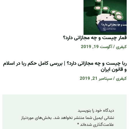
قمار چیست و چه مجازاتی دارد؟
کیفری
/
آگوست 19, 2019
ربا چیست و چه مجازاتی دارد؟ | بررسی کامل حکم ربا در اسلام
و قانون ایران
کیفری
/
سپتامبر 21, 2019
دیدگاه‌ خود را بنویسید
نشانی ایمیل شما منتشر نخواهد شد.
بخش‌های موردنیاز
علامت‌گذاری شده‌اند
*