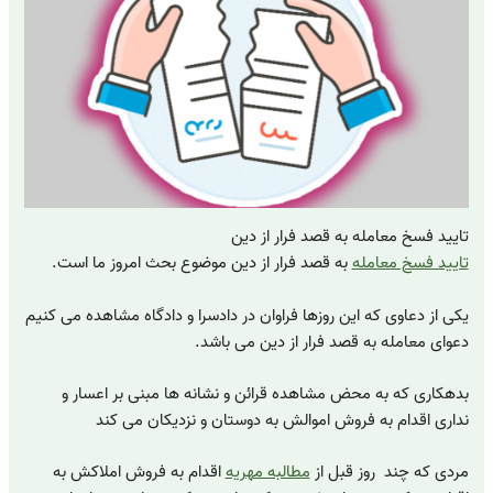
تایید فسخ معامله به قصد فرار از دین
تایید فسخ معامله
به قصد فرار از دین موضوع بحث امروز ما است.
یکی از دعاوی که این روزها فراوان در دادسرا و دادگاه مشاهده می کنیم
دعوای معامله به قصد فرار از دین می باشد.
بدهکاری که به محض مشاهده قرائن و نشانه ها مبنی بر اعسار و
نداری اقدام به فروش اموالش به دوستان و نزدیکان می کند
مردی که چند روز قبل از
مطالبه مهریه
اقدام به فروش املاکش به