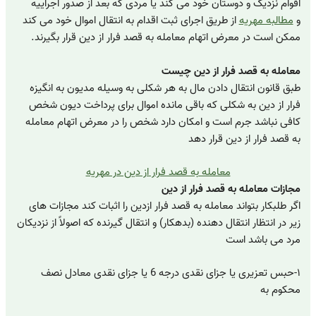
اقوام نزدیک و دوستان خود می کند یا مردی که بعد از صدور اجراییه
و
مطالبه مهریه
از طریق اجرای ثبت اقدام به انتقال اموال خود می کند
ممکن است در معرض اتهام معامله به قصد فرار از دین قرار بگیرند.
معامله به قصد فرار از دین چیست
طبق قانون انتقال دادن مال به هر شکلی به وسیله مدیون به انگیزه
فرار از دین به شکلی که باقی مانده اموال برای پرداخت دیون شخص
کافی نباشد جرم است و امکان دارد شخص را در معرض اتهام معامله
به قصد فرار از دین قرار دهد
معامله به قصد فرار از دین در مهریه
مجازات معامله به قصد فرار از دین
اگر طلبکار بتواند معامله به قصد فرار ازدین را اثبات کند مجازات های
زیر در انتظار انتقال دهنده (بدهکار) و انتقال گیرنده که اصولاً از نزدیکان
مرد می باشد است
۱-حبس تعزیری یا جزای نقدی درجه 6 یا جزای نقدی معادل نصف
محکوم به