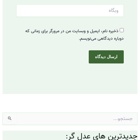
وبگاه
ذخیره نام، ایمیل و وبسایت من در مرورگر برای زمانی که
دوباره دیدگاهی می‌نویسم.
جستجو
برای:
جدیدترین های عدل گر: