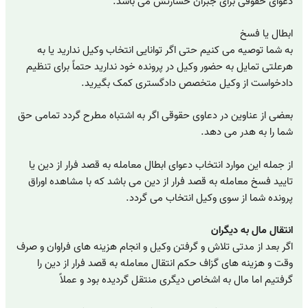
دعوای حقوقی برای جبران خسارتش می باشد.
ابطال یا فسخ
به شما توصیه می کنیم حتی اگر توانایی انتخاب وکیل ندارید یا به
هرعلتی تمایل به حضور وکیل در پرونده خود ندارید حتماً برای تنظیم
دادخواست از وکیل متخصص دادگستری کمک بگیرید.
بعضی از عناوین در دعاوی حقوقی اگر به اشتباه مطرح گردد تمامی حق
شما را به هدر می دهد.
از جمله این موارد انتخاب دعوای ابطال معامله به قصد فرار از دین یا
تایید فسخ معامله به قصد فرار از دین می باشد که با مشاهده اوراق
پرونده شما از سوی وکیل انتخاب می گردد.
انتقال مال به دیگران
اگر بعد از مدتی تلاش و گرفتن وکیل و انجام هزینه های فراوان و صرف
وقت و هزینه های گزاف حکم انتقال معامله به قصد فرار از دین را
گرفتیم اما مال به اشخاص دیگری منتقل گردیده بود و عملاً