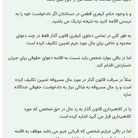
و با وجود حکم کیفری قطعی در دستانتان اگر دادخواست خود را به
درستی اقامه کنید به نتیجه نزدیک می باشید.
به طور کلی در تمامی دعاوی کیفری قانون گذار فقط در چند دعوای
محدود و خاص برای مال مورد جرم تعیین تکلیف کرده است
اما در باقی موارد شخص باید نسبت به اقامه دعوای حقوقی برای جبران
خسارتش اقدام کند.
مثلاً در سرقت قانون گذار در مورد مال مسروقه تعیین تکلیف کرده
است و رد مال مسروقه به شاکی نیاز به دادخواست حقوقی جداگانه
ندارد
یا در کلاهبرداری قانون گذار به رد مال در حق شخصی که مورد
کلاهبرداری قرار می گیرد اشاره کرده است
اما در باقی جرایم شخصی که قربانی جرم می باشد موظف به اقامه